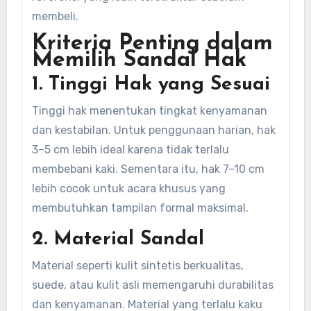
membeli.
Kriteria Penting dalam
Memilih Sandal Hak
1. Tinggi Hak yang Sesuai
Tinggi hak menentukan tingkat kenyamanan
dan kestabilan. Untuk penggunaan harian, hak
3–5 cm lebih ideal karena tidak terlalu
membebani kaki. Sementara itu, hak 7–10 cm
lebih cocok untuk acara khusus yang
membutuhkan tampilan formal maksimal.
2. Material Sandal
Material seperti kulit sintetis berkualitas,
suede, atau kulit asli memengaruhi durabilitas
dan kenyamanan. Material yang terlalu kaku