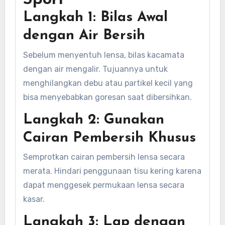
Sport
Langkah 1: Bilas Awal
dengan Air Bersih
Sebelum menyentuh lensa, bilas kacamata
dengan air mengalir. Tujuannya untuk
menghilangkan debu atau partikel kecil yang
bisa menyebabkan goresan saat dibersihkan.
Langkah 2: Gunakan
Cairan Pembersih Khusus
Semprotkan cairan pembersih lensa secara
merata. Hindari penggunaan tisu kering karena
dapat menggesek permukaan lensa secara
kasar.
Langkah 3: Lap dengan