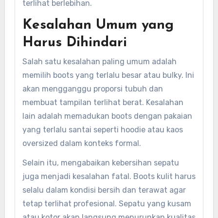
terlihat berlebihan.
Kesalahan Umum yang
Harus Dihindari
Salah satu kesalahan paling umum adalah
memilih boots yang terlalu besar atau bulky. Ini
akan mengganggu proporsi tubuh dan
membuat tampilan terlihat berat. Kesalahan
lain adalah memadukan boots dengan pakaian
yang terlalu santai seperti hoodie atau kaos
oversized dalam konteks formal.
Selain itu, mengabaikan kebersihan sepatu
juga menjadi kesalahan fatal. Boots kulit harus
selalu dalam kondisi bersih dan terawat agar
tetap terlihat profesional. Sepatu yang kusam
atau kotor akan langsung menurunkan kualitas