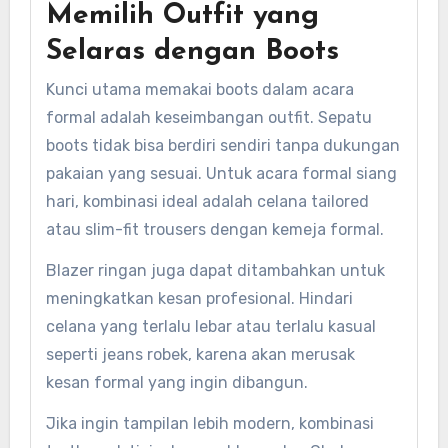
Memilih Outfit yang
Selaras dengan Boots
Kunci utama memakai boots dalam acara
formal adalah keseimbangan outfit. Sepatu
boots tidak bisa berdiri sendiri tanpa dukungan
pakaian yang sesuai. Untuk acara formal siang
hari, kombinasi ideal adalah celana tailored
atau slim-fit trousers dengan kemeja formal.
Blazer ringan juga dapat ditambahkan untuk
meningkatkan kesan profesional. Hindari
celana yang terlalu lebar atau terlalu kasual
seperti jeans robek, karena akan merusak
kesan formal yang ingin dibangun.
Jika ingin tampilan lebih modern, kombinasi