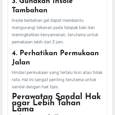
3. Gunakan Insole
Tambahan
Insole berbahan gel dapat membantu
mengurangi tekanan pada telapak kaki dan
meningkatkan kenyamanan, terutama untuk
pemakaian lebih dari 3 jam.
4. Perhatikan Permukaan
Jalan
Hindari permukaan yang terlalu licin atau tidak
rata. Hal ini sangat penting terutama untuk
sandal dengan hak tipis.
Perawatan Sandal Hak
agar Lebih Tahan
Lama