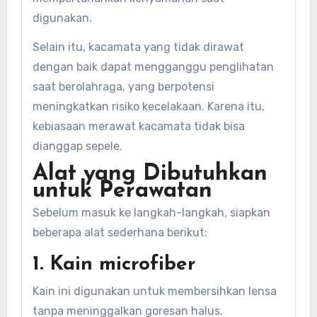
digunakan.
Selain itu, kacamata yang tidak dirawat
dengan baik dapat mengganggu penglihatan
saat berolahraga, yang berpotensi
meningkatkan risiko kecelakaan. Karena itu,
kebiasaan merawat kacamata tidak bisa
dianggap sepele.
Alat yang Dibutuhkan
untuk Perawatan
Sebelum masuk ke langkah-langkah, siapkan
beberapa alat sederhana berikut:
1. Kain microfiber
Kain ini digunakan untuk membersihkan lensa
tanpa meninggalkan goresan halus.