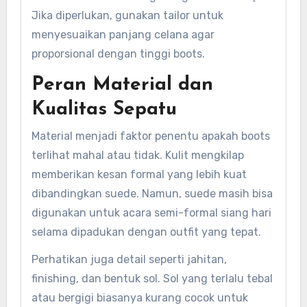
Jika diperlukan, gunakan tailor untuk
menyesuaikan panjang celana agar
proporsional dengan tinggi boots.
Peran Material dan
Kualitas Sepatu
Material menjadi faktor penentu apakah boots
terlihat mahal atau tidak. Kulit mengkilap
memberikan kesan formal yang lebih kuat
dibandingkan suede. Namun, suede masih bisa
digunakan untuk acara semi-formal siang hari
selama dipadukan dengan outfit yang tepat.
Perhatikan juga detail seperti jahitan,
finishing, dan bentuk sol. Sol yang terlalu tebal
atau bergigi biasanya kurang cocok untuk