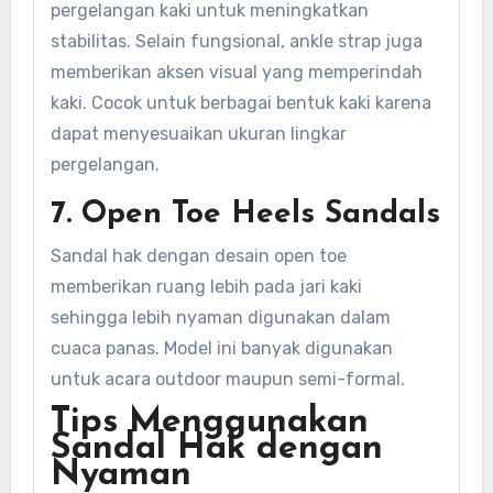
pergelangan kaki untuk meningkatkan
stabilitas. Selain fungsional, ankle strap juga
memberikan aksen visual yang memperindah
kaki. Cocok untuk berbagai bentuk kaki karena
dapat menyesuaikan ukuran lingkar
pergelangan.
7. Open Toe Heels Sandals
Sandal hak dengan desain open toe
memberikan ruang lebih pada jari kaki
sehingga lebih nyaman digunakan dalam
cuaca panas. Model ini banyak digunakan
untuk acara outdoor maupun semi-formal.
Tips Menggunakan
Sandal Hak dengan
Nyaman