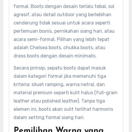
formal. Boots dengan desain terlalu tebal, sol
agresif, atau detail outdoor yang berlebihan
cenderung tidak sesuai untuk acara seperti
pertemuan bisnis, pernikahan siang hari, atau
acara semi-formal. Pilihan yang lebih tepat
adalah Chelsea boots, chukka boots, atau
dress boots dengan desain minimalis.
Secara prinsip, sepatu boots dapat masuk
dalam kategori formal jika memenuhi tiga
kriteria: siluet ramping, warna netral, dan
material premium seperti kulit halus (full-grain
leather atau polished leather). Tanpa tiga
elemen ini, boots akan sulit terlihat harmonis
dalam setting formal siang hari.
Pemilihan Warna yang