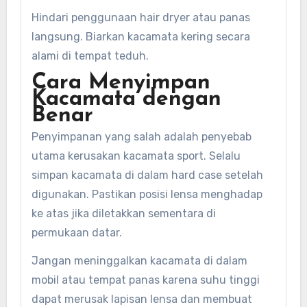
Hindari penggunaan hair dryer atau panas
langsung. Biarkan kacamata kering secara
alami di tempat teduh.
Cara Menyimpan
Kacamata dengan
Benar
Penyimpanan yang salah adalah penyebab
utama kerusakan kacamata sport. Selalu
simpan kacamata di dalam hard case setelah
digunakan. Pastikan posisi lensa menghadap
ke atas jika diletakkan sementara di
permukaan datar.
Jangan meninggalkan kacamata di dalam
mobil atau tempat panas karena suhu tinggi
dapat merusak lapisan lensa dan membuat