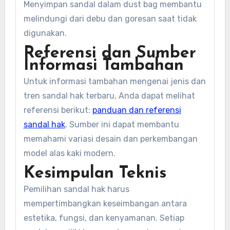
Menyimpan sandal dalam dust bag membantu
melindungi dari debu dan goresan saat tidak
digunakan.
Referensi dan Sumber
Informasi Tambahan
Untuk informasi tambahan mengenai jenis dan
tren sandal hak terbaru, Anda dapat melihat
referensi berikut:
panduan dan referensi
sandal hak
. Sumber ini dapat membantu
memahami variasi desain dan perkembangan
model alas kaki modern.
Kesimpulan Teknis
Pemilihan sandal hak harus
mempertimbangkan keseimbangan antara
estetika, fungsi, dan kenyamanan. Setiap