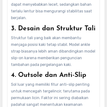
dapat menyebabkan lecet, sedangkan bahan
terlalu lentur bisa mengurangi stabilitas saat
berjalan.
3. Desain dan Struktur Tali
Struktur tali yang baik akan membantu
menjaga posisi kaki tetap stabil. Model ankle
strap biasanya lebih aman dibandingkan model
slip-on karena memberikan penguncian
tambahan pada pergelangan kaki.
4. Outsole dan Anti-Slip
Sol luar yang memiliki fitur anti-slip penting
untuk mencegah tergelincir, terutama pada
permukaan licin. Faktor ini sering diabaikan
padahal sangat menentukan keamanan