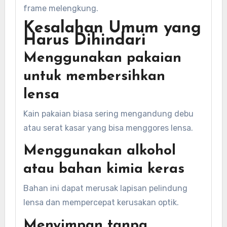
frame melengkung.
Kesalahan Umum yang
Harus Dihindari
Menggunakan pakaian
untuk membersihkan
lensa
Kain pakaian biasa sering mengandung debu
atau serat kasar yang bisa menggores lensa.
Menggunakan alkohol
atau bahan kimia keras
Bahan ini dapat merusak lapisan pelindung
lensa dan mempercepat kerusakan optik.
Menyimpan tanpa