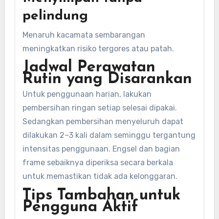
pelindung
Menaruh kacamata sembarangan
meningkatkan risiko tergores atau patah.
Jadwal Perawatan
Rutin yang Disarankan
Untuk penggunaan harian, lakukan
pembersihan ringan setiap selesai dipakai.
Sedangkan pembersihan menyeluruh dapat
dilakukan 2–3 kali dalam seminggu tergantung
intensitas penggunaan. Engsel dan bagian
frame sebaiknya diperiksa secara berkala
untuk memastikan tidak ada kelonggaran.
Tips Tambahan untuk
Pengguna Aktif