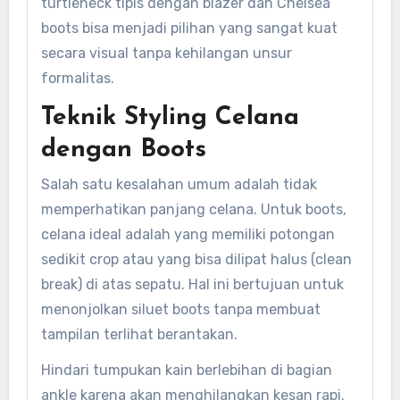
turtleneck tipis dengan blazer dan Chelsea
boots bisa menjadi pilihan yang sangat kuat
secara visual tanpa kehilangan unsur
formalitas.
Teknik Styling Celana
dengan Boots
Salah satu kesalahan umum adalah tidak
memperhatikan panjang celana. Untuk boots,
celana ideal adalah yang memiliki potongan
sedikit crop atau yang bisa dilipat halus (clean
break) di atas sepatu. Hal ini bertujuan untuk
menonjolkan siluet boots tanpa membuat
tampilan terlihat berantakan.
Hindari tumpukan kain berlebihan di bagian
ankle karena akan menghilangkan kesan rapi.