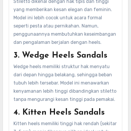
Stiletto dikenal dengan hak tipis dan tinggi
yang memberikan kesan elegan dan feminin.
Model ini lebih cocok untuk acara formal
seperti pesta atau pernikahan. Namun,
penggunaannya membutuhkan keseimbangan
dan pengalaman berjalan dengan heels.
3. Wedge Heels Sandals
Wedge heels memiliki struktur hak menyatu
dari depan hingga belakang, sehingga beban
tubuh lebih tersebar. Model ini menawarkan
kenyamanan lebih tinggi dibandingkan stiletto
tanpa mengurangi kesan tinggi pada pemakai.
4. Kitten Heels Sandals
Kitten heels memiliki tinggi hak rendah (sekitar