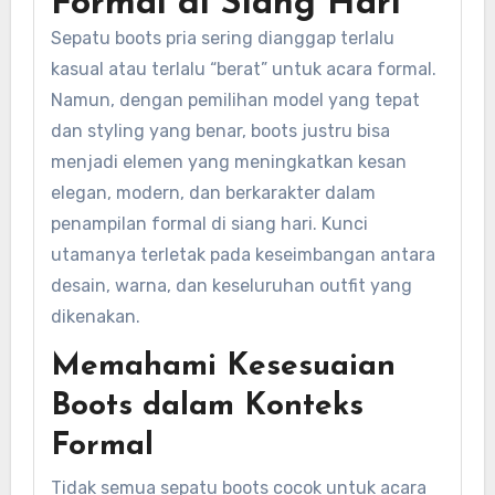
Formal di Siang Hari
Sepatu boots pria sering dianggap terlalu
kasual atau terlalu “berat” untuk acara formal.
Namun, dengan pemilihan model yang tepat
dan styling yang benar, boots justru bisa
menjadi elemen yang meningkatkan kesan
elegan, modern, dan berkarakter dalam
penampilan formal di siang hari. Kunci
utamanya terletak pada keseimbangan antara
desain, warna, dan keseluruhan outfit yang
dikenakan.
Memahami Kesesuaian
Boots dalam Konteks
Formal
Tidak semua sepatu boots cocok untuk acara