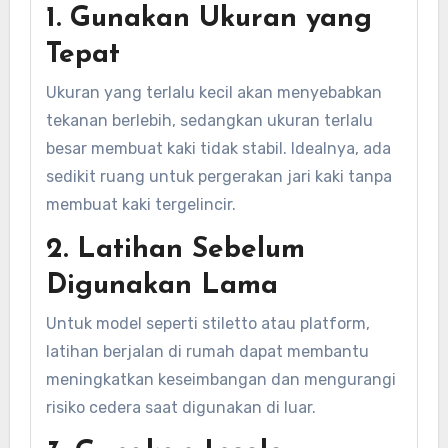
1. Gunakan Ukuran yang
Tepat
Ukuran yang terlalu kecil akan menyebabkan
tekanan berlebih, sedangkan ukuran terlalu
besar membuat kaki tidak stabil. Idealnya, ada
sedikit ruang untuk pergerakan jari kaki tanpa
membuat kaki tergelincir.
2. Latihan Sebelum
Digunakan Lama
Untuk model seperti stiletto atau platform,
latihan berjalan di rumah dapat membantu
meningkatkan keseimbangan dan mengurangi
risiko cedera saat digunakan di luar.