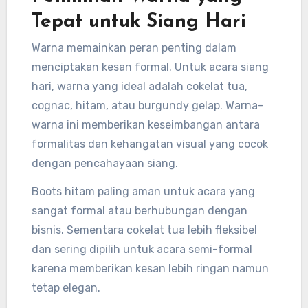
Tepat untuk Siang Hari
Warna memainkan peran penting dalam
menciptakan kesan formal. Untuk acara siang
hari, warna yang ideal adalah cokelat tua,
cognac, hitam, atau burgundy gelap. Warna-
warna ini memberikan keseimbangan antara
formalitas dan kehangatan visual yang cocok
dengan pencahayaan siang.
Boots hitam paling aman untuk acara yang
sangat formal atau berhubungan dengan
bisnis. Sementara cokelat tua lebih fleksibel
dan sering dipilih untuk acara semi-formal
karena memberikan kesan lebih ringan namun
tetap elegan.