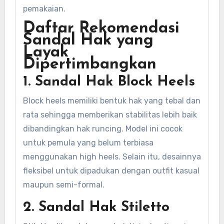
pemakaian.
Daftar Rekomendasi
Sandal Hak yang
Layak
Dipertimbangkan
1. Sandal Hak Block Heels
Block heels memiliki bentuk hak yang tebal dan
rata sehingga memberikan stabilitas lebih baik
dibandingkan hak runcing. Model ini cocok
untuk pemula yang belum terbiasa
menggunakan high heels. Selain itu, desainnya
fleksibel untuk dipadukan dengan outfit kasual
maupun semi-formal.
2. Sandal Hak Stiletto