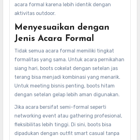
acara formal karena lebih identik dengan
aktivitas outdoor.
Menyesuaikan dengan
Jenis Acara Formal
Tidak semua acara formal memiliki tingkat
formalitas yang sama. Untuk acara pernikahan
siang hari, boots cokelat dengan setelan jas
terang bisa menjadi kombinasi yang menarik.
Untuk meeting bisnis penting, boots hitam
dengan setelan gelap lebih aman digunakan.
Jika acara bersifat semi-formal seperti
networking event atau gathering profesional,
fleksibilitas lebih tinggi. Di sini, boots bisa
dipadukan dengan outfit smart casual tanpa