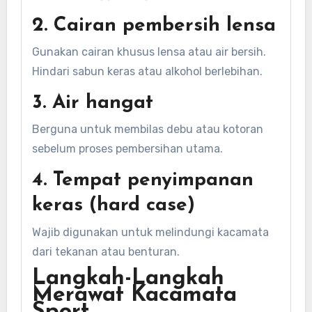
2. Cairan pembersih lensa
Gunakan cairan khusus lensa atau air bersih.
Hindari sabun keras atau alkohol berlebihan.
3. Air hangat
Berguna untuk membilas debu atau kotoran
sebelum proses pembersihan utama.
4. Tempat penyimpanan
keras (hard case)
Wajib digunakan untuk melindungi kacamata
dari tekanan atau benturan.
Langkah-Langkah
Merawat Kacamata