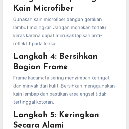
Kain Microfiber
Gunakan kain microfiber dengan gerakan
lembut melingkar. Jangan menekan terlalu
keras karena dapat merusak lapisan anti-
reflektif pada lensa.
Langkah 4: Bersihkan
Bagian Frame
Frame kacamata sering menyimpan keringat
dan minyak dari kulit. Bersihkan menggunakan
kain lembap dan pastikan area engsel tidak
tertinggal kotoran.
Langkah 5: Keringkan
Secara Alami