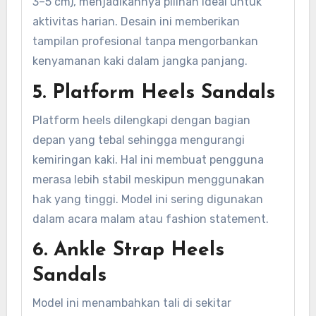
3–5 cm), menjadikannya pilihan ideal untuk
aktivitas harian. Desain ini memberikan
tampilan profesional tanpa mengorbankan
kenyamanan kaki dalam jangka panjang.
5. Platform Heels Sandals
Platform heels dilengkapi dengan bagian
depan yang tebal sehingga mengurangi
kemiringan kaki. Hal ini membuat pengguna
merasa lebih stabil meskipun menggunakan
hak yang tinggi. Model ini sering digunakan
dalam acara malam atau fashion statement.
6. Ankle Strap Heels
Sandals
Model ini menambahkan tali di sekitar