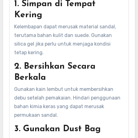
1. Simpan di Tempat
Kering
Kelembapan dapat merusak material sandal,
terutama bahan kulit dan suede. Gunakan
silica gel jika perlu untuk menjaga kondisi
tetap kering.
2. Bersihkan Secara
Berkala
Gunakan kain lembut untuk membersihkan
debu setelah pemakaian. Hindari penggunaan
bahan kimia keras yang dapat merusak
permukaan sandal.
3. Gunakan Dust Bag