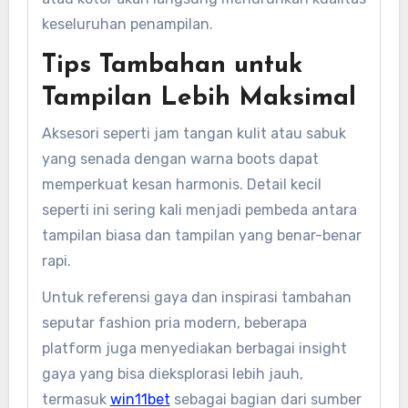
keseluruhan penampilan.
Tips Tambahan untuk
Tampilan Lebih Maksimal
Aksesori seperti jam tangan kulit atau sabuk
yang senada dengan warna boots dapat
memperkuat kesan harmonis. Detail kecil
seperti ini sering kali menjadi pembeda antara
tampilan biasa dan tampilan yang benar-benar
rapi.
Untuk referensi gaya dan inspirasi tambahan
seputar fashion pria modern, beberapa
platform juga menyediakan berbagai insight
gaya yang bisa dieksplorasi lebih jauh,
termasuk
win11bet
sebagai bagian dari sumber