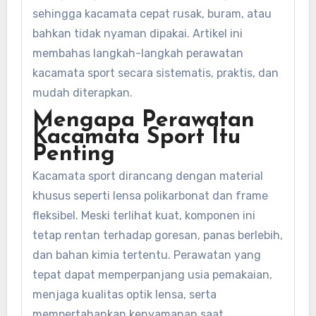
sehingga kacamata cepat rusak, buram, atau
bahkan tidak nyaman dipakai. Artikel ini
membahas langkah-langkah perawatan
kacamata sport secara sistematis, praktis, dan
mudah diterapkan.
Mengapa Perawatan
Kacamata Sport Itu
Penting
Kacamata sport dirancang dengan material
khusus seperti lensa polikarbonat dan frame
fleksibel. Meski terlihat kuat, komponen ini
tetap rentan terhadap goresan, panas berlebih,
dan bahan kimia tertentu. Perawatan yang
tepat dapat memperpanjang usia pemakaian,
menjaga kualitas optik lensa, serta
mempertahankan kenyamanan saat