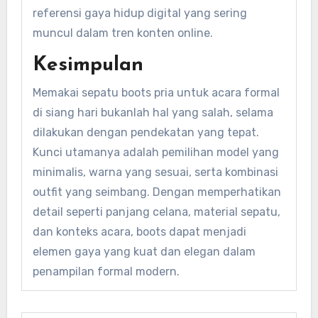
referensi gaya hidup digital yang sering
muncul dalam tren konten online.
Kesimpulan
Memakai sepatu boots pria untuk acara formal
di siang hari bukanlah hal yang salah, selama
dilakukan dengan pendekatan yang tepat.
Kunci utamanya adalah pemilihan model yang
minimalis, warna yang sesuai, serta kombinasi
outfit yang seimbang. Dengan memperhatikan
detail seperti panjang celana, material sepatu,
dan konteks acara, boots dapat menjadi
elemen gaya yang kuat dan elegan dalam
penampilan formal modern.