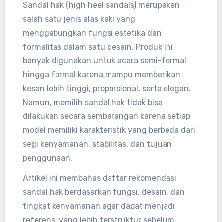
Sandal hak (high heel sandals) merupakan
salah satu jenis alas kaki yang
menggabungkan fungsi estetika dan
formalitas dalam satu desain. Produk ini
banyak digunakan untuk acara semi-formal
hingga formal karena mampu memberikan
kesan lebih tinggi, proporsional, serta elegan.
Namun, memilih sandal hak tidak bisa
dilakukan secara sembarangan karena setiap
model memiliki karakteristik yang berbeda dari
segi kenyamanan, stabilitas, dan tujuan
penggunaan.
Artikel ini membahas daftar rekomendasi
sandal hak berdasarkan fungsi, desain, dan
tingkat kenyamanan agar dapat menjadi
referensi yang lebih terstruktur sebelum