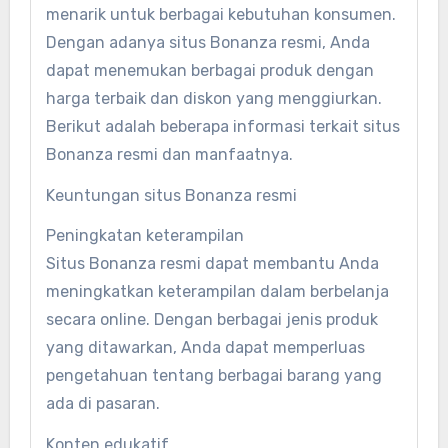
menarik untuk berbagai kebutuhan konsumen.
Dengan adanya situs Bonanza resmi, Anda
dapat menemukan berbagai produk dengan
harga terbaik dan diskon yang menggiurkan.
Berikut adalah beberapa informasi terkait situs
Bonanza resmi dan manfaatnya.
Keuntungan situs Bonanza resmi
Peningkatan keterampilan
Situs Bonanza resmi dapat membantu Anda
meningkatkan keterampilan dalam berbelanja
secara online. Dengan berbagai jenis produk
yang ditawarkan, Anda dapat memperluas
pengetahuan tentang berbagai barang yang
ada di pasaran.
Konten edukatif