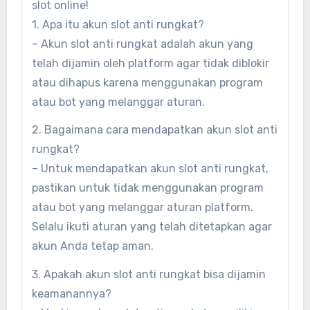
slot online!
1. Apa itu akun slot anti rungkat?
– Akun slot anti rungkat adalah akun yang
telah dijamin oleh platform agar tidak diblokir
atau dihapus karena menggunakan program
atau bot yang melanggar aturan.
2. Bagaimana cara mendapatkan akun slot anti
rungkat?
– Untuk mendapatkan akun slot anti rungkat,
pastikan untuk tidak menggunakan program
atau bot yang melanggar aturan platform.
Selalu ikuti aturan yang telah ditetapkan agar
akun Anda tetap aman.
3. Apakah akun slot anti rungkat bisa dijamin
keamanannya?