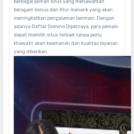
berbagai pilihan situs yang menawarkan
beragam bonus dan fitur menarik yang akan
meningkatkan pengalaman bermain. Dengan
adanya Daftar Domino Dipercaya, para pemain
dapat memilih situs terbaik tanpa perlu
khawatir akan keamanan dan kualitas layanan
yang diberikan.