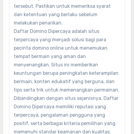
tersebut. Pastikan untuk memeriksa syarat
dan ketentuan yang berlaku sebelum
melakukan penarikan.
Daftar Domino Dipercaya adalah situs
terpercaya yang menjadi solusi bagi para
pecinta domino online untuk menemukan
tempat bermain yang aman dan
menyenangkan. Situs ini memberikan
keuntungan berupa peningkatan keterampilan
bermain, konten edukatif yang berguna, dan
tips serta trik untuk memenangkan permainan.
Dibandingkan dengan situs sejenisnya, Daftar
Domino Dipercaya memiliki reputasi yang
terpercaya, pengalaman pengguna yang
positif, serta berbagai kriteria pemilihan yang
memenuhi standar keamanan dan kualitas.