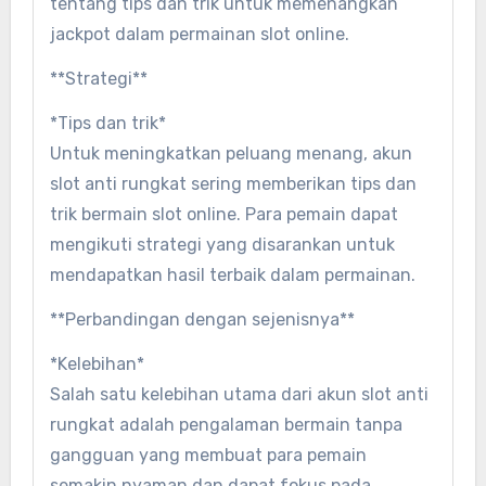
tentang tips dan trik untuk memenangkan
jackpot dalam permainan slot online.
**Strategi**
*Tips dan trik*
Untuk meningkatkan peluang menang, akun
slot anti rungkat sering memberikan tips dan
trik bermain slot online. Para pemain dapat
mengikuti strategi yang disarankan untuk
mendapatkan hasil terbaik dalam permainan.
**Perbandingan dengan sejenisnya**
*Kelebihan*
Salah satu kelebihan utama dari akun slot anti
rungkat adalah pengalaman bermain tanpa
gangguan yang membuat para pemain
semakin nyaman dan dapat fokus pada