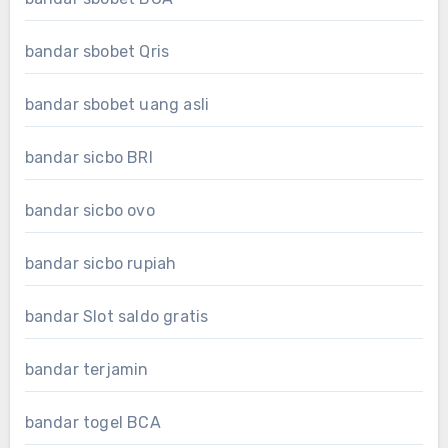
bandar sbobet Qris
bandar sbobet uang asli
bandar sicbo BRI
bandar sicbo ovo
bandar sicbo rupiah
bandar Slot saldo gratis
bandar terjamin
bandar togel BCA