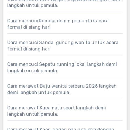
langkah untuk pemula.
Cara mencuci Kemeja denim pria untuk acara
formal di siang hari
Cara mencuci Sandal gunung wanita untuk acara
formal di siang hari
Cara mencuci Sepatu running lokal langkah demi
langkah untuk pemula.
Cara merawat Baju wanita terbaru 2026 langkah
demi langkah untuk pemula.
Cara merawat Kacamata sport langkah demi
langkah untuk pemula.
Cara merawat Kaos lengan panjang pria dengan