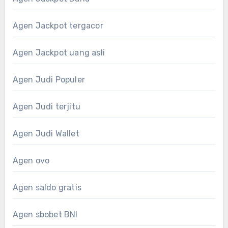
Agen Jackpot tergacor
Agen Jackpot uang asli
Agen Judi Populer
Agen Judi terjitu
Agen Judi Wallet
Agen ovo
Agen saldo gratis
Agen sbobet BNI