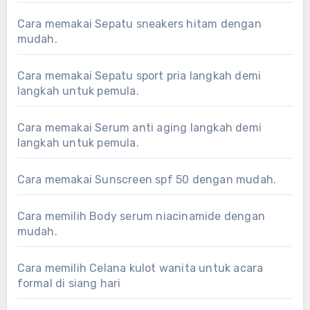
Cara memakai Sepatu sneakers hitam dengan
mudah.
Cara memakai Sepatu sport pria langkah demi
langkah untuk pemula.
Cara memakai Serum anti aging langkah demi
langkah untuk pemula.
Cara memakai Sunscreen spf 50 dengan mudah.
Cara memilih Body serum niacinamide dengan
mudah.
Cara memilih Celana kulot wanita untuk acara
formal di siang hari