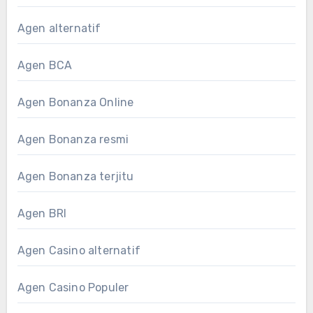
Agen alternatif
Agen BCA
Agen Bonanza Online
Agen Bonanza resmi
Agen Bonanza terjitu
Agen BRI
Agen Casino alternatif
Agen Casino Populer