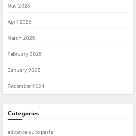
May 2025
April 2025
March 2025
February 2025
January 2025
December 2024
Categories
advance auto parts