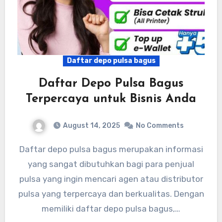
Daftar depo pulsa bagus
Daftar Depo Pulsa Bagus
Terpercaya untuk Bisnis Anda
August 14, 2025
No Comments
Daftar depo pulsa bagus merupakan informasi
yang sangat dibutuhkan bagi para penjual
pulsa yang ingin mencari agen atau distributor
pulsa yang terpercaya dan berkualitas. Dengan
memiliki daftar depo pulsa bagus,…