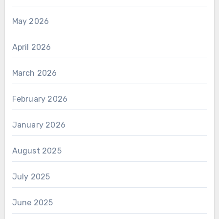
May 2026
April 2026
March 2026
February 2026
January 2026
August 2025
July 2025
June 2025