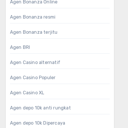
Agen Bonanza Online
Agen Bonanza resmi
Agen Bonanza terjitu
Agen BRI
Agen Casino alternatif
Agen Casino Populer
Agen Casino XL
Agen depo 10k anti rungkat
Agen depo 10k Dipercaya