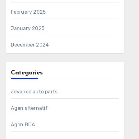
February 2025
January 2025
December 2024
Categories
advance auto parts
Agen alternatif
Agen BCA