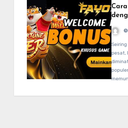
Cara
den
Seiring dengan perkembangan teknologi yang semakin
pesat, 
diminat
populer
memung