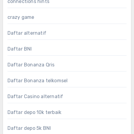
connections hints
crazy game
Daftar alternatif
Daftar BNI
Daftar Bonanza Qris
Daftar Bonanza telkomsel
Daftar Casino alternatif
Daftar depo 10k terbaik
Daftar depo 5k BNI