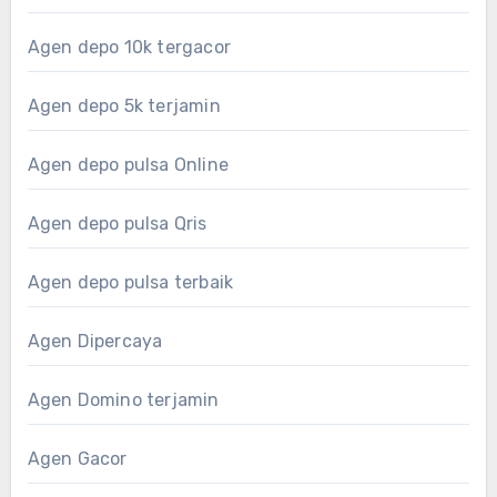
Agen depo 10k tergacor
Agen depo 5k terjamin
Agen depo pulsa Online
Agen depo pulsa Qris
Agen depo pulsa terbaik
Agen Dipercaya
Agen Domino terjamin
Agen Gacor