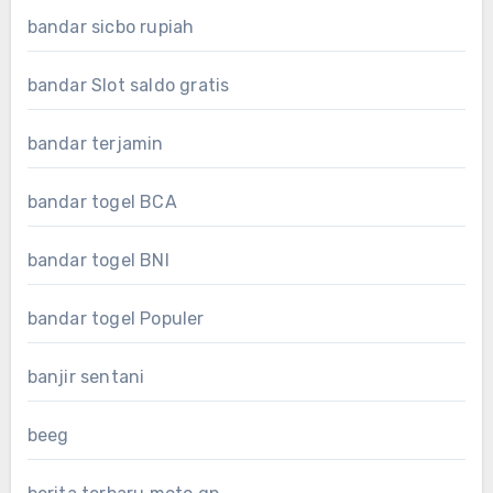
bandar sicbo rupiah
bandar Slot saldo gratis
bandar terjamin
bandar togel BCA
bandar togel BNI
bandar togel Populer
banjir sentani
beeg