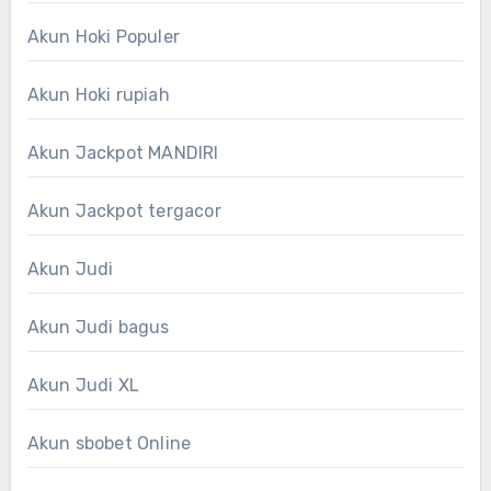
Akun Hoki Populer
Akun Hoki rupiah
Akun Jackpot MANDIRI
Akun Jackpot tergacor
Akun Judi
Akun Judi bagus
Akun Judi XL
Akun sbobet Online