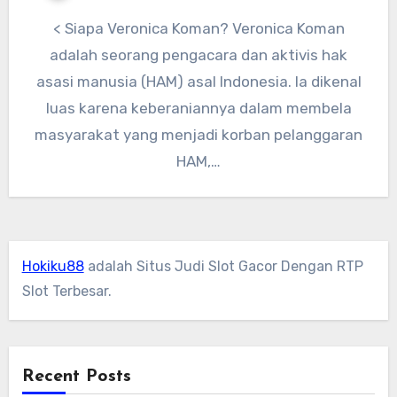
< Siapa Veronica Koman? Veronica Koman
adalah seorang pengacara dan aktivis hak
asasi manusia (HAM) asal Indonesia. Ia dikenal
luas karena keberaniannya dalam membela
masyarakat yang menjadi korban pelanggaran
HAM,…
Hokiku88
adalah Situs Judi Slot Gacor Dengan RTP
Slot Terbesar.
Recent Posts