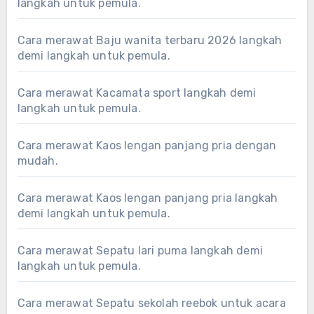
langkah untuk pemula.
Cara merawat Baju wanita terbaru 2026 langkah
demi langkah untuk pemula.
Cara merawat Kacamata sport langkah demi
langkah untuk pemula.
Cara merawat Kaos lengan panjang pria dengan
mudah.
Cara merawat Kaos lengan panjang pria langkah
demi langkah untuk pemula.
Cara merawat Sepatu lari puma langkah demi
langkah untuk pemula.
Cara merawat Sepatu sekolah reebok untuk acara