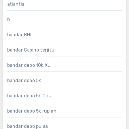
atlantis
b
bandar BNI
bandar Casino terjitu
bandar depo 10k XL
bandar depo 5k
bandar depo 5k Qris
bandar depo 5k rupiah
bandar depo pulsa