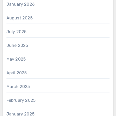
January 2026
August 2025
July 2025
June 2025
May 2025
April 2025
March 2025
February 2025
January 2025