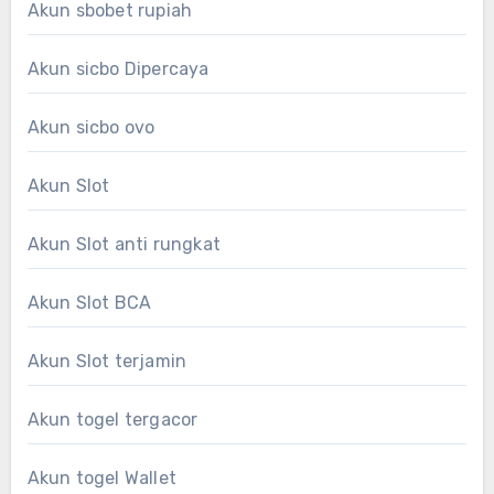
Akun sbobet rupiah
Akun sicbo Dipercaya
Akun sicbo ovo
Akun Slot
Akun Slot anti rungkat
Akun Slot BCA
Akun Slot terjamin
Akun togel tergacor
Akun togel Wallet