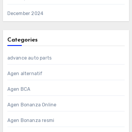
December 2024
Categories
advance auto parts
Agen alternatif
Agen BCA
Agen Bonanza Online
Agen Bonanza resmi