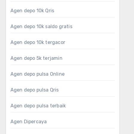
Agen depo 10k Qris
Agen depo 10k saldo gratis
Agen depo 10k tergacor
Agen depo 5k terjamin
Agen depo pulsa Online
Agen depo pulsa Qris
Agen depo pulsa terbaik
Agen Dipercaya