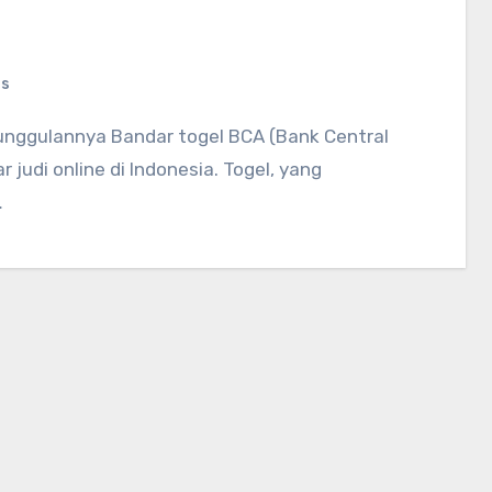
ts
judi online di Indonesia. Togel, yang
…