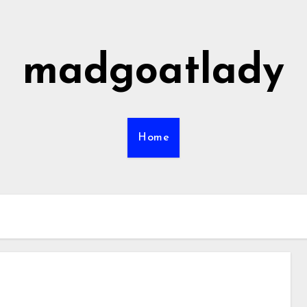
madgoatlady
Home