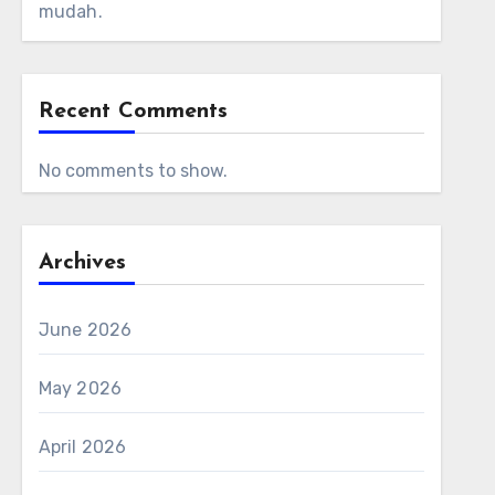
mudah.
Recent Comments
No comments to show.
Archives
June 2026
May 2026
April 2026