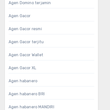
Agen Domino terjamin
Agen Gacor
Agen Gacor resmi
Agen Gacor terjitu
Agen Gacor Wallet
Agen Gacor XL
Agen habanero
Agen habanero BRI
Agen habanero MANDIRI