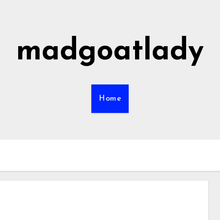
madgoatlady
Home