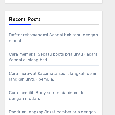
Recent Posts
Daftar rekomendasi Sandal hak tahu dengan
mudah.
Cara memakai Sepatu boots pria untuk acara
formal di siang hari
Cara merawat Kacamata sport langkah demi
langkah untuk pemula.
Cara memilih Body serum niacinamide
dengan mudah.
Panduan lengkap Jaket bomber pria dengan