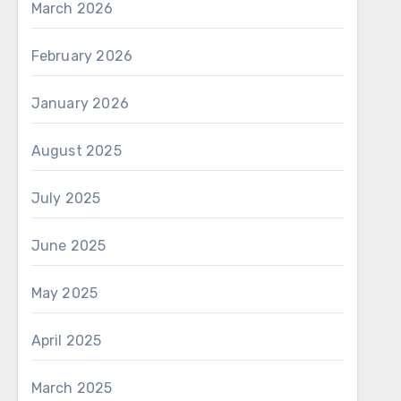
March 2026
February 2026
January 2026
August 2025
July 2025
June 2025
May 2025
April 2025
March 2025