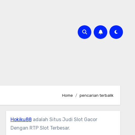
Home
pencarian terbalik
Hokiku88
adalah Situs Judi Slot Gacor
Dengan RTP Slot Terbesar.