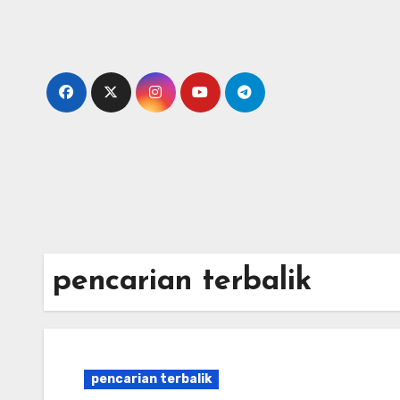
Skip
to
content
pencarian terbalik
pencarian terbalik