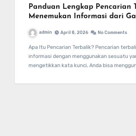
Panduan Lengkap Pencarian Te
Menemukan Informasi dari Ga
admin
April 8, 2026
No Comments
Apa Itu Pencarian Terbalik? Pencarian terbalik atau reverse search adalah teknik mencari
informasi dengan menggunakan sesuatu yang 
mengetikkan kata kunci, Anda bisa menggu