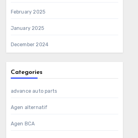
February 2025
January 2025
December 2024
Categories
advance auto parts
Agen alternatif
Agen BCA