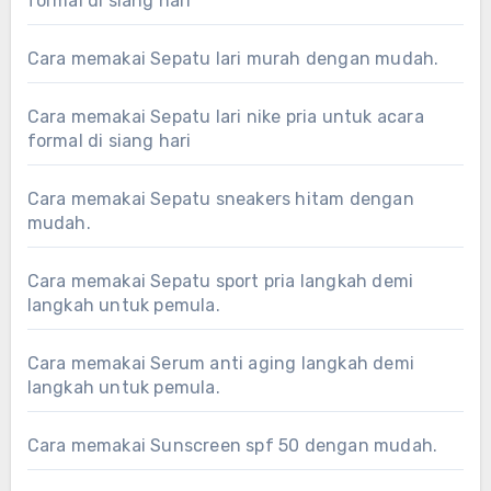
formal di siang hari
Cara memakai Sepatu lari murah dengan mudah.
Cara memakai Sepatu lari nike pria untuk acara
formal di siang hari
Cara memakai Sepatu sneakers hitam dengan
mudah.
Cara memakai Sepatu sport pria langkah demi
langkah untuk pemula.
Cara memakai Serum anti aging langkah demi
langkah untuk pemula.
Cara memakai Sunscreen spf 50 dengan mudah.