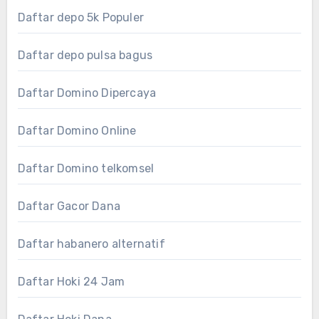
Daftar depo 5k Populer
Daftar depo pulsa bagus
Daftar Domino Dipercaya
Daftar Domino Online
Daftar Domino telkomsel
Daftar Gacor Dana
Daftar habanero alternatif
Daftar Hoki 24 Jam