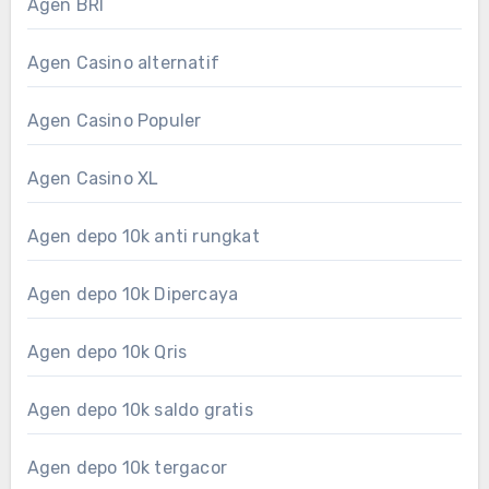
Agen BRI
Agen Casino alternatif
Agen Casino Populer
Agen Casino XL
Agen depo 10k anti rungkat
Agen depo 10k Dipercaya
Agen depo 10k Qris
Agen depo 10k saldo gratis
Agen depo 10k tergacor