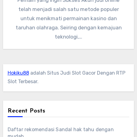
Pemain yang Ingin Sukses Akun judi online
telah menjadi salah satu metode populer
untuk menikmati permainan kasino dan
taruhan olahraga. Seiring dengan kemajuan
teknologi,…
Hokiku88
adalah Situs Judi Slot Gacor Dengan RTP
Slot Terbesar.
Recent Posts
Daftar rekomendasi Sandal hak tahu dengan
mudah.