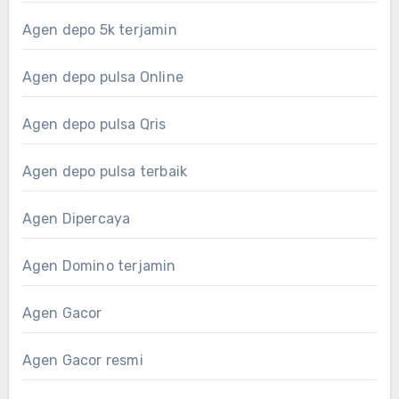
Agen depo 5k terjamin
Agen depo pulsa Online
Agen depo pulsa Qris
Agen depo pulsa terbaik
Agen Dipercaya
Agen Domino terjamin
Agen Gacor
Agen Gacor resmi