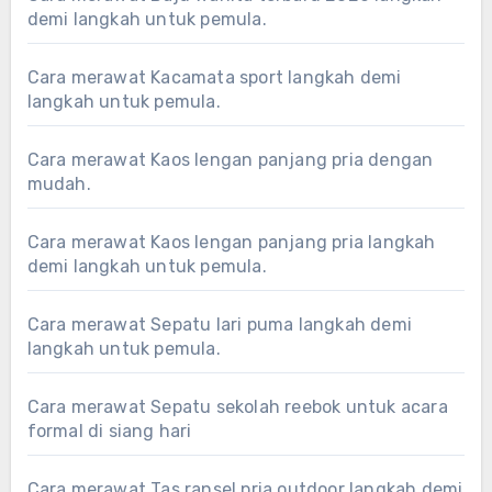
demi langkah untuk pemula.
Cara merawat Kacamata sport langkah demi
langkah untuk pemula.
Cara merawat Kaos lengan panjang pria dengan
mudah.
Cara merawat Kaos lengan panjang pria langkah
demi langkah untuk pemula.
Cara merawat Sepatu lari puma langkah demi
langkah untuk pemula.
Cara merawat Sepatu sekolah reebok untuk acara
formal di siang hari
Cara merawat Tas ransel pria outdoor langkah demi