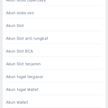
Akun sicbo Dipercaya
Akun sicbo ovo
Akun Slot
Akun Slot anti rungkat
Akun Slot BCA
Akun Slot terjamin
Akun togel tergacor
Akun togel Wallet
Akun Wallet