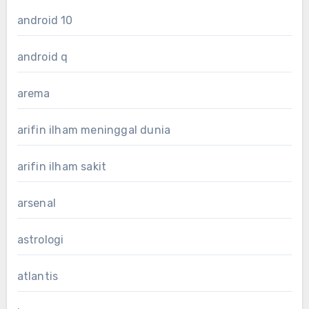
android 10
android q
arema
arifin ilham meninggal dunia
arifin ilham sakit
arsenal
astrologi
atlantis