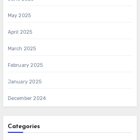
May 2025
April 2025
March 2025
February 2025
January 2025
December 2024
Categories