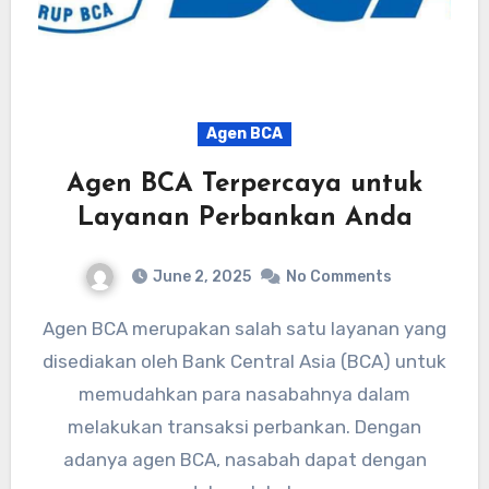
Agen BCA
Agen BCA Terpercaya untuk
Layanan Perbankan Anda
June 2, 2025
No Comments
Agen BCA merupakan salah satu layanan yang
disediakan oleh Bank Central Asia (BCA) untuk
memudahkan para nasabahnya dalam
melakukan transaksi perbankan. Dengan
adanya agen BCA, nasabah dapat dengan