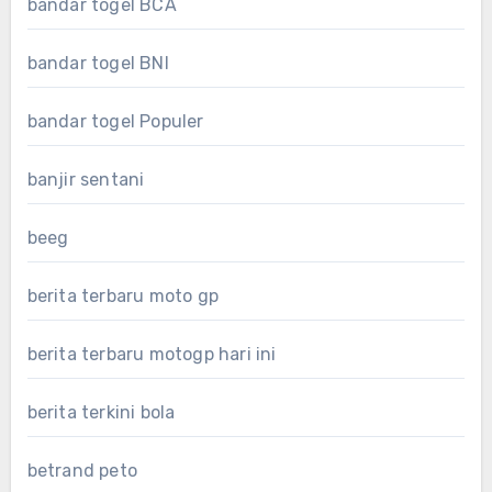
bandar togel BCA
bandar togel BNI
bandar togel Populer
banjir sentani
beeg
berita terbaru moto gp
berita terbaru motogp hari ini
berita terkini bola
betrand peto