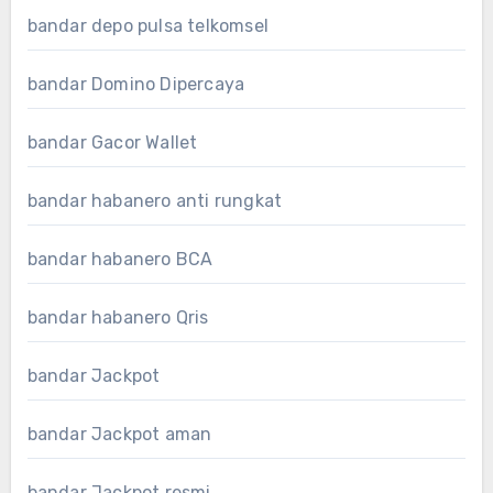
bandar depo pulsa telkomsel
bandar Domino Dipercaya
bandar Gacor Wallet
bandar habanero anti rungkat
bandar habanero BCA
bandar habanero Qris
bandar Jackpot
bandar Jackpot aman
bandar Jackpot resmi