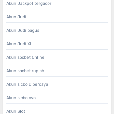
Akun Jackpot tergacor
Akun Judi
Akun Judi bagus
Akun Judi XL
Akun sbobet Online
Akun sbobet rupiah
Akun sicbo Dipercaya
Akun sicbo ovo
Akun Slot