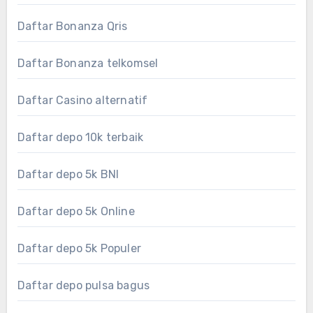
Daftar Bonanza Qris
Daftar Bonanza telkomsel
Daftar Casino alternatif
Daftar depo 10k terbaik
Daftar depo 5k BNI
Daftar depo 5k Online
Daftar depo 5k Populer
Daftar depo pulsa bagus