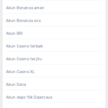
Akun Bonanza aman
Akun Bonanza ovo
Akun BRI
Akun Casino terbaik
Akun Casino terjitu
Akun Casino XL
Akun Dana
Akun depo 10k Dipercaya