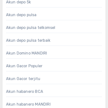
Akun depo 5k
Akun depo pulsa
Akun depo pulsa telkomsel
Akun depo pulsa terbaik
Akun Domino MANDIRI
Akun Gacor Populer
Akun Gacor terjitu
Akun habanero BCA
Akun habanero MANDIRI