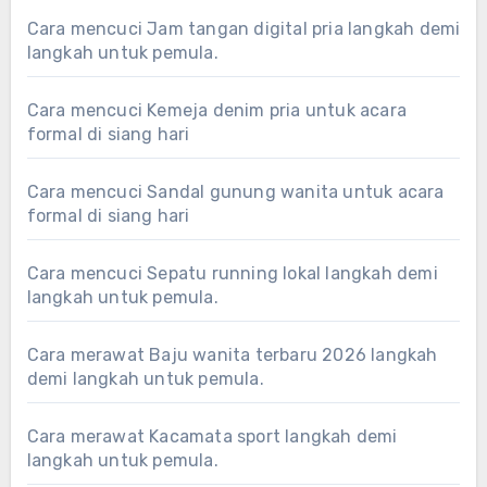
Cara mencuci Jam tangan digital pria langkah demi
langkah untuk pemula.
Cara mencuci Kemeja denim pria untuk acara
formal di siang hari
Cara mencuci Sandal gunung wanita untuk acara
formal di siang hari
Cara mencuci Sepatu running lokal langkah demi
langkah untuk pemula.
Cara merawat Baju wanita terbaru 2026 langkah
demi langkah untuk pemula.
Cara merawat Kacamata sport langkah demi
langkah untuk pemula.