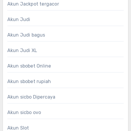
Akun Jackpot tergacor
Akun Judi
Akun Judi bagus
Akun Judi XL
Akun sbobet Online
Akun sbobet rupiah
Akun sicbo Dipercaya
Akun sicbo ovo
Akun Slot