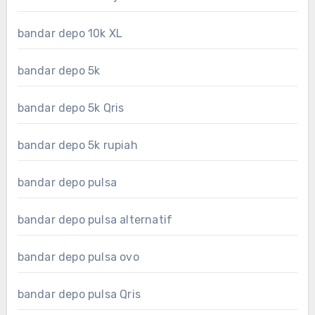
bandar depo 10k XL
bandar depo 5k
bandar depo 5k Qris
bandar depo 5k rupiah
bandar depo pulsa
bandar depo pulsa alternatif
bandar depo pulsa ovo
bandar depo pulsa Qris