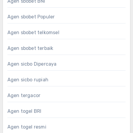
Agen sbobet BNI
Agen sbobet Populer
Agen sbobet telkomsel
Agen sbobet terbaik
Agen sicbo Dipercaya
Agen sicbo rupiah
Agen tergacor
Agen togel BRI
Agen togel resmi