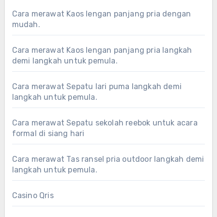
Cara merawat Kaos lengan panjang pria dengan
mudah.
Cara merawat Kaos lengan panjang pria langkah
demi langkah untuk pemula.
Cara merawat Sepatu lari puma langkah demi
langkah untuk pemula.
Cara merawat Sepatu sekolah reebok untuk acara
formal di siang hari
Cara merawat Tas ransel pria outdoor langkah demi
langkah untuk pemula.
Casino Qris