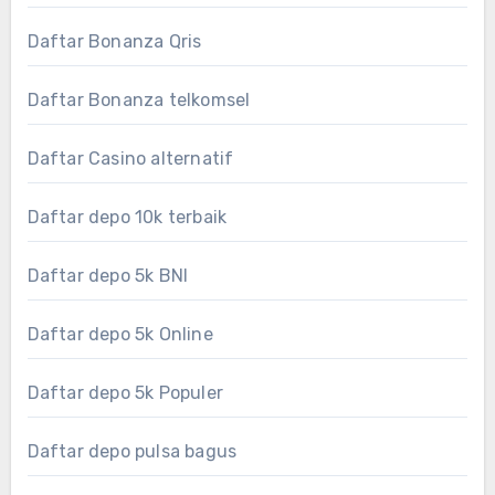
Daftar Bonanza Qris
Daftar Bonanza telkomsel
Daftar Casino alternatif
Daftar depo 10k terbaik
Daftar depo 5k BNI
Daftar depo 5k Online
Daftar depo 5k Populer
Daftar depo pulsa bagus