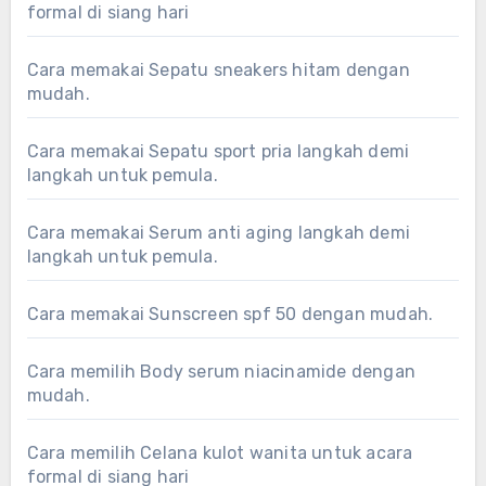
formal di siang hari
Cara memakai Sepatu sneakers hitam dengan
mudah.
Cara memakai Sepatu sport pria langkah demi
langkah untuk pemula.
Cara memakai Serum anti aging langkah demi
langkah untuk pemula.
Cara memakai Sunscreen spf 50 dengan mudah.
Cara memilih Body serum niacinamide dengan
mudah.
Cara memilih Celana kulot wanita untuk acara
formal di siang hari