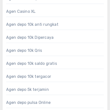
Agen Casino XL
Agen depo 10k anti rungkat
Agen depo 10k Dipercaya
Agen depo 10k Qris
Agen depo 10k saldo gratis
Agen depo 10k tergacor
Agen depo 5k terjamin
Agen depo pulsa Online