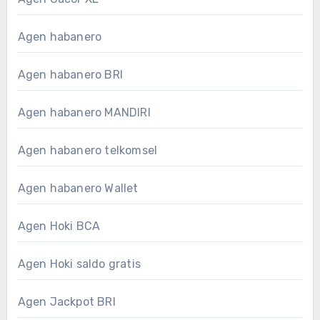
Agen habanero
Agen habanero BRI
Agen habanero MANDIRI
Agen habanero telkomsel
Agen habanero Wallet
Agen Hoki BCA
Agen Hoki saldo gratis
Agen Jackpot BRI