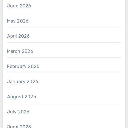
June 2026
May 2026
April 2026
March 2026
February 2026
January 2026
August 2025
July 2025
June 2025