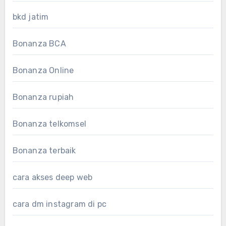
bkd jatim
Bonanza BCA
Bonanza Online
Bonanza rupiah
Bonanza telkomsel
Bonanza terbaik
cara akses deep web
cara dm instagram di pc