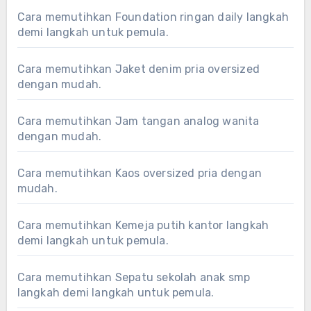
Cara memutihkan Foundation ringan daily langkah
demi langkah untuk pemula.
Cara memutihkan Jaket denim pria oversized
dengan mudah.
Cara memutihkan Jam tangan analog wanita
dengan mudah.
Cara memutihkan Kaos oversized pria dengan
mudah.
Cara memutihkan Kemeja putih kantor langkah
demi langkah untuk pemula.
Cara memutihkan Sepatu sekolah anak smp
langkah demi langkah untuk pemula.