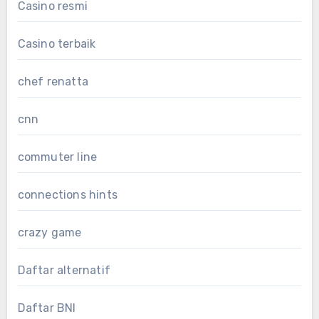
Casino resmi
Casino terbaik
chef renatta
cnn
commuter line
connections hints
crazy game
Daftar alternatif
Daftar BNI