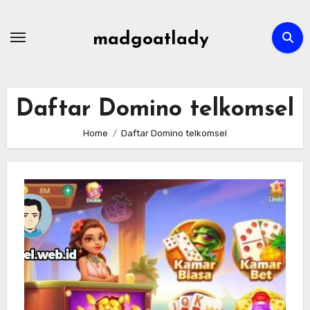
Skip
to
madgoatlady
content
Daftar Domino telkomsel
Home
Daftar Domino telkomsel