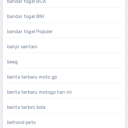
bandar togel BCA
bandar togel BNI
bandar togel Populer
banjir sentani
beeg
berita terbaru moto gp
berita terbaru motogp hari ini
berita terkini bola
betrand peto