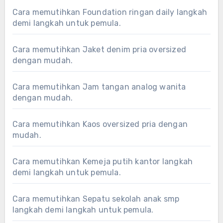
Cara memutihkan Foundation ringan daily langkah
demi langkah untuk pemula.
Cara memutihkan Jaket denim pria oversized
dengan mudah.
Cara memutihkan Jam tangan analog wanita
dengan mudah.
Cara memutihkan Kaos oversized pria dengan
mudah.
Cara memutihkan Kemeja putih kantor langkah
demi langkah untuk pemula.
Cara memutihkan Sepatu sekolah anak smp
langkah demi langkah untuk pemula.