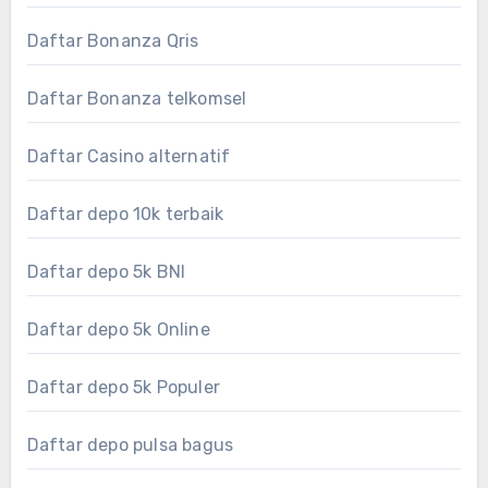
Daftar Bonanza Qris
Daftar Bonanza telkomsel
Daftar Casino alternatif
Daftar depo 10k terbaik
Daftar depo 5k BNI
Daftar depo 5k Online
Daftar depo 5k Populer
Daftar depo pulsa bagus