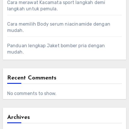
Cara merawat Kacamata sport langkah demi
langkah untuk pemula.
Cara memilih Body serum niacinamide dengan
mudah.
Panduan lengkap Jaket bomber pria dengan
mudah.
Recent Comments
No comments to show.
Archives