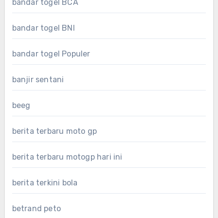
bandar togel BCA
bandar togel BNI
bandar togel Populer
banjir sentani
beeg
berita terbaru moto gp
berita terbaru motogp hari ini
berita terkini bola
betrand peto