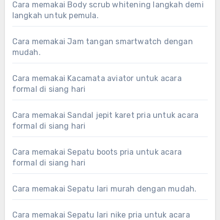
Cara memakai Body scrub whitening langkah demi
langkah untuk pemula.
Cara memakai Jam tangan smartwatch dengan
mudah.
Cara memakai Kacamata aviator untuk acara
formal di siang hari
Cara memakai Sandal jepit karet pria untuk acara
formal di siang hari
Cara memakai Sepatu boots pria untuk acara
formal di siang hari
Cara memakai Sepatu lari murah dengan mudah.
Cara memakai Sepatu lari nike pria untuk acara