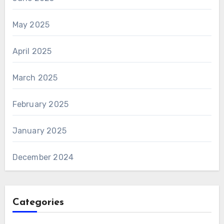
May 2025
April 2025
March 2025
February 2025
January 2025
December 2024
Categories