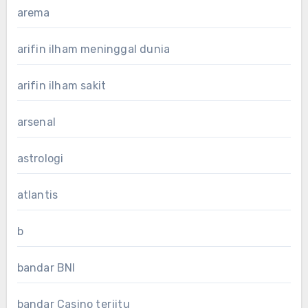
arema
arifin ilham meninggal dunia
arifin ilham sakit
arsenal
astrologi
atlantis
b
bandar BNI
bandar Casino terjitu