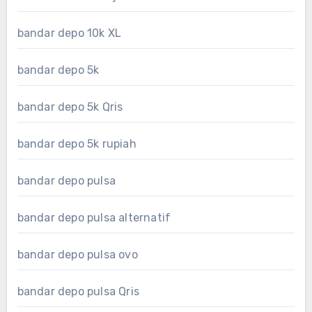
bandar depo 10k XL
bandar depo 5k
bandar depo 5k Qris
bandar depo 5k rupiah
bandar depo pulsa
bandar depo pulsa alternatif
bandar depo pulsa ovo
bandar depo pulsa Qris