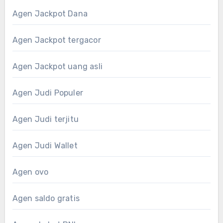
Agen Jackpot Dana
Agen Jackpot tergacor
Agen Jackpot uang asli
Agen Judi Populer
Agen Judi terjitu
Agen Judi Wallet
Agen ovo
Agen saldo gratis