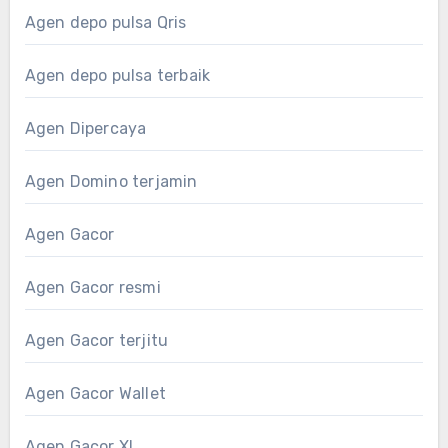
Agen depo pulsa Qris
Agen depo pulsa terbaik
Agen Dipercaya
Agen Domino terjamin
Agen Gacor
Agen Gacor resmi
Agen Gacor terjitu
Agen Gacor Wallet
Agen Gacor XL