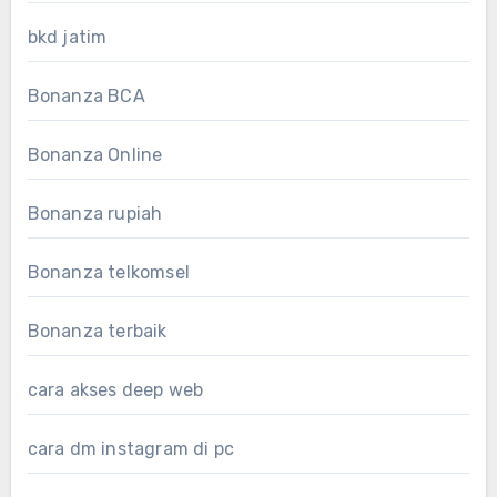
bkd jatim
Bonanza BCA
Bonanza Online
Bonanza rupiah
Bonanza telkomsel
Bonanza terbaik
cara akses deep web
cara dm instagram di pc