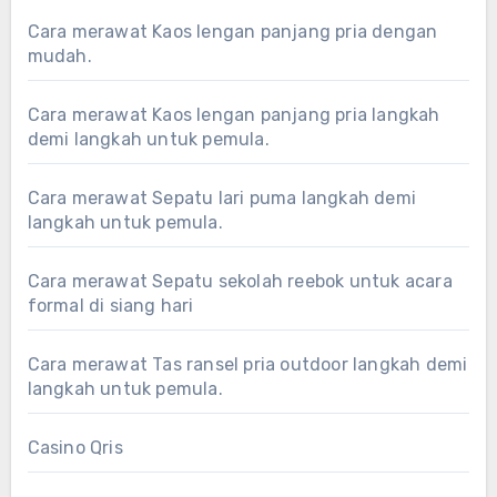
Cara merawat Kaos lengan panjang pria dengan
mudah.
Cara merawat Kaos lengan panjang pria langkah
demi langkah untuk pemula.
Cara merawat Sepatu lari puma langkah demi
langkah untuk pemula.
Cara merawat Sepatu sekolah reebok untuk acara
formal di siang hari
Cara merawat Tas ransel pria outdoor langkah demi
langkah untuk pemula.
Casino Qris