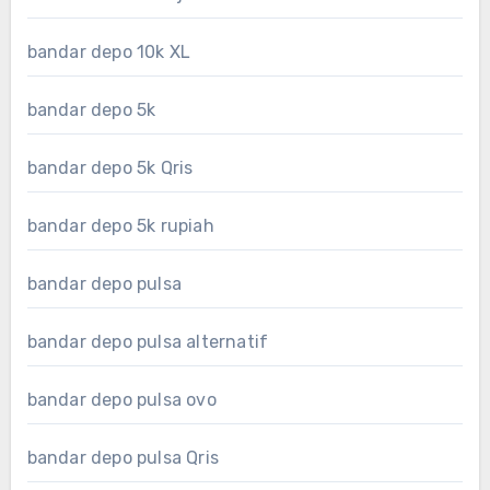
bandar depo 10k XL
bandar depo 5k
bandar depo 5k Qris
bandar depo 5k rupiah
bandar depo pulsa
bandar depo pulsa alternatif
bandar depo pulsa ovo
bandar depo pulsa Qris