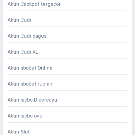
Akun Jackpot tergacor
Akun Judi
Akun Judi bagus
Akun Judi XL
Akun sbobet Online
Akun sbobet rupiah
Akun sicbo Dipercaya
Akun sicbo ovo
Akun Slot