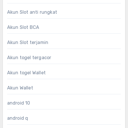
Akun Slot anti rungkat
Akun Slot BCA
Akun Slot terjamin
Akun togel tergacor
Akun togel Wallet
Akun Wallet
android 10
android q