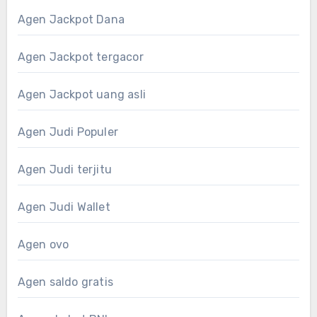
Agen Jackpot Dana
Agen Jackpot tergacor
Agen Jackpot uang asli
Agen Judi Populer
Agen Judi terjitu
Agen Judi Wallet
Agen ovo
Agen saldo gratis