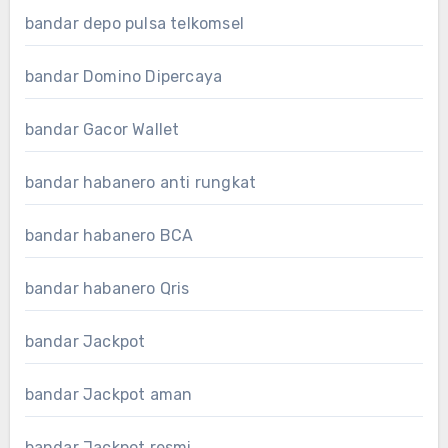
bandar depo pulsa telkomsel
bandar Domino Dipercaya
bandar Gacor Wallet
bandar habanero anti rungkat
bandar habanero BCA
bandar habanero Qris
bandar Jackpot
bandar Jackpot aman
bandar Jackpot resmi