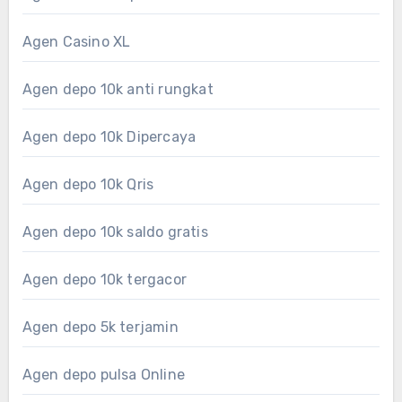
Agen Casino XL
Agen depo 10k anti rungkat
Agen depo 10k Dipercaya
Agen depo 10k Qris
Agen depo 10k saldo gratis
Agen depo 10k tergacor
Agen depo 5k terjamin
Agen depo pulsa Online