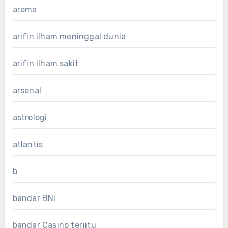
arema
arifin ilham meninggal dunia
arifin ilham sakit
arsenal
astrologi
atlantis
b
bandar BNI
bandar Casino terjitu