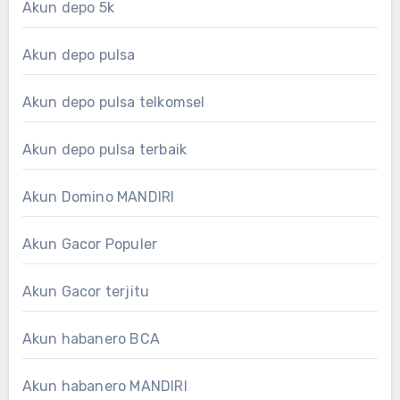
Akun depo 5k
Akun depo pulsa
Akun depo pulsa telkomsel
Akun depo pulsa terbaik
Akun Domino MANDIRI
Akun Gacor Populer
Akun Gacor terjitu
Akun habanero BCA
Akun habanero MANDIRI