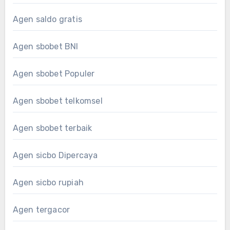
Agen saldo gratis
Agen sbobet BNI
Agen sbobet Populer
Agen sbobet telkomsel
Agen sbobet terbaik
Agen sicbo Dipercaya
Agen sicbo rupiah
Agen tergacor