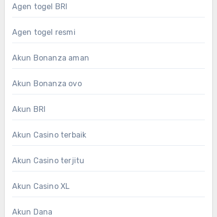
Agen togel BRI
Agen togel resmi
Akun Bonanza aman
Akun Bonanza ovo
Akun BRI
Akun Casino terbaik
Akun Casino terjitu
Akun Casino XL
Akun Dana