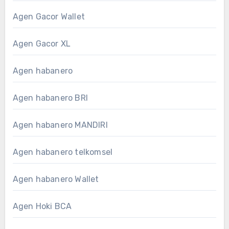
Agen Gacor Wallet
Agen Gacor XL
Agen habanero
Agen habanero BRI
Agen habanero MANDIRI
Agen habanero telkomsel
Agen habanero Wallet
Agen Hoki BCA