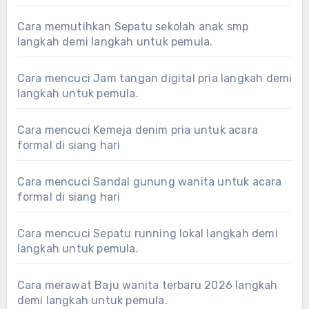
Cara memutihkan Sepatu sekolah anak smp
langkah demi langkah untuk pemula.
Cara mencuci Jam tangan digital pria langkah demi
langkah untuk pemula.
Cara mencuci Kemeja denim pria untuk acara
formal di siang hari
Cara mencuci Sandal gunung wanita untuk acara
formal di siang hari
Cara mencuci Sepatu running lokal langkah demi
langkah untuk pemula.
Cara merawat Baju wanita terbaru 2026 langkah
demi langkah untuk pemula.