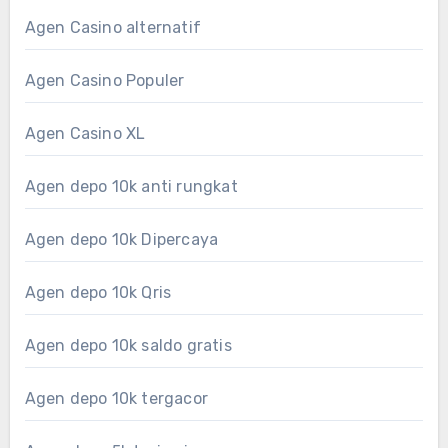
Agen Casino alternatif
Agen Casino Populer
Agen Casino XL
Agen depo 10k anti rungkat
Agen depo 10k Dipercaya
Agen depo 10k Qris
Agen depo 10k saldo gratis
Agen depo 10k tergacor