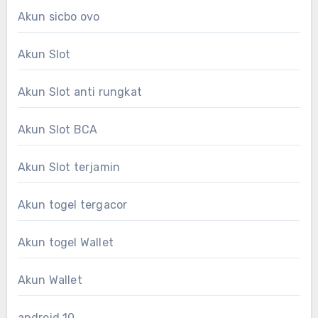
Akun sicbo ovo
Akun Slot
Akun Slot anti rungkat
Akun Slot BCA
Akun Slot terjamin
Akun togel tergacor
Akun togel Wallet
Akun Wallet
android 10