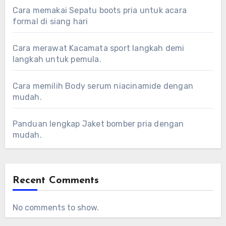
Cara memakai Sepatu boots pria untuk acara
formal di siang hari
Cara merawat Kacamata sport langkah demi
langkah untuk pemula.
Cara memilih Body serum niacinamide dengan
mudah.
Panduan lengkap Jaket bomber pria dengan
mudah.
Recent Comments
No comments to show.