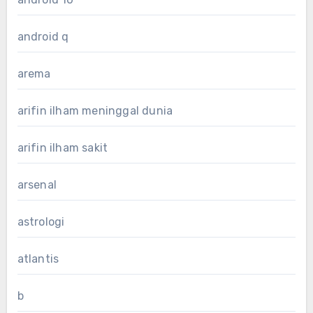
android q
arema
arifin ilham meninggal dunia
arifin ilham sakit
arsenal
astrologi
atlantis
b