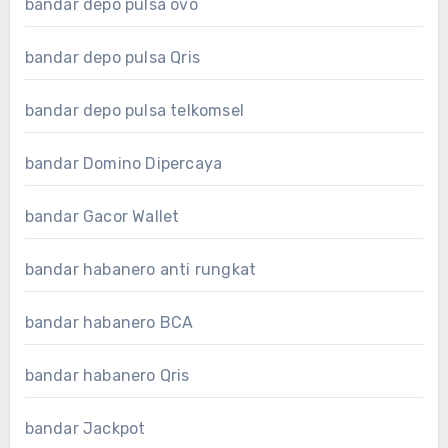
bandar depo pulsa ovo
bandar depo pulsa Qris
bandar depo pulsa telkomsel
bandar Domino Dipercaya
bandar Gacor Wallet
bandar habanero anti rungkat
bandar habanero BCA
bandar habanero Qris
bandar Jackpot