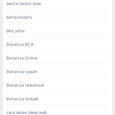
berita terkini bola
betrand peto
bkd jatim
Bonanza BCA
Bonanza Online
Bonanza rupiah
Bonanza telkomsel
Bonanza terbaik
cara akses deep web