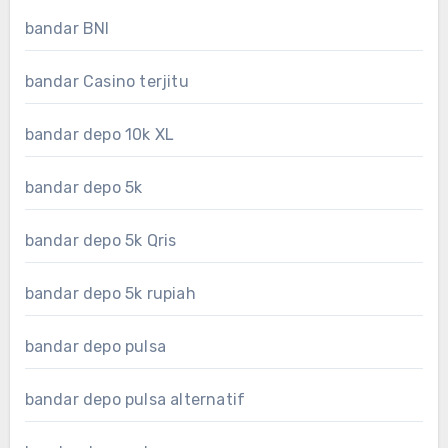
bandar BNI
bandar Casino terjitu
bandar depo 10k XL
bandar depo 5k
bandar depo 5k Qris
bandar depo 5k rupiah
bandar depo pulsa
bandar depo pulsa alternatif