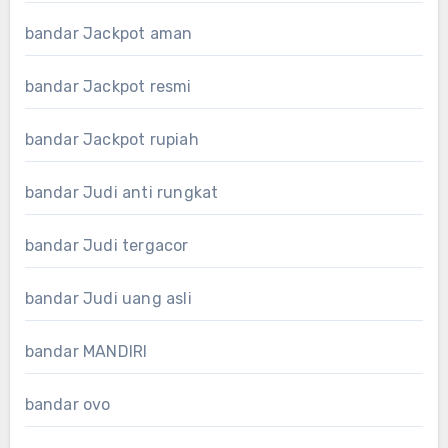
bandar Jackpot aman
bandar Jackpot resmi
bandar Jackpot rupiah
bandar Judi anti rungkat
bandar Judi tergacor
bandar Judi uang asli
bandar MANDIRI
bandar ovo