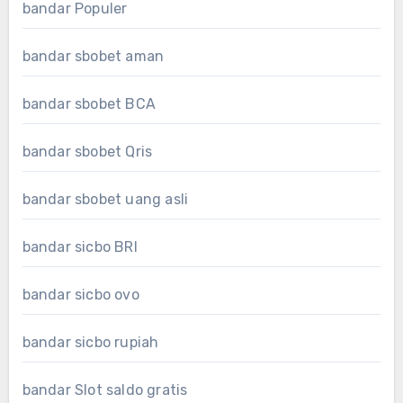
bandar Populer
bandar sbobet aman
bandar sbobet BCA
bandar sbobet Qris
bandar sbobet uang asli
bandar sicbo BRI
bandar sicbo ovo
bandar sicbo rupiah
bandar Slot saldo gratis