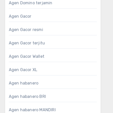
Agen Domino terjamin
Agen Gacor
Agen Gacor resmi
Agen Gacor terjitu
Agen Gacor Wallet
Agen Gacor XL
Agen habanero
Agen habanero BRI
Agen habanero MANDIRI