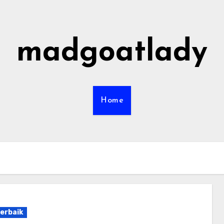
madgoatlady
Home
terbaik