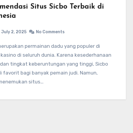
mendasi Situs Sicbo Terbaik di
nesia
July 2, 2025
No Comments
kasino di seluruh dunia. Karena kesederhanaan
dan tingkat keberuntungan yang tinggi, Sicbo
 favorit bagi banyak pemain judi. Namun,
menemukan situs…