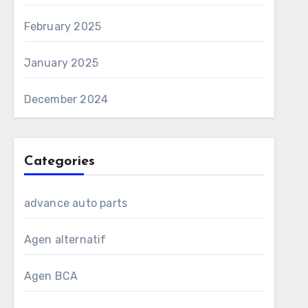
February 2025
January 2025
December 2024
Categories
advance auto parts
Agen alternatif
Agen BCA