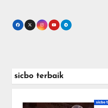
Skip
to
content
sicbo terbaik
sicbo 