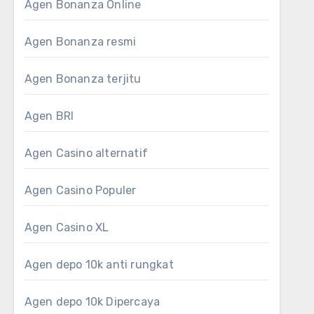
Agen Bonanza Online
Agen Bonanza resmi
Agen Bonanza terjitu
Agen BRI
Agen Casino alternatif
Agen Casino Populer
Agen Casino XL
Agen depo 10k anti rungkat
Agen depo 10k Dipercaya