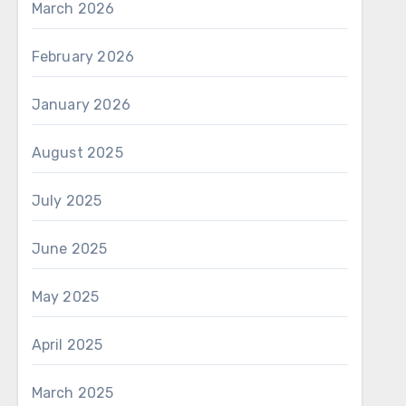
March 2026
February 2026
January 2026
August 2025
July 2025
June 2025
May 2025
April 2025
March 2025