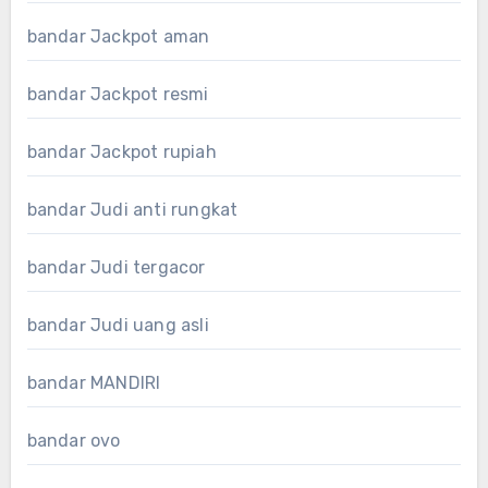
bandar Jackpot aman
bandar Jackpot resmi
bandar Jackpot rupiah
bandar Judi anti rungkat
bandar Judi tergacor
bandar Judi uang asli
bandar MANDIRI
bandar ovo