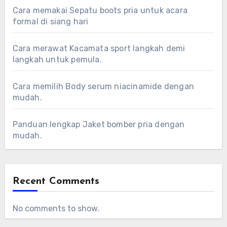
Cara memakai Sepatu boots pria untuk acara
formal di siang hari
Cara merawat Kacamata sport langkah demi
langkah untuk pemula.
Cara memilih Body serum niacinamide dengan
mudah.
Panduan lengkap Jaket bomber pria dengan
mudah.
Recent Comments
No comments to show.