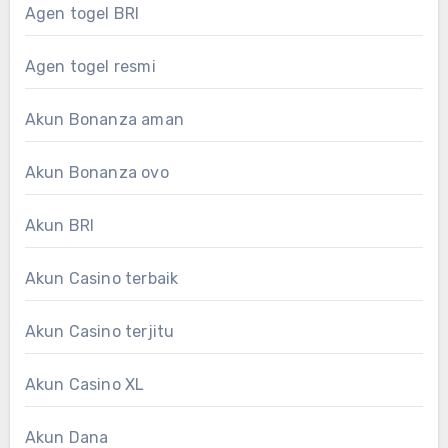
Agen togel BRI
Agen togel resmi
Akun Bonanza aman
Akun Bonanza ovo
Akun BRI
Akun Casino terbaik
Akun Casino terjitu
Akun Casino XL
Akun Dana