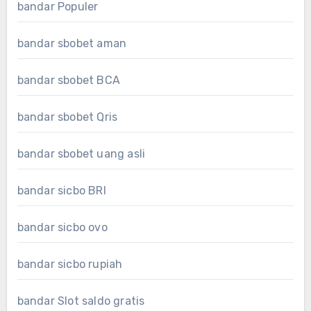
bandar Populer
bandar sbobet aman
bandar sbobet BCA
bandar sbobet Qris
bandar sbobet uang asli
bandar sicbo BRI
bandar sicbo ovo
bandar sicbo rupiah
bandar Slot saldo gratis