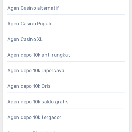
Agen Casino alternatif
Agen Casino Populer
Agen Casino XL
Agen depo 10k anti rungkat
Agen depo 10k Dipercaya
Agen depo 10k Qris
Agen depo 10k saldo gratis
Agen depo 10k tergacor