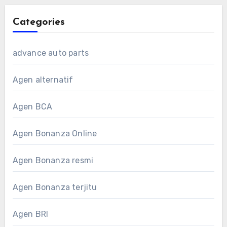
Categories
advance auto parts
Agen alternatif
Agen BCA
Agen Bonanza Online
Agen Bonanza resmi
Agen Bonanza terjitu
Agen BRI