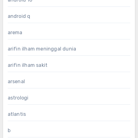
android q
arema
arifin ilham meninggal dunia
arifin ilham sakit
arsenal
astrologi
atlantis
b