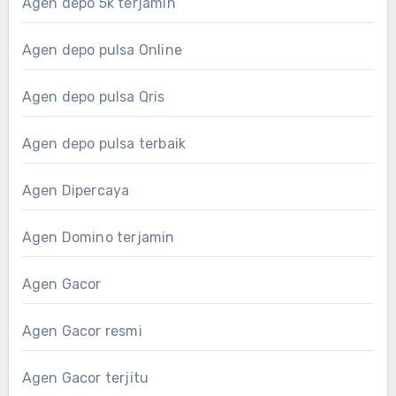
Agen depo 5k terjamin
Agen depo pulsa Online
Agen depo pulsa Qris
Agen depo pulsa terbaik
Agen Dipercaya
Agen Domino terjamin
Agen Gacor
Agen Gacor resmi
Agen Gacor terjitu