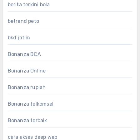
berita terkini bola
betrand peto
bkd jatim
Bonanza BCA
Bonanza Online
Bonanza rupiah
Bonanza telkomsel
Bonanza terbaik
cara akses deep web