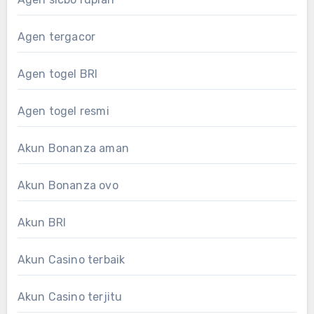
Agen tergacor
Agen togel BRI
Agen togel resmi
Akun Bonanza aman
Akun Bonanza ovo
Akun BRI
Akun Casino terbaik
Akun Casino terjitu