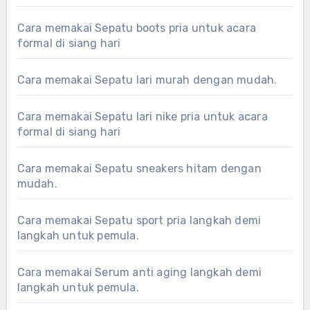
Cara memakai Sepatu boots pria untuk acara
formal di siang hari
Cara memakai Sepatu lari murah dengan mudah.
Cara memakai Sepatu lari nike pria untuk acara
formal di siang hari
Cara memakai Sepatu sneakers hitam dengan
mudah.
Cara memakai Sepatu sport pria langkah demi
langkah untuk pemula.
Cara memakai Serum anti aging langkah demi
langkah untuk pemula.