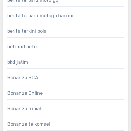
berita terbaru moto gp
berita terbaru motogp hari ini
berita terkini bola
betrand peto
bkd jatim
Bonanza BCA
Bonanza Online
Bonanza rupiah
Bonanza telkomsel