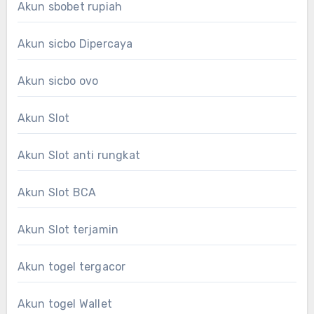
Akun sbobet rupiah
Akun sicbo Dipercaya
Akun sicbo ovo
Akun Slot
Akun Slot anti rungkat
Akun Slot BCA
Akun Slot terjamin
Akun togel tergacor
Akun togel Wallet