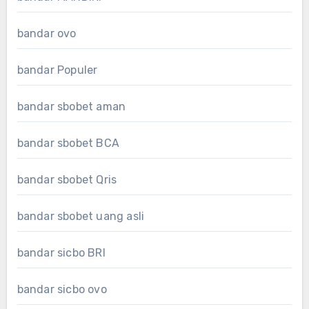
bandar ovo
bandar Populer
bandar sbobet aman
bandar sbobet BCA
bandar sbobet Qris
bandar sbobet uang asli
bandar sicbo BRI
bandar sicbo ovo