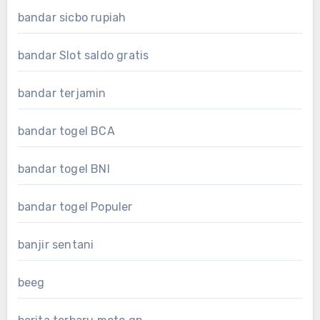
bandar sicbo rupiah
bandar Slot saldo gratis
bandar terjamin
bandar togel BCA
bandar togel BNI
bandar togel Populer
banjir sentani
beeg