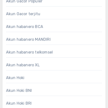
Akun Gacor Populer
Akun Gacor terjitu
Akun habanero BCA
Akun habanero MANDIRI
Akun habanero telkomsel
Akun habanero XL
Akun Hoki
Akun Hoki BNI
Akun Hoki BRI