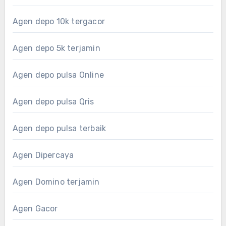
Agen depo 10k tergacor
Agen depo 5k terjamin
Agen depo pulsa Online
Agen depo pulsa Qris
Agen depo pulsa terbaik
Agen Dipercaya
Agen Domino terjamin
Agen Gacor