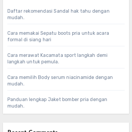
Daftar rekomendasi Sandal hak tahu dengan
mudah.
Cara memakai Sepatu boots pria untuk acara
formal di siang hari
Cara merawat Kacamata sport langkah demi
langkah untuk pemula.
Cara memilih Body serum niacinamide dengan
mudah.
Panduan lengkap Jaket bomber pria dengan
mudah.