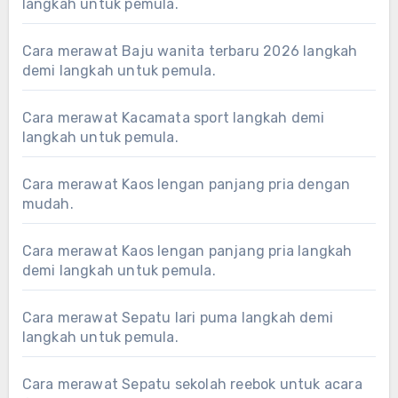
langkah untuk pemula.
Cara merawat Baju wanita terbaru 2026 langkah
demi langkah untuk pemula.
Cara merawat Kacamata sport langkah demi
langkah untuk pemula.
Cara merawat Kaos lengan panjang pria dengan
mudah.
Cara merawat Kaos lengan panjang pria langkah
demi langkah untuk pemula.
Cara merawat Sepatu lari puma langkah demi
langkah untuk pemula.
Cara merawat Sepatu sekolah reebok untuk acara