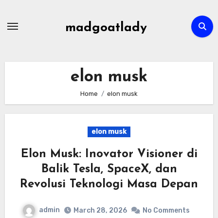
Skip
to
madgoatlady
content
elon musk
Home
elon musk
elon musk
Elon Musk: Inovator Visioner di
Balik Tesla, SpaceX, dan
Revolusi Teknologi Masa Depan
admin
March 28, 2026
No Comments