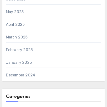
May 2025
April 2025
March 2025
February 2025
January 2025
December 2024
Categories