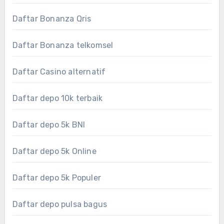
Daftar Bonanza Qris
Daftar Bonanza telkomsel
Daftar Casino alternatif
Daftar depo 10k terbaik
Daftar depo 5k BNI
Daftar depo 5k Online
Daftar depo 5k Populer
Daftar depo pulsa bagus