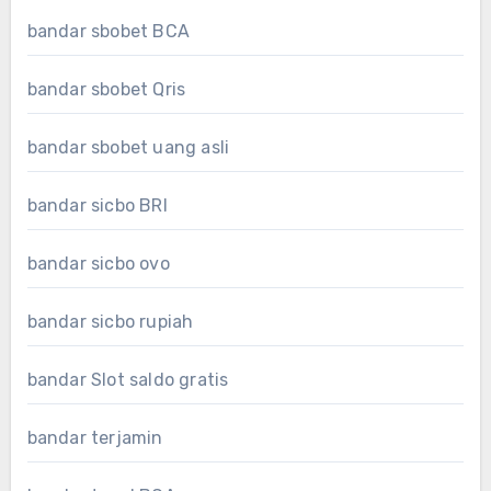
bandar sbobet BCA
bandar sbobet Qris
bandar sbobet uang asli
bandar sicbo BRI
bandar sicbo ovo
bandar sicbo rupiah
bandar Slot saldo gratis
bandar terjamin