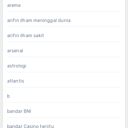
arema
arifin ilham meninggal dunia
arifin ilham sakit
arsenal
astrologi
atlantis
b
bandar BNI
bandar Casino terjitu