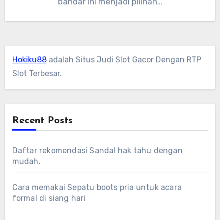
bandar ini menjadi pilihan…
Hokiku88
adalah Situs Judi Slot Gacor Dengan RTP
Slot Terbesar.
Recent Posts
Daftar rekomendasi Sandal hak tahu dengan
mudah.
Cara memakai Sepatu boots pria untuk acara
formal di siang hari