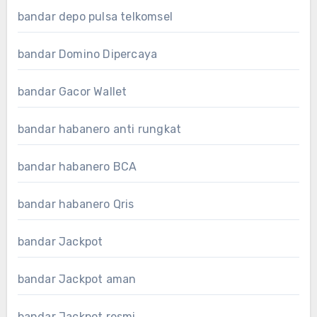
bandar depo pulsa telkomsel
bandar Domino Dipercaya
bandar Gacor Wallet
bandar habanero anti rungkat
bandar habanero BCA
bandar habanero Qris
bandar Jackpot
bandar Jackpot aman
bandar Jackpot resmi