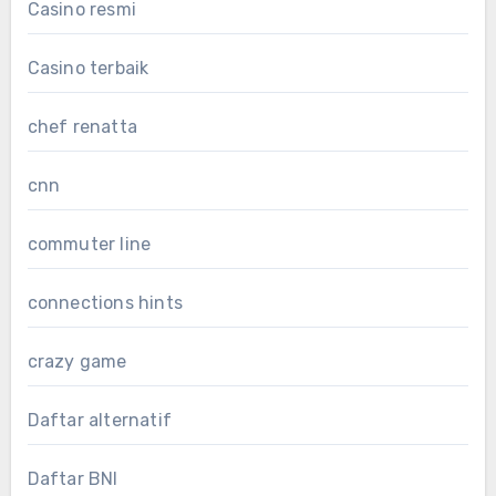
Casino resmi
Casino terbaik
chef renatta
cnn
commuter line
connections hints
crazy game
Daftar alternatif
Daftar BNI