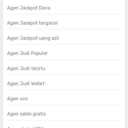
Agen Jackpot Dana
Agen Jackpot tergacor
Agen Jackpot uang asli
Agen Judi Populer
Agen Judi terjitu
Agen Judi Wallet
Agen ovo
Agen saldo gratis