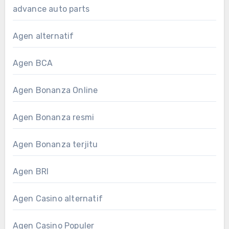
advance auto parts
Agen alternatif
Agen BCA
Agen Bonanza Online
Agen Bonanza resmi
Agen Bonanza terjitu
Agen BRI
Agen Casino alternatif
Agen Casino Populer