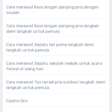
Cara merawat Kaos lengan panjang pria dengan
mudah.
Cara merawat Kaos lengan panjang pria langkah
demi langkah untuk pemula.
Cara merawat Sepatu lari puma langkah demi
langkah untuk pemula.
Cara merawat Sepatu sekolah reebok untuk acara
formal di siang hari
Cara merawat Tas ransel pria outdoor langkah demi
langkah untuk pemula.
Casino Qris