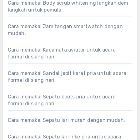
Cara memakai Body scrub whitening langkah demi
langkah untuk pemula.
Cara memakai Jam tangan smartwatch dengan
mudah.
Cara memakai Kacamata aviator untuk acara
formal di siang hari
Cara memakai Sandal jepit karet pria untuk acara
formal di siang hari
Cara memakai Sepatu boots pria untuk acara
formal di siang hari
Cara memakai Sepatu lari murah dengan mudah.
Cara memakai Sepatu lari nike pria untuk acara