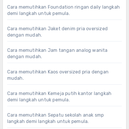
Cara memutihkan Foundation ringan daily langkah
demi langkah untuk pemula.
Cara memutihkan Jaket denim pria oversized
dengan mudah.
Cara memutihkan Jam tangan analog wanita
dengan mudah.
Cara memutihkan Kaos oversized pria dengan
mudah.
Cara memutihkan Kemeja putih kantor langkah
demi langkah untuk pemula.
Cara memutihkan Sepatu sekolah anak smp
langkah demi langkah untuk pemula.