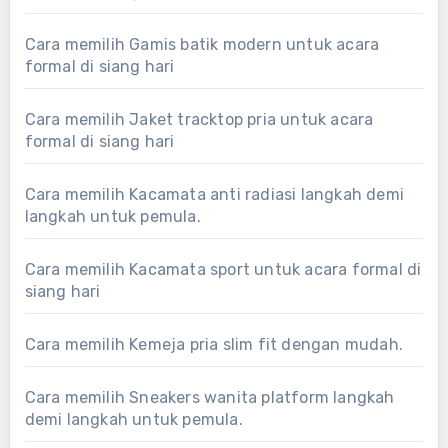
Cara memilih Gamis batik modern untuk acara
formal di siang hari
Cara memilih Jaket tracktop pria untuk acara
formal di siang hari
Cara memilih Kacamata anti radiasi langkah demi
langkah untuk pemula.
Cara memilih Kacamata sport untuk acara formal di
siang hari
Cara memilih Kemeja pria slim fit dengan mudah.
Cara memilih Sneakers wanita platform langkah
demi langkah untuk pemula.