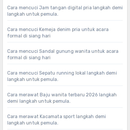
Cara mencuci Jam tangan digital pria langkah demi
langkah untuk pemula.
Cara mencuci Kemeja denim pria untuk acara
formal di siang hari
Cara mencuci Sandal gunung wanita untuk acara
formal di siang hari
Cara mencuci Sepatu running lokal langkah demi
langkah untuk pemula.
Cara merawat Baju wanita terbaru 2026 langkah
demi langkah untuk pemula.
Cara merawat Kacamata sport langkah demi
langkah untuk pemula.