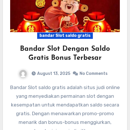
bandar Slot saldo gratis
Bandar Slot Dengan Saldo
Gratis Bonus Terbesar
August 13, 2025
No Comments
Bandar Slot saldo gratis adalah situs judi online
yang menyediakan permainan slot dengan
kesempatan untuk mendapatkan saldo secara
gratis. Dengan menawarkan promo-promo
menarik dan bonus-bonus menggiurkan,