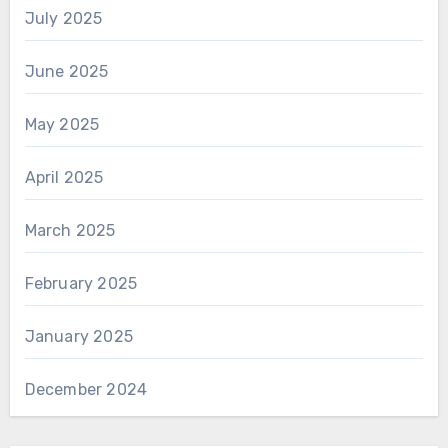
July 2025
June 2025
May 2025
April 2025
March 2025
February 2025
January 2025
December 2024