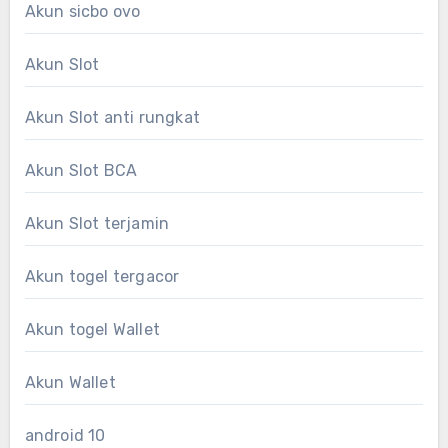
Akun sicbo ovo
Akun Slot
Akun Slot anti rungkat
Akun Slot BCA
Akun Slot terjamin
Akun togel tergacor
Akun togel Wallet
Akun Wallet
android 10