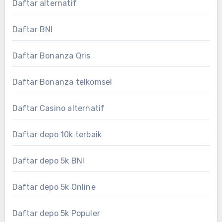
Daftar alternatif
Daftar BNI
Daftar Bonanza Qris
Daftar Bonanza telkomsel
Daftar Casino alternatif
Daftar depo 10k terbaik
Daftar depo 5k BNI
Daftar depo 5k Online
Daftar depo 5k Populer