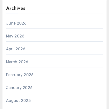
Archives
June 2026
May 2026
April 2026
March 2026
February 2026
January 2026
August 2025