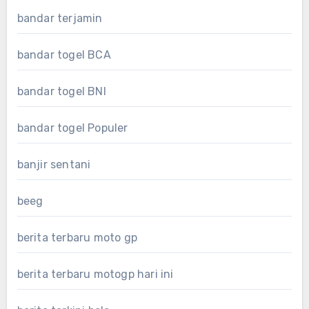
bandar terjamin
bandar togel BCA
bandar togel BNI
bandar togel Populer
banjir sentani
beeg
berita terbaru moto gp
berita terbaru motogp hari ini