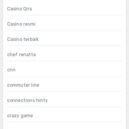
Casino Qris
Casino resmi
Casino terbaik
chef renatta
cnn
commuter line
connections hints
crazy game