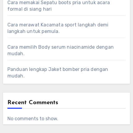
Cara memakai Sepatu boots pria untuk acara
formal di siang hari
Cara merawat Kacamata sport langkah demi
langkah untuk pemula.
Cara memilih Body serum niacinamide dengan
mudah.
Panduan lengkap Jaket bomber pria dengan
mudah.
Recent Comments
No comments to show.