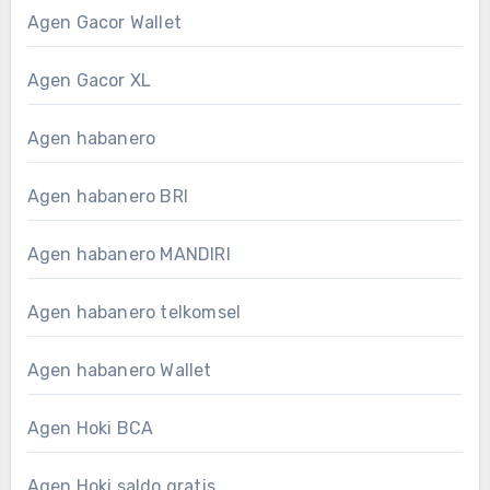
Agen Gacor Wallet
Agen Gacor XL
Agen habanero
Agen habanero BRI
Agen habanero MANDIRI
Agen habanero telkomsel
Agen habanero Wallet
Agen Hoki BCA
Agen Hoki saldo gratis