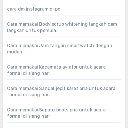
cara dm instagram di pc
Cara memakai Body scrub whitening langkah demi
langkah untuk pemula.
Cara memakai Jam tangan smartwatch dengan
mudah.
Cara memakai Kacamata aviator untuk acara
formal di siang hari
Cara memakai Sandal jepit karet pria untuk acara
formal di siang hari
Cara memakai Sepatu boots pria untuk acara
formal di siang hari