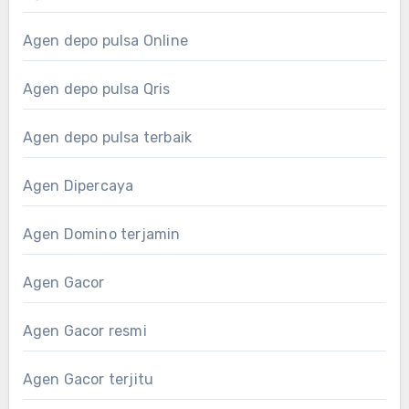
Agen depo pulsa Online
Agen depo pulsa Qris
Agen depo pulsa terbaik
Agen Dipercaya
Agen Domino terjamin
Agen Gacor
Agen Gacor resmi
Agen Gacor terjitu