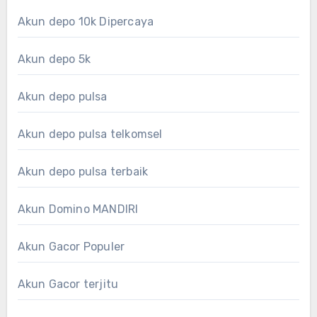
Akun depo 10k Dipercaya
Akun depo 5k
Akun depo pulsa
Akun depo pulsa telkomsel
Akun depo pulsa terbaik
Akun Domino MANDIRI
Akun Gacor Populer
Akun Gacor terjitu