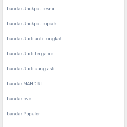
bandar Jackpot resmi
bandar Jackpot rupiah
bandar Judi anti rungkat
bandar Judi tergacor
bandar Judi uang asli
bandar MANDIRI
bandar ovo
bandar Populer