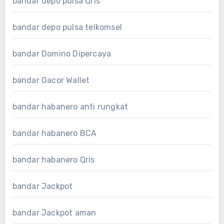
bandar depo pulsa Qris
bandar depo pulsa telkomsel
bandar Domino Dipercaya
bandar Gacor Wallet
bandar habanero anti rungkat
bandar habanero BCA
bandar habanero Qris
bandar Jackpot
bandar Jackpot aman