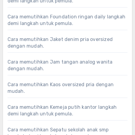
demi langkah untuk pemula.
Cara memutihkan Foundation ringan daily langkah
demi langkah untuk pemula.
Cara memutihkan Jaket denim pria oversized
dengan mudah.
Cara memutihkan Jam tangan analog wanita
dengan mudah.
Cara memutihkan Kaos oversized pria dengan
mudah.
Cara memutihkan Kemeja putih kantor langkah
demi langkah untuk pemula.
Cara memutihkan Sepatu sekolah anak smp