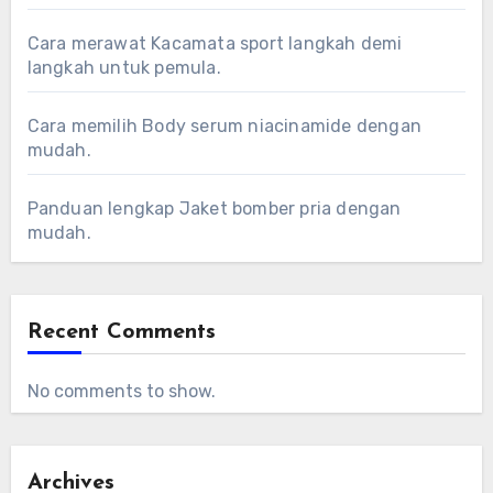
Cara merawat Kacamata sport langkah demi
langkah untuk pemula.
Cara memilih Body serum niacinamide dengan
mudah.
Panduan lengkap Jaket bomber pria dengan
mudah.
Recent Comments
No comments to show.
Archives