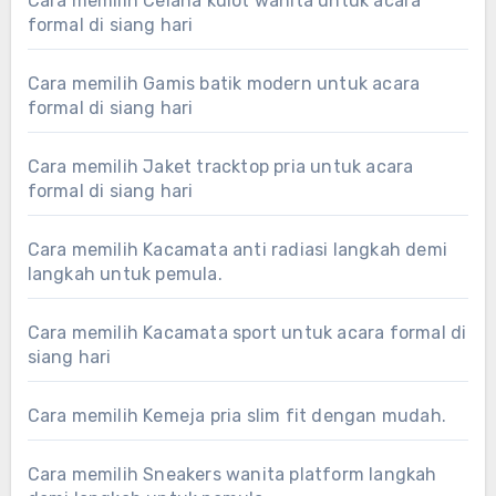
Cara memilih Celana kulot wanita untuk acara
formal di siang hari
Cara memilih Gamis batik modern untuk acara
formal di siang hari
Cara memilih Jaket tracktop pria untuk acara
formal di siang hari
Cara memilih Kacamata anti radiasi langkah demi
langkah untuk pemula.
Cara memilih Kacamata sport untuk acara formal di
siang hari
Cara memilih Kemeja pria slim fit dengan mudah.
Cara memilih Sneakers wanita platform langkah