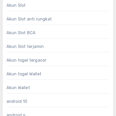
Akun Slot
Akun Slot anti rungkat
Akun Slot BCA
Akun Slot terjamin
Akun togel tergacor
Akun togel Wallet
Akun Wallet
android 10
android q