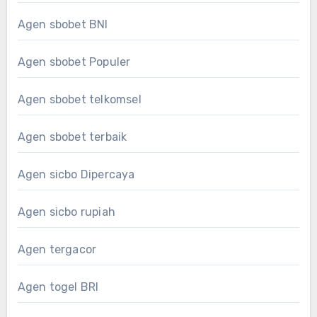
Agen sbobet BNI
Agen sbobet Populer
Agen sbobet telkomsel
Agen sbobet terbaik
Agen sicbo Dipercaya
Agen sicbo rupiah
Agen tergacor
Agen togel BRI