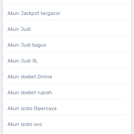
Akun Jackpot tergacor
Akun Judi
Akun Judi bagus
Akun Judi XL
Akun sbobet Online
Akun sbobet rupiah
Akun sicbo Dipercaya
Akun sicbo ovo