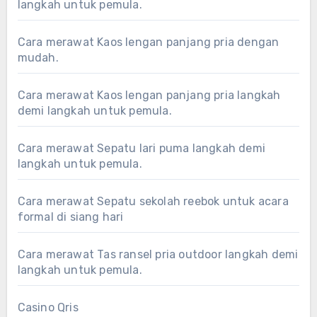
langkah untuk pemula.
Cara merawat Kaos lengan panjang pria dengan
mudah.
Cara merawat Kaos lengan panjang pria langkah
demi langkah untuk pemula.
Cara merawat Sepatu lari puma langkah demi
langkah untuk pemula.
Cara merawat Sepatu sekolah reebok untuk acara
formal di siang hari
Cara merawat Tas ransel pria outdoor langkah demi
langkah untuk pemula.
Casino Qris