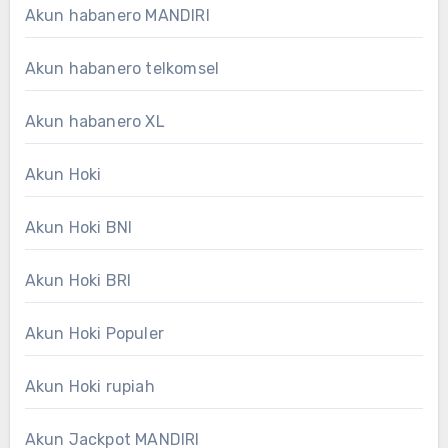
Akun habanero MANDIRI
Akun habanero telkomsel
Akun habanero XL
Akun Hoki
Akun Hoki BNI
Akun Hoki BRI
Akun Hoki Populer
Akun Hoki rupiah
Akun Jackpot MANDIRI