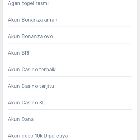
Agen togel resmi
Akun Bonanza aman
Akun Bonanza ovo
Akun BRI
Akun Casino terbaik
Akun Casino terjitu
Akun Casino XL
Akun Dana
Akun depo 10k Dipercaya