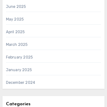
June 2025
May 2025
April 2025
March 2025
February 2025
January 2025
December 2024
Categories