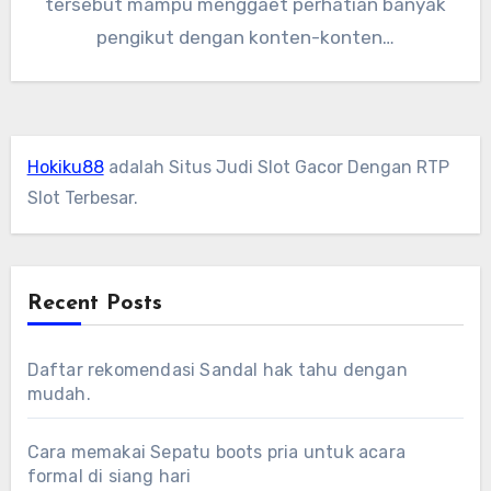
tersebut mampu menggaet perhatian banyak
pengikut dengan konten-konten…
Hokiku88
adalah Situs Judi Slot Gacor Dengan RTP
Slot Terbesar.
Recent Posts
Daftar rekomendasi Sandal hak tahu dengan
mudah.
Cara memakai Sepatu boots pria untuk acara
formal di siang hari