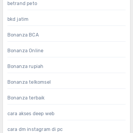
betrand peto
bkd jatim
Bonanza BCA
Bonanza Online
Bonanza rupiah
Bonanza telkomsel
Bonanza terbaik
cara akses deep web
cara dm instagram di pc