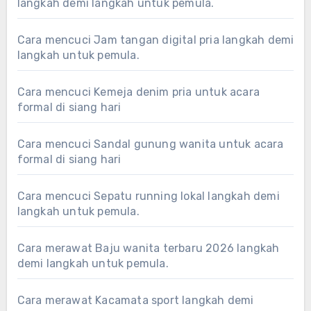
langkah demi langkah untuk pemula.
Cara mencuci Jam tangan digital pria langkah demi
langkah untuk pemula.
Cara mencuci Kemeja denim pria untuk acara
formal di siang hari
Cara mencuci Sandal gunung wanita untuk acara
formal di siang hari
Cara mencuci Sepatu running lokal langkah demi
langkah untuk pemula.
Cara merawat Baju wanita terbaru 2026 langkah
demi langkah untuk pemula.
Cara merawat Kacamata sport langkah demi