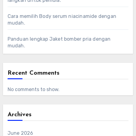
langkah untuk pemula.
Cara memilih Body serum niacinamide dengan
mudah.
Panduan lengkap Jaket bomber pria dengan
mudah.
Recent Comments
No comments to show.
Archives
June 2026