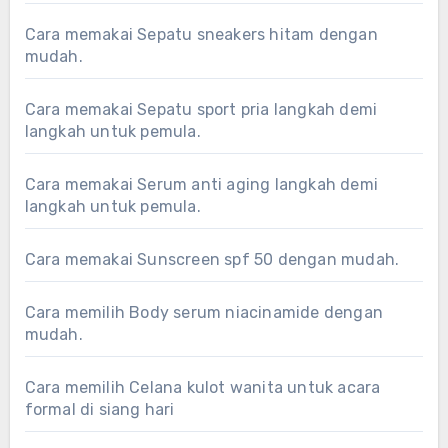
Cara memakai Sepatu sneakers hitam dengan
mudah.
Cara memakai Sepatu sport pria langkah demi
langkah untuk pemula.
Cara memakai Serum anti aging langkah demi
langkah untuk pemula.
Cara memakai Sunscreen spf 50 dengan mudah.
Cara memilih Body serum niacinamide dengan
mudah.
Cara memilih Celana kulot wanita untuk acara
formal di siang hari