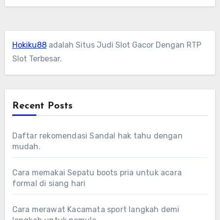
Hokiku88
adalah Situs Judi Slot Gacor Dengan RTP
Slot Terbesar.
Recent Posts
Daftar rekomendasi Sandal hak tahu dengan
mudah.
Cara memakai Sepatu boots pria untuk acara
formal di siang hari
Cara merawat Kacamata sport langkah demi