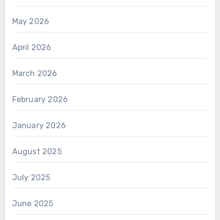
May 2026
April 2026
March 2026
February 2026
January 2026
August 2025
July 2025
June 2025