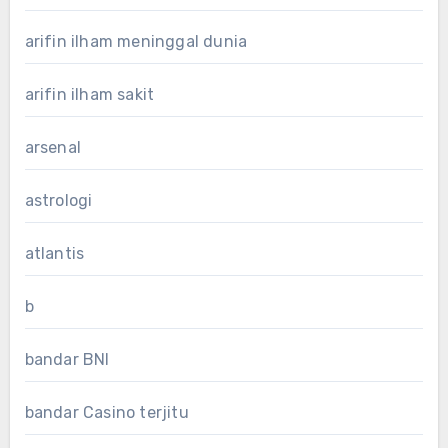
arifin ilham meninggal dunia
arifin ilham sakit
arsenal
astrologi
atlantis
b
bandar BNI
bandar Casino terjitu