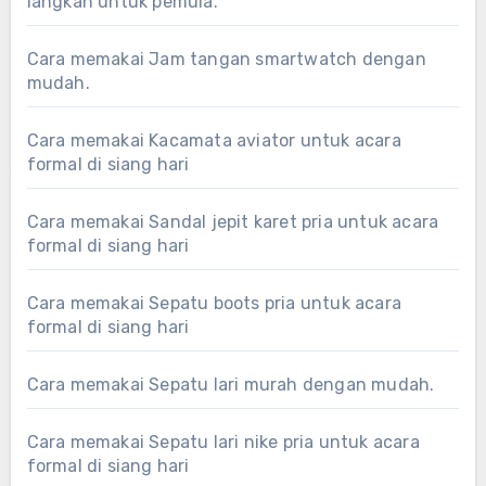
langkah untuk pemula.
Cara memakai Jam tangan smartwatch dengan
mudah.
Cara memakai Kacamata aviator untuk acara
formal di siang hari
Cara memakai Sandal jepit karet pria untuk acara
formal di siang hari
Cara memakai Sepatu boots pria untuk acara
formal di siang hari
Cara memakai Sepatu lari murah dengan mudah.
Cara memakai Sepatu lari nike pria untuk acara
formal di siang hari