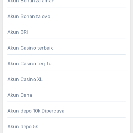
Akun Bonanza aman
Akun Bonanza ovo
Akun BRI
Akun Casino terbaik
Akun Casino terjitu
Akun Casino XL
Akun Dana
Akun depo 10k Dipercaya
Akun depo 5k