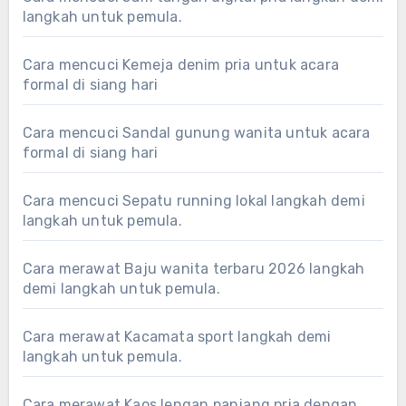
langkah untuk pemula.
Cara mencuci Kemeja denim pria untuk acara
formal di siang hari
Cara mencuci Sandal gunung wanita untuk acara
formal di siang hari
Cara mencuci Sepatu running lokal langkah demi
langkah untuk pemula.
Cara merawat Baju wanita terbaru 2026 langkah
demi langkah untuk pemula.
Cara merawat Kacamata sport langkah demi
langkah untuk pemula.
Cara merawat Kaos lengan panjang pria dengan