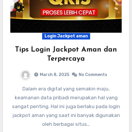
Login Jackpot aman
Tips Login Jackpot Aman dan
Terpercaya
March 8, 2025
No Comments
Dalam era digital yang semakin maju,
keamanan data pribadi merupakan hal yang
sangat penting. Hal ini juga berlaku pada login
jackpot aman yang saat ini banyak digunakan
oleh berbagai situs…