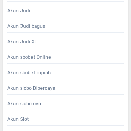
Akun Judi
Akun Judi bagus
Akun Judi XL
Akun sbobet Online
Akun sbobet rupiah
Akun sicbo Dipercaya
Akun sicbo ovo
Akun Slot