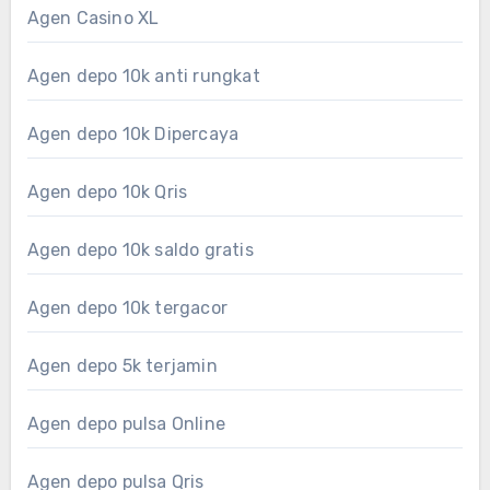
Agen Casino XL
Agen depo 10k anti rungkat
Agen depo 10k Dipercaya
Agen depo 10k Qris
Agen depo 10k saldo gratis
Agen depo 10k tergacor
Agen depo 5k terjamin
Agen depo pulsa Online
Agen depo pulsa Qris