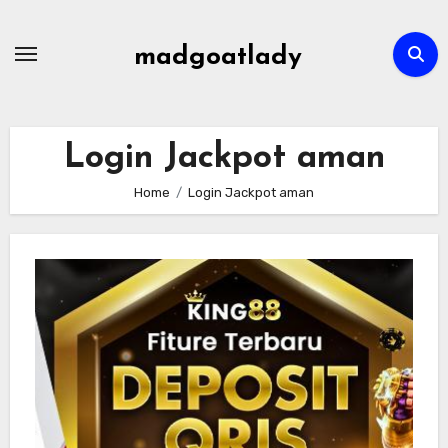
Skip
to
madgoatlady
content
Login Jackpot aman
Home
Login Jackpot aman