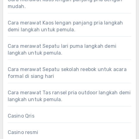
mudah.
Cara merawat Kaos lengan panjang pria langkah
demi langkah untuk pemula.
Cara merawat Sepatu lari puma langkah demi
langkah untuk pemula.
Cara merawat Sepatu sekolah reebok untuk acara
formal di siang hari
Cara merawat Tas ransel pria outdoor langkah demi
langkah untuk pemula.
Casino Qris
Casino resmi