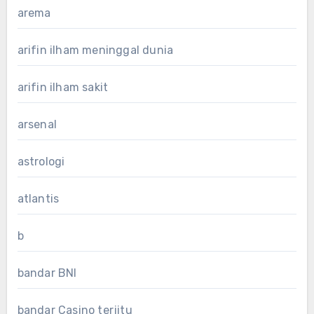
arema
arifin ilham meninggal dunia
arifin ilham sakit
arsenal
astrologi
atlantis
b
bandar BNI
bandar Casino terjitu