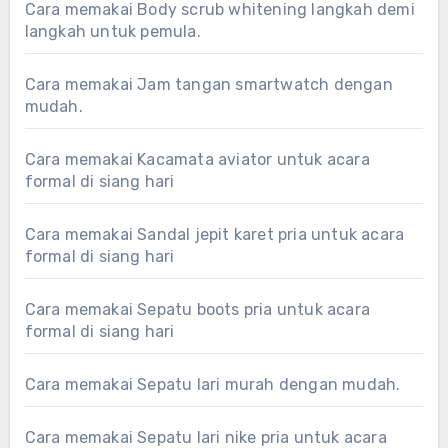
Cara memakai Body scrub whitening langkah demi
langkah untuk pemula.
Cara memakai Jam tangan smartwatch dengan
mudah.
Cara memakai Kacamata aviator untuk acara
formal di siang hari
Cara memakai Sandal jepit karet pria untuk acara
formal di siang hari
Cara memakai Sepatu boots pria untuk acara
formal di siang hari
Cara memakai Sepatu lari murah dengan mudah.
Cara memakai Sepatu lari nike pria untuk acara