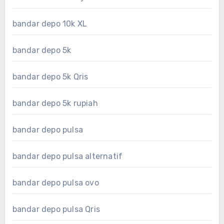
bandar depo 10k XL
bandar depo 5k
bandar depo 5k Qris
bandar depo 5k rupiah
bandar depo pulsa
bandar depo pulsa alternatif
bandar depo pulsa ovo
bandar depo pulsa Qris