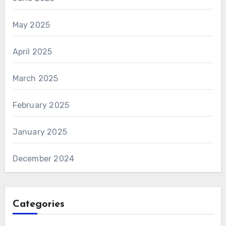
May 2025
April 2025
March 2025
February 2025
January 2025
December 2024
Categories