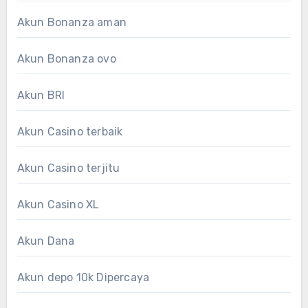
Akun Bonanza aman
Akun Bonanza ovo
Akun BRI
Akun Casino terbaik
Akun Casino terjitu
Akun Casino XL
Akun Dana
Akun depo 10k Dipercaya