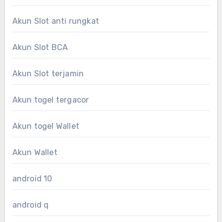
Akun Slot anti rungkat
Akun Slot BCA
Akun Slot terjamin
Akun togel tergacor
Akun togel Wallet
Akun Wallet
android 10
android q