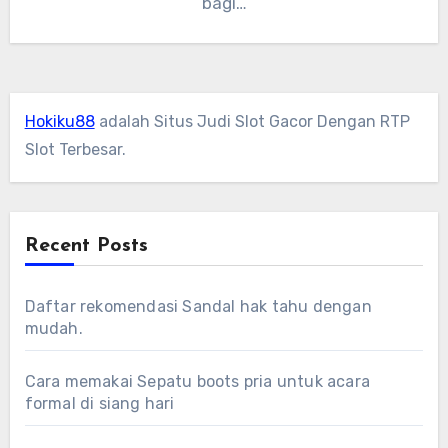
bagi…
Hokiku88
adalah Situs Judi Slot Gacor Dengan RTP
Slot Terbesar.
Recent Posts
Daftar rekomendasi Sandal hak tahu dengan
mudah.
Cara memakai Sepatu boots pria untuk acara
formal di siang hari