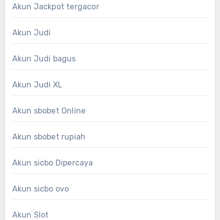
Akun Jackpot tergacor
Akun Judi
Akun Judi bagus
Akun Judi XL
Akun sbobet Online
Akun sbobet rupiah
Akun sicbo Dipercaya
Akun sicbo ovo
Akun Slot