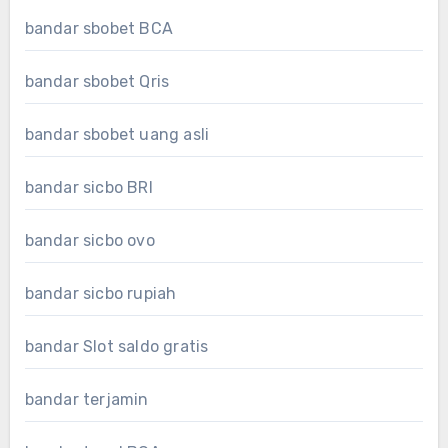
bandar sbobet BCA
bandar sbobet Qris
bandar sbobet uang asli
bandar sicbo BRI
bandar sicbo ovo
bandar sicbo rupiah
bandar Slot saldo gratis
bandar terjamin