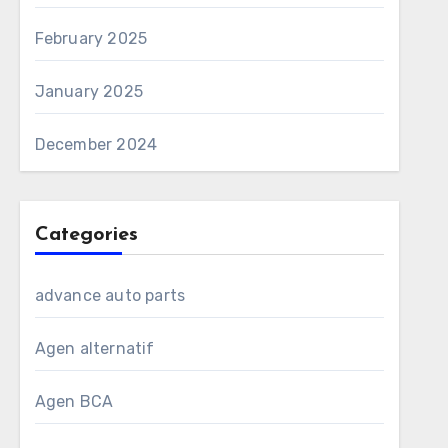
February 2025
January 2025
December 2024
Categories
advance auto parts
Agen alternatif
Agen BCA