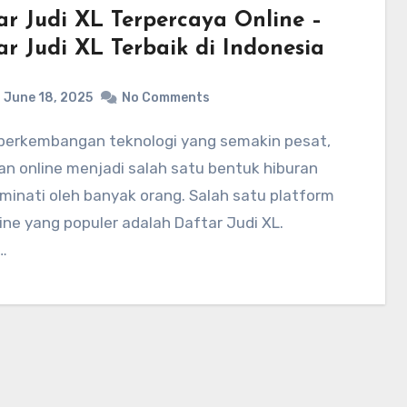
ar Judi XL Terpercaya Online –
ar Judi XL Terbaik di Indonesia
June 18, 2025
No Comments
an online menjadi salah satu bentuk hiburan
minati oleh banyak orang. Salah satu platform
line yang populer adalah Daftar Judi XL.
…