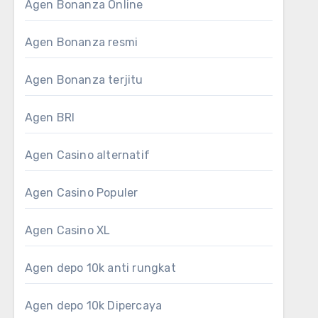
Agen Bonanza Online
Agen Bonanza resmi
Agen Bonanza terjitu
Agen BRI
Agen Casino alternatif
Agen Casino Populer
Agen Casino XL
Agen depo 10k anti rungkat
Agen depo 10k Dipercaya