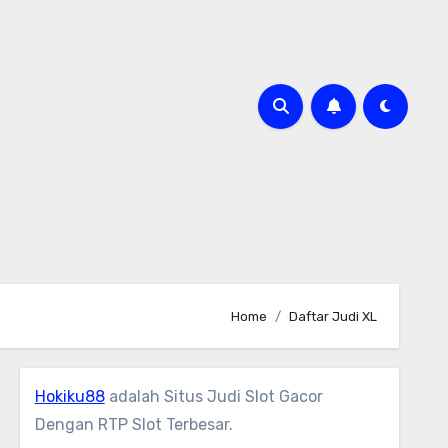
Home
Daftar Judi XL
Hokiku88
adalah Situs Judi Slot Gacor
Dengan RTP Slot Terbesar.