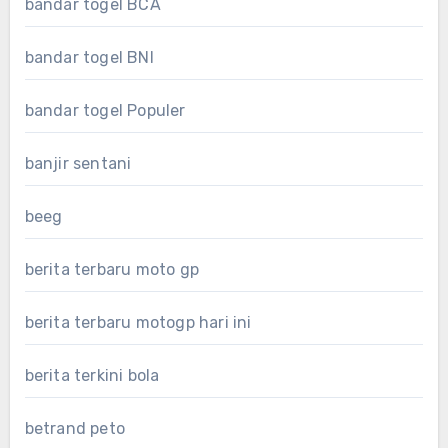
bandar togel BCA
bandar togel BNI
bandar togel Populer
banjir sentani
beeg
berita terbaru moto gp
berita terbaru motogp hari ini
berita terkini bola
betrand peto