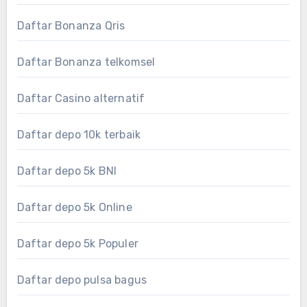
Daftar Bonanza Qris
Daftar Bonanza telkomsel
Daftar Casino alternatif
Daftar depo 10k terbaik
Daftar depo 5k BNI
Daftar depo 5k Online
Daftar depo 5k Populer
Daftar depo pulsa bagus