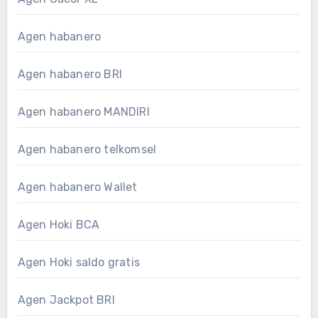
Agen habanero
Agen habanero BRI
Agen habanero MANDIRI
Agen habanero telkomsel
Agen habanero Wallet
Agen Hoki BCA
Agen Hoki saldo gratis
Agen Jackpot BRI