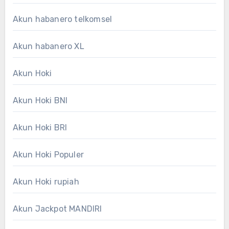
Akun habanero telkomsel
Akun habanero XL
Akun Hoki
Akun Hoki BNI
Akun Hoki BRI
Akun Hoki Populer
Akun Hoki rupiah
Akun Jackpot MANDIRI