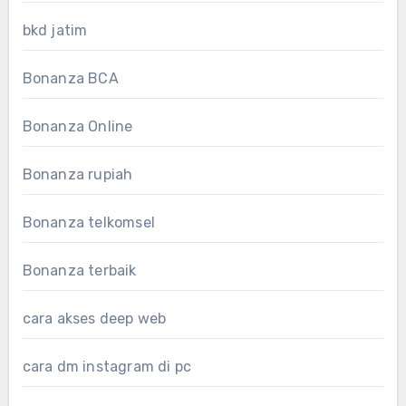
bkd jatim
Bonanza BCA
Bonanza Online
Bonanza rupiah
Bonanza telkomsel
Bonanza terbaik
cara akses deep web
cara dm instagram di pc