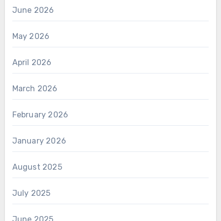
June 2026
May 2026
April 2026
March 2026
February 2026
January 2026
August 2025
July 2025
June 2025