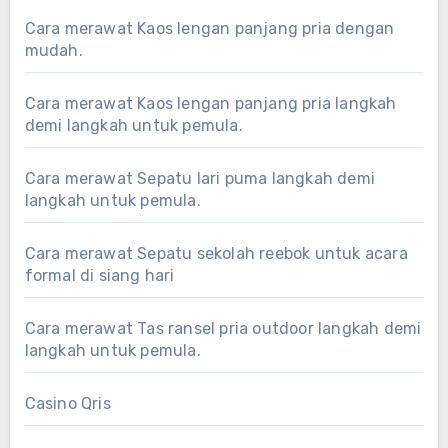
Cara merawat Kaos lengan panjang pria dengan
mudah.
Cara merawat Kaos lengan panjang pria langkah
demi langkah untuk pemula.
Cara merawat Sepatu lari puma langkah demi
langkah untuk pemula.
Cara merawat Sepatu sekolah reebok untuk acara
formal di siang hari
Cara merawat Tas ransel pria outdoor langkah demi
langkah untuk pemula.
Casino Qris