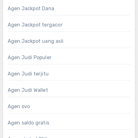
Agen Jackpot Dana
Agen Jackpot tergacor
Agen Jackpot uang asli
Agen Judi Populer
Agen Judi terjitu
Agen Judi Wallet
Agen ovo
Agen saldo gratis