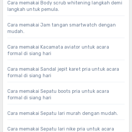
Cara memakai Body scrub whitening langkah demi
langkah untuk pemula.
Cara memakai Jam tangan smartwatch dengan
mudah.
Cara memakai Kacamata aviator untuk acara
formal di siang hari
Cara memakai Sandal jepit karet pria untuk acara
formal di siang hari
Cara memakai Sepatu boots pria untuk acara
formal di siang hari
Cara memakai Sepatu lari murah dengan mudah.
Cara memakai Sepatu lari nike pria untuk acara