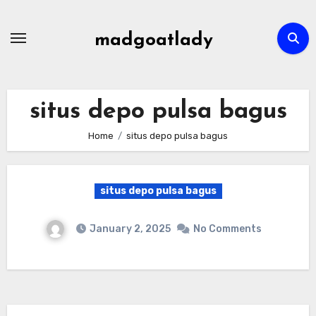
Skip
to
madgoatlady
content
situs depo pulsa bagus
Home
situs depo pulsa bagus
situs depo pulsa bagus
January 2, 2025
No Comments