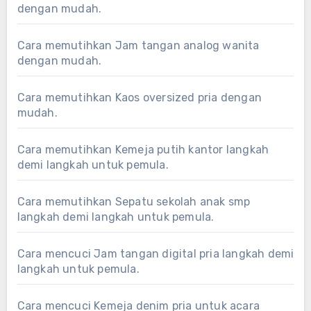
dengan mudah.
Cara memutihkan Jam tangan analog wanita
dengan mudah.
Cara memutihkan Kaos oversized pria dengan
mudah.
Cara memutihkan Kemeja putih kantor langkah
demi langkah untuk pemula.
Cara memutihkan Sepatu sekolah anak smp
langkah demi langkah untuk pemula.
Cara mencuci Jam tangan digital pria langkah demi
langkah untuk pemula.
Cara mencuci Kemeja denim pria untuk acara