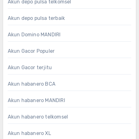
Akun depo pulsa telkomsel
Akun depo pulsa terbaik
Akun Domino MANDIRI
Akun Gacor Populer
Akun Gacor terjitu
Akun habanero BCA
Akun habanero MANDIRI
Akun habanero telkomsel
Akun habanero XL