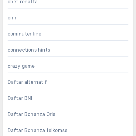
chef renatta
cnn
commuter line
connections hints
crazy game
Daftar alternatif
Daftar BNI
Daftar Bonanza Qris
Daftar Bonanza telkomsel