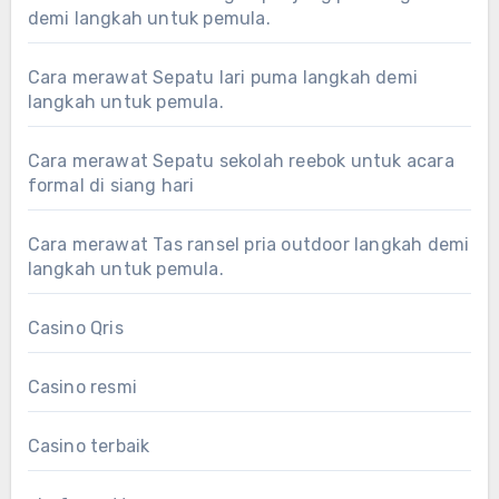
demi langkah untuk pemula.
Cara merawat Sepatu lari puma langkah demi
langkah untuk pemula.
Cara merawat Sepatu sekolah reebok untuk acara
formal di siang hari
Cara merawat Tas ransel pria outdoor langkah demi
langkah untuk pemula.
Casino Qris
Casino resmi
Casino terbaik