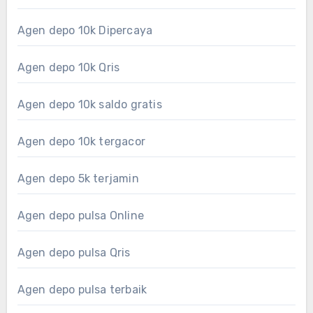
Agen depo 10k Dipercaya
Agen depo 10k Qris
Agen depo 10k saldo gratis
Agen depo 10k tergacor
Agen depo 5k terjamin
Agen depo pulsa Online
Agen depo pulsa Qris
Agen depo pulsa terbaik