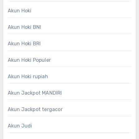
Akun Hoki
Akun Hoki BNI
Akun Hoki BRI
Akun Hoki Populer
Akun Hoki rupiah
Akun Jackpot MANDIRI
Akun Jackpot tergacor
Akun Judi