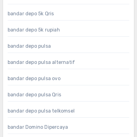
bandar depo 5k Qris
bandar depo 5k rupiah
bandar depo pulsa
bandar depo pulsa alternatif
bandar depo pulsa ovo
bandar depo pulsa Qris
bandar depo pulsa telkomsel
bandar Domino Dipercaya