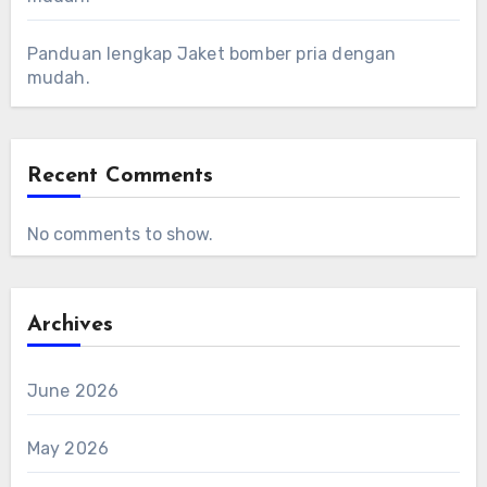
Panduan lengkap Jaket bomber pria dengan
mudah.
Recent Comments
No comments to show.
Archives
June 2026
May 2026