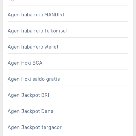
Agen habanero MANDIRI
Agen habanero telkomsel
Agen habanero Wallet
Agen Hoki BCA
Agen Hoki saldo gratis
Agen Jackpot BRI
Agen Jackpot Dana
Agen Jackpot tergacor