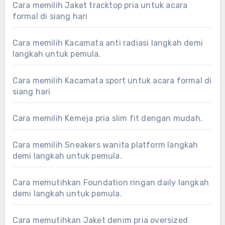
Cara memilih Jaket tracktop pria untuk acara
formal di siang hari
Cara memilih Kacamata anti radiasi langkah demi
langkah untuk pemula.
Cara memilih Kacamata sport untuk acara formal di
siang hari
Cara memilih Kemeja pria slim fit dengan mudah.
Cara memilih Sneakers wanita platform langkah
demi langkah untuk pemula.
Cara memutihkan Foundation ringan daily langkah
demi langkah untuk pemula.
Cara memutihkan Jaket denim pria oversized