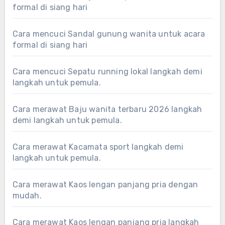
formal di siang hari
Cara mencuci Sandal gunung wanita untuk acara
formal di siang hari
Cara mencuci Sepatu running lokal langkah demi
langkah untuk pemula.
Cara merawat Baju wanita terbaru 2026 langkah
demi langkah untuk pemula.
Cara merawat Kacamata sport langkah demi
langkah untuk pemula.
Cara merawat Kaos lengan panjang pria dengan
mudah.
Cara merawat Kaos lengan panjang pria langkah