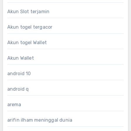
Akun Slot terjamin
Akun togel tergacor
Akun togel Wallet
Akun Wallet
android 10
android q
arema
arifin ilham meninggal dunia