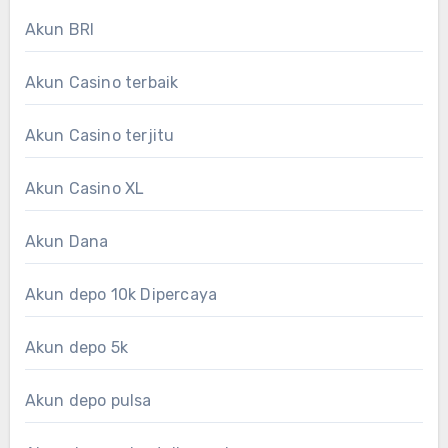
Akun BRI
Akun Casino terbaik
Akun Casino terjitu
Akun Casino XL
Akun Dana
Akun depo 10k Dipercaya
Akun depo 5k
Akun depo pulsa