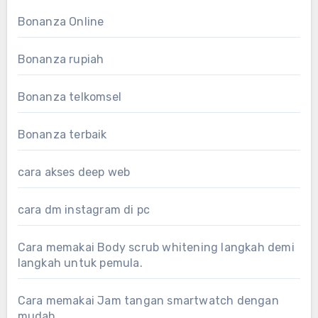
Bonanza Online
Bonanza rupiah
Bonanza telkomsel
Bonanza terbaik
cara akses deep web
cara dm instagram di pc
Cara memakai Body scrub whitening langkah demi
langkah untuk pemula.
Cara memakai Jam tangan smartwatch dengan
mudah.