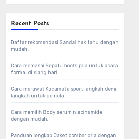
Recent Posts
Daftar rekomendasi Sandal hak tahu dengan
mudah.
Cara memakai Sepatu boots pria untuk acara
formal di siang hari
Cara merawat Kacamata sport langkah demi
langkah untuk pemula.
Cara memilih Body serum niacinamide
dengan mudah.
Panduan lengkap Jaket bomber pria dengan