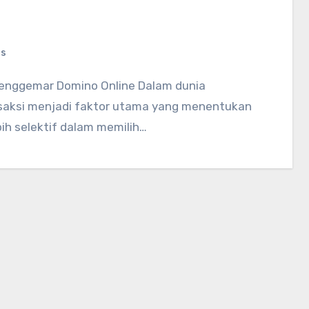
ts
saksi menjadi faktor utama yang menentukan
ih selektif dalam memilih…