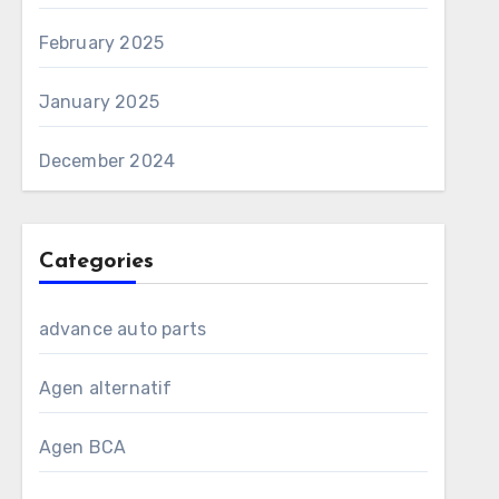
February 2025
January 2025
December 2024
Categories
advance auto parts
Agen alternatif
Agen BCA