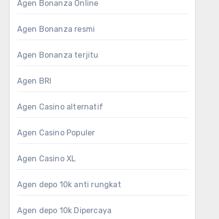
Agen Bonanza Online
Agen Bonanza resmi
Agen Bonanza terjitu
Agen BRI
Agen Casino alternatif
Agen Casino Populer
Agen Casino XL
Agen depo 10k anti rungkat
Agen depo 10k Dipercaya