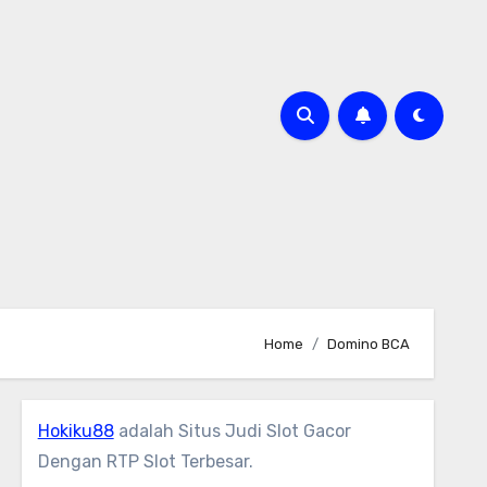
Home
Domino BCA
Hokiku88
adalah Situs Judi Slot Gacor
Dengan RTP Slot Terbesar.