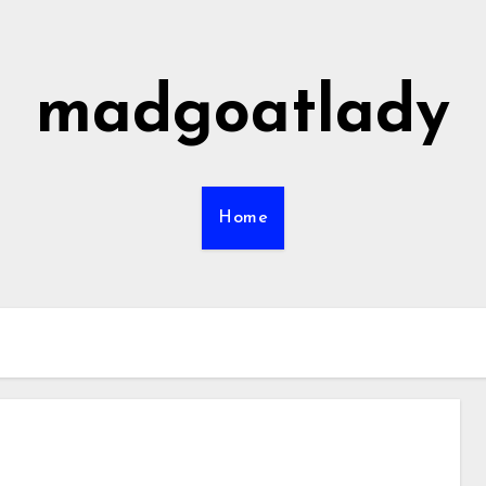
madgoatlady
Home