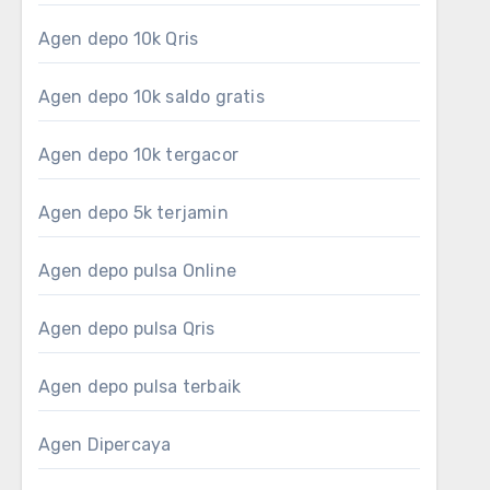
Agen depo 10k Qris
Agen depo 10k saldo gratis
Agen depo 10k tergacor
Agen depo 5k terjamin
Agen depo pulsa Online
Agen depo pulsa Qris
Agen depo pulsa terbaik
Agen Dipercaya