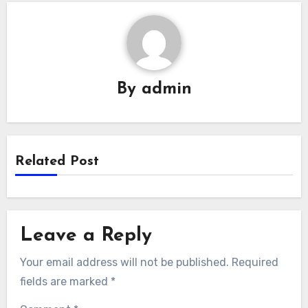
By
admin
Related Post
Leave a Reply
Your email address will not be published.
Required
fields are marked
*