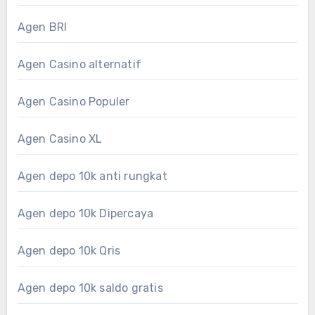
Agen BRI
Agen Casino alternatif
Agen Casino Populer
Agen Casino XL
Agen depo 10k anti rungkat
Agen depo 10k Dipercaya
Agen depo 10k Qris
Agen depo 10k saldo gratis