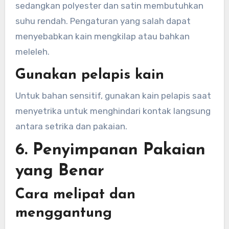
sedangkan polyester dan satin membutuhkan
suhu rendah. Pengaturan yang salah dapat
menyebabkan kain mengkilap atau bahkan
meleleh.
Gunakan pelapis kain
Untuk bahan sensitif, gunakan kain pelapis saat
menyetrika untuk menghindari kontak langsung
antara setrika dan pakaian.
6. Penyimpanan Pakaian
yang Benar
Cara melipat dan
menggantung