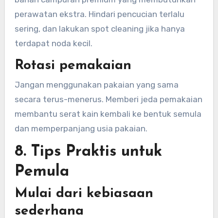
perawatan ekstra. Hindari pencucian terlalu
sering, dan lakukan spot cleaning jika hanya
terdapat noda kecil.
Rotasi pemakaian
Jangan menggunakan pakaian yang sama
secara terus-menerus. Memberi jeda pemakaian
membantu serat kain kembali ke bentuk semula
dan memperpanjang usia pakaian.
8. Tips Praktis untuk
Pemula
Mulai dari kebiasaan
sederhana