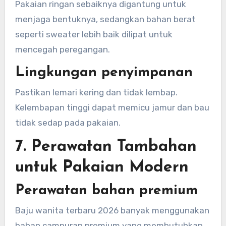
Pakaian ringan sebaiknya digantung untuk
menjaga bentuknya, sedangkan bahan berat
seperti sweater lebih baik dilipat untuk
mencegah peregangan.
Lingkungan penyimpanan
Pastikan lemari kering dan tidak lembap.
Kelembapan tinggi dapat memicu jamur dan bau
tidak sedap pada pakaian.
7. Perawatan Tambahan
untuk Pakaian Modern
Perawatan bahan premium
Baju wanita terbaru 2026 banyak menggunakan
bahan campuran premium yang membutuhkan