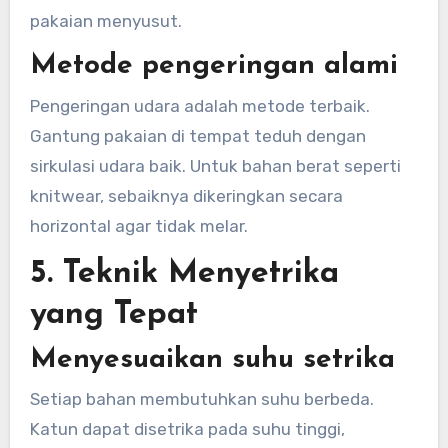
pakaian menyusut.
Metode pengeringan alami
Pengeringan udara adalah metode terbaik.
Gantung pakaian di tempat teduh dengan
sirkulasi udara baik. Untuk bahan berat seperti
knitwear, sebaiknya dikeringkan secara
horizontal agar tidak melar.
5. Teknik Menyetrika
yang Tepat
Menyesuaikan suhu setrika
Setiap bahan membutuhkan suhu berbeda.
Katun dapat disetrika pada suhu tinggi,