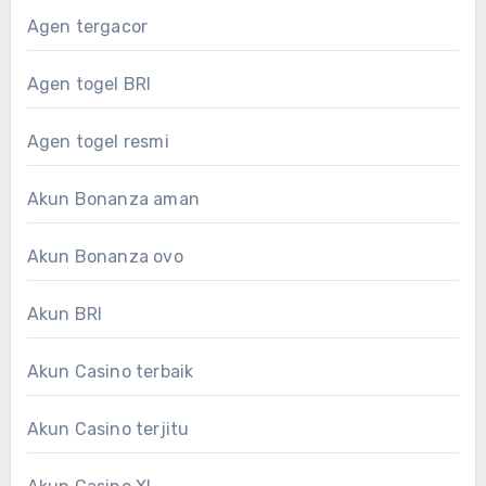
Agen tergacor
Agen togel BRI
Agen togel resmi
Akun Bonanza aman
Akun Bonanza ovo
Akun BRI
Akun Casino terbaik
Akun Casino terjitu