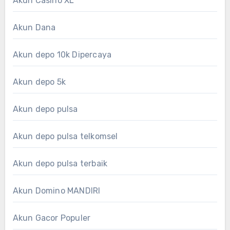
Akun Casino XL
Akun Dana
Akun depo 10k Dipercaya
Akun depo 5k
Akun depo pulsa
Akun depo pulsa telkomsel
Akun depo pulsa terbaik
Akun Domino MANDIRI
Akun Gacor Populer