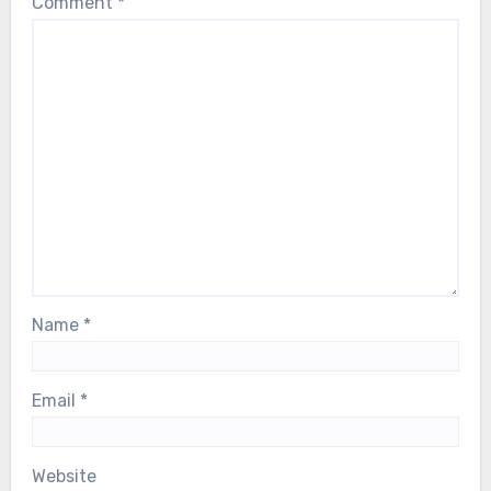
Comment
*
Name
*
Email
*
Website