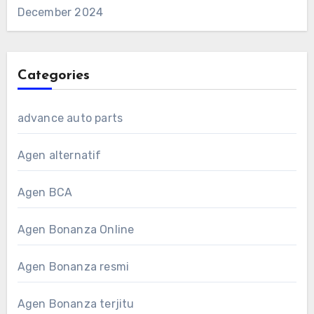
December 2024
Categories
advance auto parts
Agen alternatif
Agen BCA
Agen Bonanza Online
Agen Bonanza resmi
Agen Bonanza terjitu