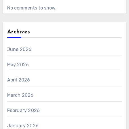
No comments to show.
Archives
June 2026
May 2026
April 2026
March 2026
February 2026
January 2026