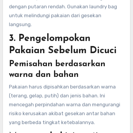
dengan putaran rendah. Gunakan laundry bag
untuk melindungi pakaian dari gesekan
langsung.
3. Pengelompokan
Pakaian Sebelum Dicuci
Pemisahan berdasarkan
warna dan bahan
Pakaian harus dipisahkan berdasarkan warna
(terang, gelap, putih) dan jenis bahan. Ini
mencegah perpindahan warna dan mengurangi
risiko kerusakan akibat gesekan antar bahan
yang berbeda tingkat ketebalannya.