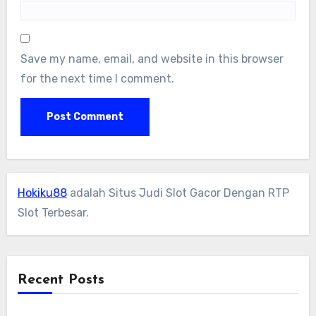
Save my name, email, and website in this browser
for the next time I comment.
Hokiku88
adalah Situs Judi Slot Gacor Dengan RTP
Slot Terbesar.
Recent Posts