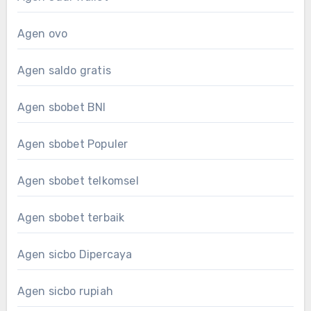
Agen ovo
Agen saldo gratis
Agen sbobet BNI
Agen sbobet Populer
Agen sbobet telkomsel
Agen sbobet terbaik
Agen sicbo Dipercaya
Agen sicbo rupiah