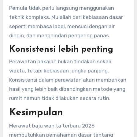
Pemula tidak perlu langsung menggunakan
teknik kompleks. Mulailah dari kebiasaan dasar
seperti membaca label, mencuci dengan air
dingin, dan menghindari pengering panas.
Konsistensi lebih penting
Perawatan pakaian bukan tindakan sekali
waktu, tetapi kebiasaan jangka panjang.
Konsistensi dalam perawatan akan memberikan
hasil yang lebih baik dibandingkan metode yang
rumit namun tidak dilakukan secara rutin.
Kesimpulan
Merawat baju wanita terbaru 2026
membutuhkan pemahaman dasar tentang