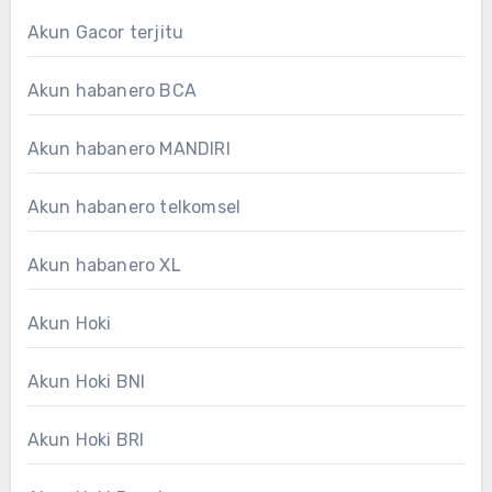
Akun Gacor terjitu
Akun habanero BCA
Akun habanero MANDIRI
Akun habanero telkomsel
Akun habanero XL
Akun Hoki
Akun Hoki BNI
Akun Hoki BRI