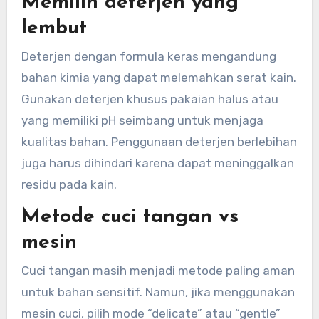
Memilih deterjen yang
lembut
Deterjen dengan formula keras mengandung
bahan kimia yang dapat melemahkan serat kain.
Gunakan deterjen khusus pakaian halus atau
yang memiliki pH seimbang untuk menjaga
kualitas bahan. Penggunaan deterjen berlebihan
juga harus dihindari karena dapat meninggalkan
residu pada kain.
Metode cuci tangan vs
mesin
Cuci tangan masih menjadi metode paling aman
untuk bahan sensitif. Namun, jika menggunakan
mesin cuci, pilih mode “delicate” atau “gentle”