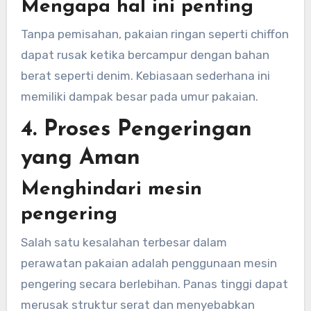
Mengapa hal ini penting
Tanpa pemisahan, pakaian ringan seperti chiffon
dapat rusak ketika bercampur dengan bahan
berat seperti denim. Kebiasaan sederhana ini
memiliki dampak besar pada umur pakaian.
4. Proses Pengeringan
yang Aman
Menghindari mesin
pengering
Salah satu kesalahan terbesar dalam
perawatan pakaian adalah penggunaan mesin
pengering secara berlebihan. Panas tinggi dapat
merusak struktur serat dan menyebabkan