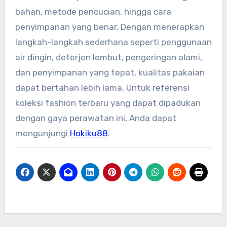
bahan, metode pencucian, hingga cara
penyimpanan yang benar. Dengan menerapkan
langkah-langkah sederhana seperti penggunaan
air dingin, deterjen lembut, pengeringan alami,
dan penyimpanan yang tepat, kualitas pakaian
dapat bertahan lebih lama. Untuk referensi
koleksi fashion terbaru yang dapat dipadukan
dengan gaya perawatan ini, Anda dapat
mengunjungi
Hokiku88
.