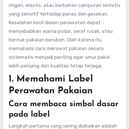
ringan, elastis, atau berbahan campuran sintetis
yang sensitif terhadap panas dan gesekan.
Kesalahan kecil dalam perawatan dapat
menyebabkan warna pudar, serat rusak, atau
bentuk pakaian berubah. Oleh karena itu,
memahami cara merawat pakaian secara
sistematis menjadi penting agar umur pakai
lebih panjang dan kualitas tetap terjaga.
1. Memahami Label
Perawatan Pakaian
Cara membaca simbol dasar
pada label
Langkah pertama yang sering diabaikan adalah