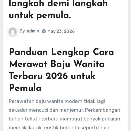
langkah demi langkah
untuk pemula.
By
admin
May 23, 2026
Panduan Lengkap Cara
Merawat Baju Wanita
Terbaru 2026 untuk
Pemula
Perawatan baju wanita modern tidak lagi
sekadar mencuci dan menjemur. Perkembangan
bahan tekstil terbaru membuat banyak pakaian
memiliki karakteristik berbeda seperti lebih