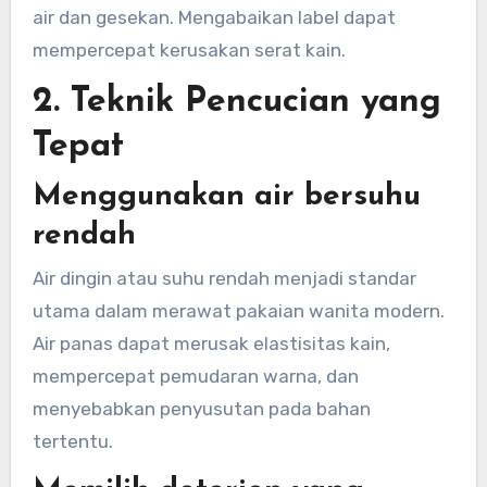
air dan gesekan. Mengabaikan label dapat
mempercepat kerusakan serat kain.
2. Teknik Pencucian yang
Tepat
Menggunakan air bersuhu
rendah
Air dingin atau suhu rendah menjadi standar
utama dalam merawat pakaian wanita modern.
Air panas dapat merusak elastisitas kain,
mempercepat pemudaran warna, dan
menyebabkan penyusutan pada bahan
tertentu.