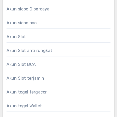
Akun sicbo Dipercaya
Akun sicbo ovo
Akun Slot
Akun Slot anti rungkat
Akun Slot BCA
Akun Slot terjamin
Akun togel tergacor
Akun togel Wallet