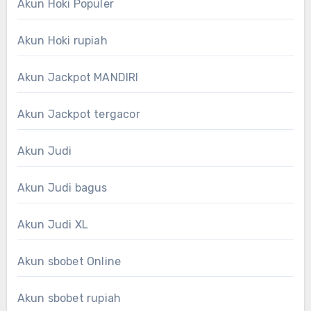
Akun Hoki Populer
Akun Hoki rupiah
Akun Jackpot MANDIRI
Akun Jackpot tergacor
Akun Judi
Akun Judi bagus
Akun Judi XL
Akun sbobet Online
Akun sbobet rupiah