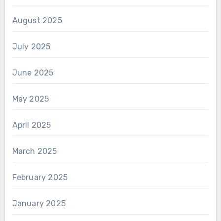
August 2025
July 2025
June 2025
May 2025
April 2025
March 2025
February 2025
January 2025