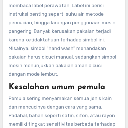
membaca label perawatan. Label ini berisi
instruksi penting seperti suhu air, metode
pencucian, hingga larangan penggunaan mesin
pengering. Banyak kerusakan pakaian terjadi
karena ketidaktahuan terhadap simbol ini.
Misalnya, simbol “hand wash” menandakan
pakaian harus dicuci manual, sedangkan simbol
mesin menunjukkan pakaian aman dicuci
dengan mode lembut.
Kesalahan umum pemula
Pemula sering menyamakan semua jenis kain
dan mencucinya dengan cara yang sama.
Padahal, bahan seperti satin, sifon, atau rayon
memiliki tingkat sensitivitas berbeda terhadap