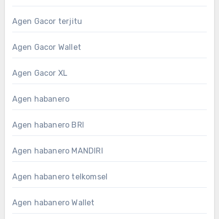
Agen Gacor terjitu
Agen Gacor Wallet
Agen Gacor XL
Agen habanero
Agen habanero BRI
Agen habanero MANDIRI
Agen habanero telkomsel
Agen habanero Wallet