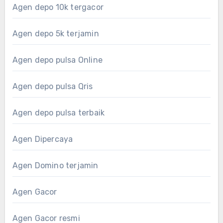
Agen depo 10k tergacor
Agen depo 5k terjamin
Agen depo pulsa Online
Agen depo pulsa Qris
Agen depo pulsa terbaik
Agen Dipercaya
Agen Domino terjamin
Agen Gacor
Agen Gacor resmi