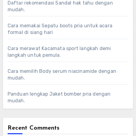
Daftar rekomendasi Sandal hak tahu dengan
mudah.
Cara memakai Sepatu boots pria untuk acara
formal di siang hari
Cara merawat Kacamata sport langkah demi
langkah untuk pemula.
Cara memilih Body serum niacinamide dengan
mudah.
Panduan lengkap Jaket bomber pria dengan
mudah.
Recent Comments