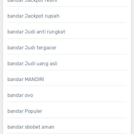
bandar Jackpot resmi
bandar Jackpot rupiah
bandar Judi anti rungkat
bandar Judi tergacor
bandar Judi uang asli
bandar MANDIRI
bandar ovo
bandar Populer
bandar sbobet aman