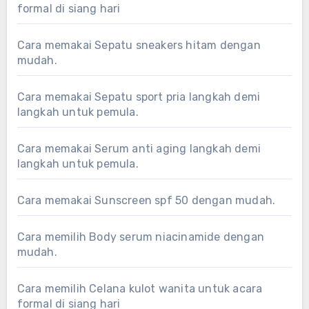
formal di siang hari
Cara memakai Sepatu sneakers hitam dengan
mudah.
Cara memakai Sepatu sport pria langkah demi
langkah untuk pemula.
Cara memakai Serum anti aging langkah demi
langkah untuk pemula.
Cara memakai Sunscreen spf 50 dengan mudah.
Cara memilih Body serum niacinamide dengan
mudah.
Cara memilih Celana kulot wanita untuk acara
formal di siang hari