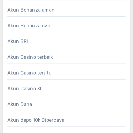
Akun Bonanza aman
Akun Bonanza ovo
Akun BRI
Akun Casino terbaik
Akun Casino terjitu
Akun Casino XL
Akun Dana
Akun depo 10k Dipercaya