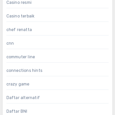
Casino resmi
Casino terbaik
chef renatta
cnn
commuter line
connections hints
crazy game
Daftar alternatif
Daftar BNI