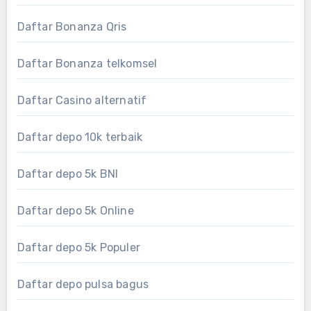
Daftar Bonanza Qris
Daftar Bonanza telkomsel
Daftar Casino alternatif
Daftar depo 10k terbaik
Daftar depo 5k BNI
Daftar depo 5k Online
Daftar depo 5k Populer
Daftar depo pulsa bagus