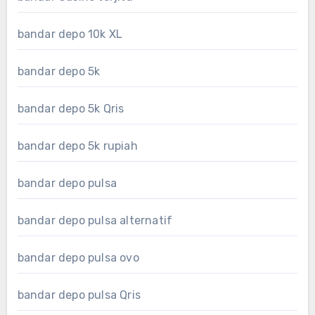
bandar depo 10k XL
bandar depo 5k
bandar depo 5k Qris
bandar depo 5k rupiah
bandar depo pulsa
bandar depo pulsa alternatif
bandar depo pulsa ovo
bandar depo pulsa Qris