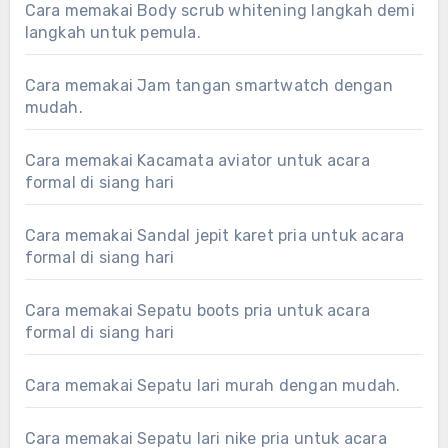
Cara memakai Body scrub whitening langkah demi
langkah untuk pemula.
Cara memakai Jam tangan smartwatch dengan
mudah.
Cara memakai Kacamata aviator untuk acara
formal di siang hari
Cara memakai Sandal jepit karet pria untuk acara
formal di siang hari
Cara memakai Sepatu boots pria untuk acara
formal di siang hari
Cara memakai Sepatu lari murah dengan mudah.
Cara memakai Sepatu lari nike pria untuk acara