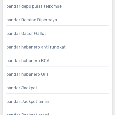
bandar depo pulsa telkomsel
bandar Domino Dipercaya
bandar Gacor Wallet
bandar habanero anti rungkat
bandar habanero BCA
bandar habanero Qris
bandar Jackpot
bandar Jackpot aman