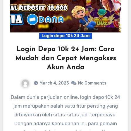
Login depo 10k 24 Jam
Login Depo 10k 24 Jam: Cara
Mudah dan Cepat Mengakses
Akun Anda
March 4, 2025
No Comments
Dalam dunia perjudian online, login depo 10k 24
jam merupakan salah satu fitur penting yang
ditawarkan oleh situs-situs judi terpercaya.
Dengan adanya kemudahan ini, para pemain