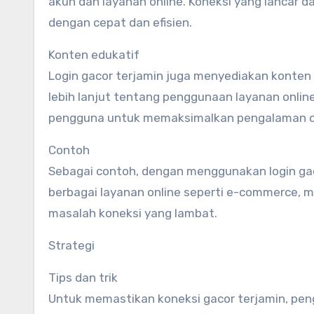
akun dan layanan online. Koneksi yang lancar
dengan cepat dan efisien.
Konten edukatif
Login gacor terjamin juga menyediakan kont
lebih lanjut tentang penggunaan layanan onli
pengguna untuk memaksimalkan pengalaman o
Contoh
Sebagai contoh, dengan menggunakan login g
berbagai layanan online seperti e-commerce, m
masalah koneksi yang lambat.
Strategi
Tips dan trik
Untuk memastikan koneksi gacor terjamin, pen