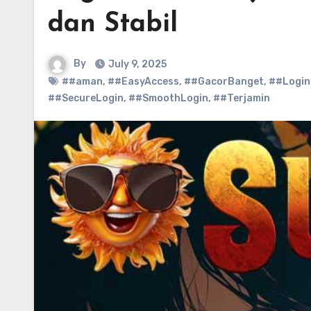
dan Stabil
By
July 9, 2025
##aman
,
##EasyAccess
,
##GacorBanget
,
##Login
##SecureLogin
,
##SmoothLogin
,
##Terjamin