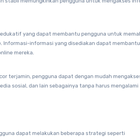
 dan stabil memungkinkan pengguna untuk mengakses inf
en edukatif yang dapat membantu pengguna untuk mem
ne. Informasi-informasi yang disediakan dapat membantu
nline mereka.
acor terjamin, pengguna dapat dengan mudah mengakse
edia sosial, dan lain sebagainya tanpa harus mengalami
gguna dapat melakukan beberapa strategi seperti