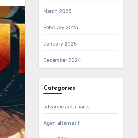
March 2025
February 2025
January 2025
December 2024
Categories
advance auto parts
Agen alternatif