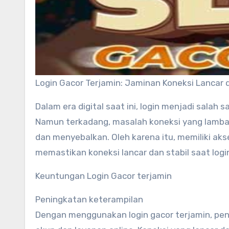
Login Gacor Terjamin: Jaminan Koneksi Lancar d
Dalam era digital saat ini, login menjadi salah
Namun terkadang, masalah koneksi yang lambat
dan menyebalkan. Oleh karena itu, memiliki aks
memastikan koneksi lancar dan stabil saat logi
Keuntungan Login Gacor terjamin
Peningkatan keterampilan
Dengan menggunakan login gacor terjamin, pe