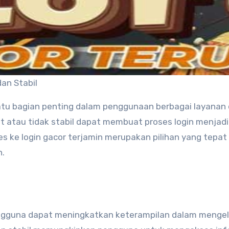
an Stabil
 satu bagian penting dalam penggunaan berbagai layanan 
 atau tidak stabil dapat membuat proses login menjad
es ke login gacor terjamin merupakan pilihan yang tepat
n.
ngguna dapat meningkatkan keterampilan dalam mengel