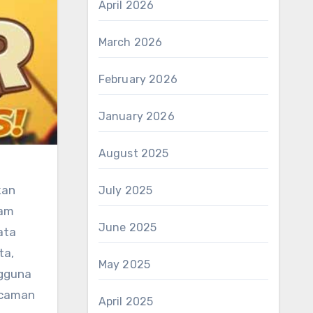
April 2026
March 2026
February 2026
January 2026
August 2025
kan
July 2025
lam
June 2025
ata
ta,
May 2025
ngguna
ncaman
April 2025