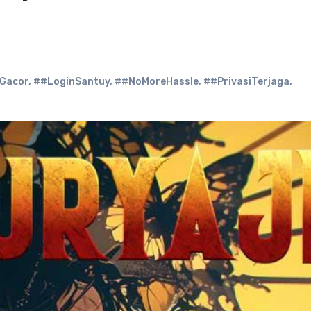
Gacor
,
##LoginSantuy
,
##NoMoreHassle
,
##PrivasiTerjaga
,