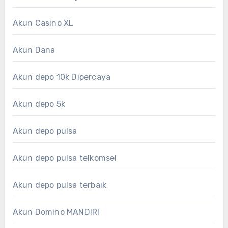
Akun Casino XL
Akun Dana
Akun depo 10k Dipercaya
Akun depo 5k
Akun depo pulsa
Akun depo pulsa telkomsel
Akun depo pulsa terbaik
Akun Domino MANDIRI