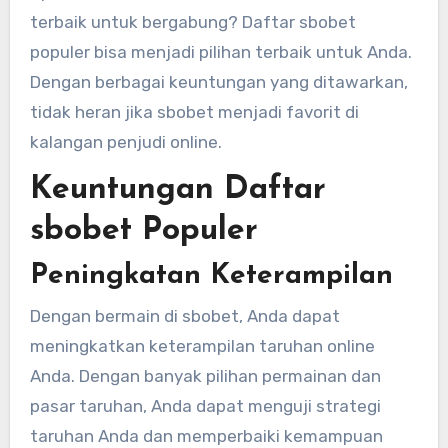
terbaik untuk bergabung? Daftar sbobet
populer bisa menjadi pilihan terbaik untuk Anda.
Dengan berbagai keuntungan yang ditawarkan,
tidak heran jika sbobet menjadi favorit di
kalangan penjudi online.
Keuntungan Daftar
sbobet Populer
Peningkatan Keterampilan
Dengan bermain di sbobet, Anda dapat
meningkatkan keterampilan taruhan online
Anda. Dengan banyak pilihan permainan dan
pasar taruhan, Anda dapat menguji strategi
taruhan Anda dan memperbaiki kemampuan