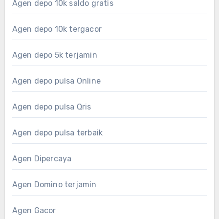
Agen depo 10k saldo gratis
Agen depo 10k tergacor
Agen depo 5k terjamin
Agen depo pulsa Online
Agen depo pulsa Qris
Agen depo pulsa terbaik
Agen Dipercaya
Agen Domino terjamin
Agen Gacor