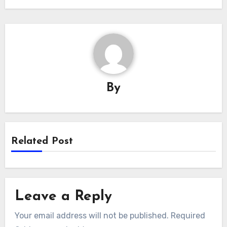
By
Related Post
Leave a Reply
Your email address will not be published.
Required