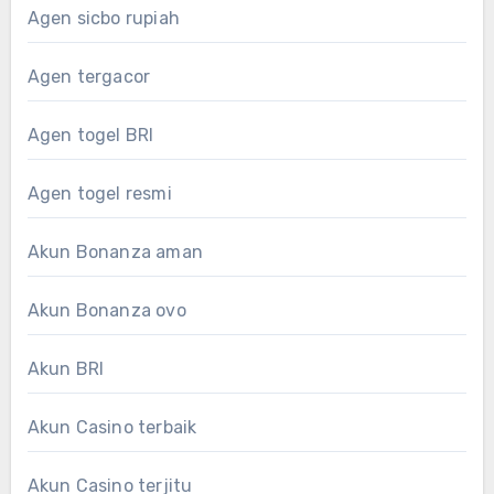
Agen sicbo rupiah
Agen tergacor
Agen togel BRI
Agen togel resmi
Akun Bonanza aman
Akun Bonanza ovo
Akun BRI
Akun Casino terbaik
Akun Casino terjitu