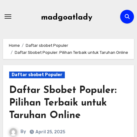
Skip
to
madgoatlady
content
Home
Daftar sbobet Populer
Daftar Sbobet Populer: Pilihan Terbaik untuk Taruhan Online
Daftar sbobet Populer
Daftar Sbobet Populer:
Pilihan Terbaik untuk
Taruhan Online
By
April 25, 2025