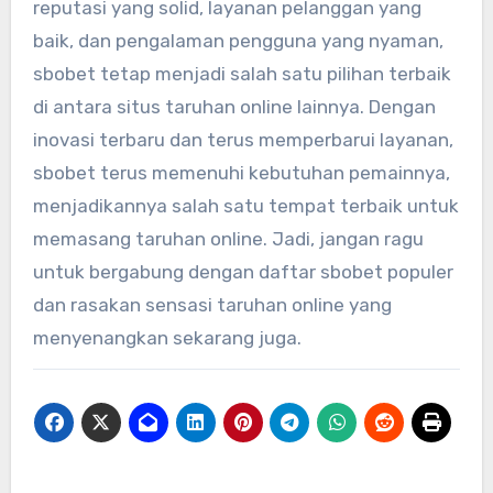
reputasi yang solid, layanan pelanggan yang
baik, dan pengalaman pengguna yang nyaman,
sbobet tetap menjadi salah satu pilihan terbaik
di antara situs taruhan online lainnya. Dengan
inovasi terbaru dan terus memperbarui layanan,
sbobet terus memenuhi kebutuhan pemainnya,
menjadikannya salah satu tempat terbaik untuk
memasang taruhan online. Jadi, jangan ragu
untuk bergabung dengan daftar sbobet populer
dan rasakan sensasi taruhan online yang
menyenangkan sekarang juga.