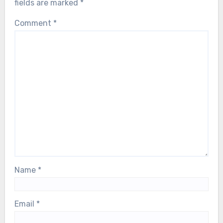
fields are marked
*
Comment
*
Name
*
Email
*