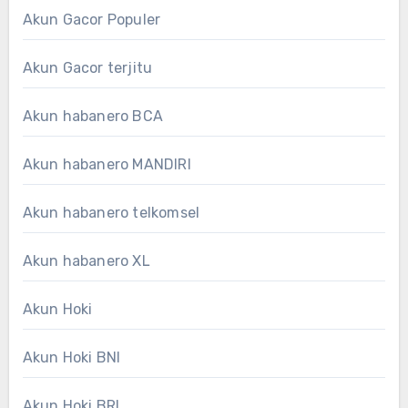
Akun Gacor Populer
Akun Gacor terjitu
Akun habanero BCA
Akun habanero MANDIRI
Akun habanero telkomsel
Akun habanero XL
Akun Hoki
Akun Hoki BNI
Akun Hoki BRI