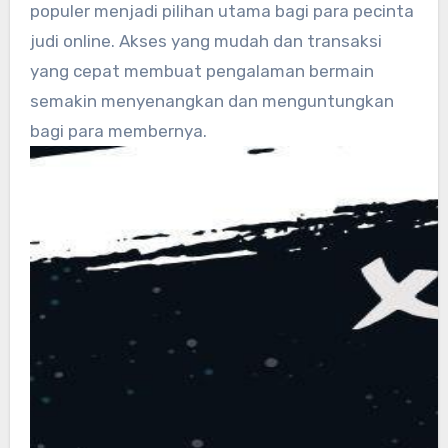
populer menjadi pilihan utama bagi para pecinta
judi online. Akses yang mudah dan transaksi
yang cepat membuat pengalaman bermain
semakin menyenangkan dan menguntungkan
bagi para membernya.