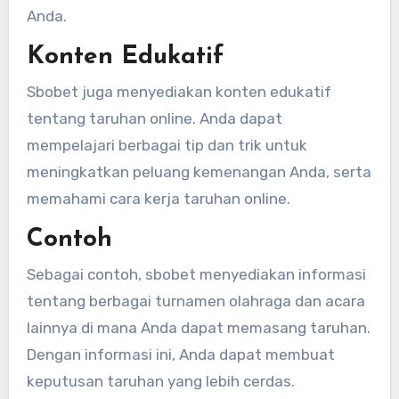
Anda.
Konten Edukatif
Sbobet juga menyediakan konten edukatif
tentang taruhan online. Anda dapat
mempelajari berbagai tip dan trik untuk
meningkatkan peluang kemenangan Anda, serta
memahami cara kerja taruhan online.
Contoh
Sebagai contoh, sbobet menyediakan informasi
tentang berbagai turnamen olahraga dan acara
lainnya di mana Anda dapat memasang taruhan.
Dengan informasi ini, Anda dapat membuat
keputusan taruhan yang lebih cerdas.