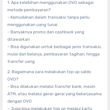
1. Apa kelebihan menggunakan OVO sebagai
metode pembayaran?
– Kemudahan dalam transaksi tanpa perlu
menggunakan uang tunai
– Banyaknya promo dan cashback yang
ditawarkan
– Bisa digunakan untuk berbagai jenis transaksi,
mulai dari belanja, pembayaran tagihan, hingga
transfer uang
2. Bagaimana cara melakukan top up saldo
OVO?
– Bisa dilakukan melalui transfer bank, mesin
ATM, atau melalui gerai-gerai yang bekerjasama
dengan OVO
– Juga bisa melakukan top up melalui kartu