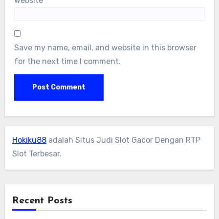
Website
Save my name, email, and website in this browser
for the next time I comment.
Hokiku88
adalah Situs Judi Slot Gacor Dengan RTP
Slot Terbesar.
Recent Posts