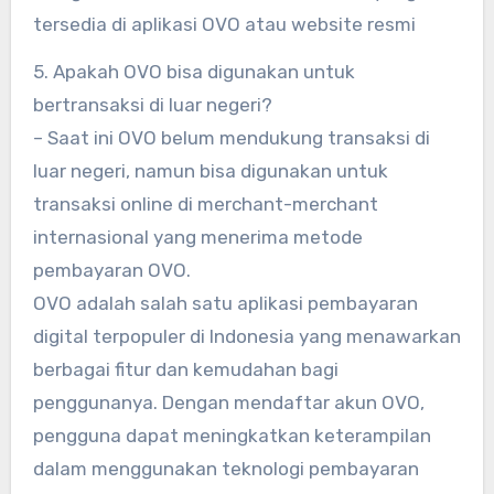
tersedia di aplikasi OVO atau website resmi
5. Apakah OVO bisa digunakan untuk
bertransaksi di luar negeri?
– Saat ini OVO belum mendukung transaksi di
luar negeri, namun bisa digunakan untuk
transaksi online di merchant-merchant
internasional yang menerima metode
pembayaran OVO.
OVO adalah salah satu aplikasi pembayaran
digital terpopuler di Indonesia yang menawarkan
berbagai fitur dan kemudahan bagi
penggunanya. Dengan mendaftar akun OVO,
pengguna dapat meningkatkan keterampilan
dalam menggunakan teknologi pembayaran