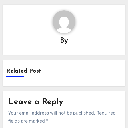
By
Related Post
Leave a Reply
Your email address will not be published.
Required
fields are marked
*