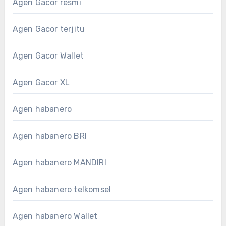
Agen Gacor resmi
Agen Gacor terjitu
Agen Gacor Wallet
Agen Gacor XL
Agen habanero
Agen habanero BRI
Agen habanero MANDIRI
Agen habanero telkomsel
Agen habanero Wallet