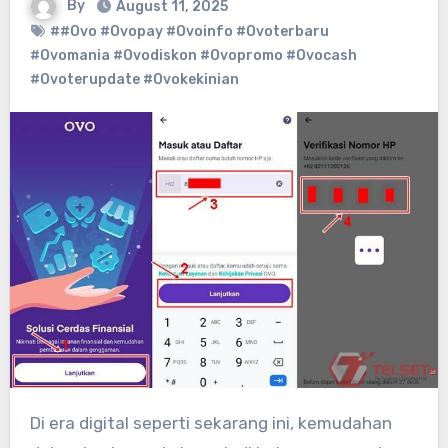
By
August 11, 2025
##Ovo #Ovopay #Ovoinfo #Ovoterbaru
#Ovomania #Ovodiskon #Ovopromo #Ovocash
#Ovoterupdate #Ovokekinian
Di era digital seperti sekarang ini, kemudahan