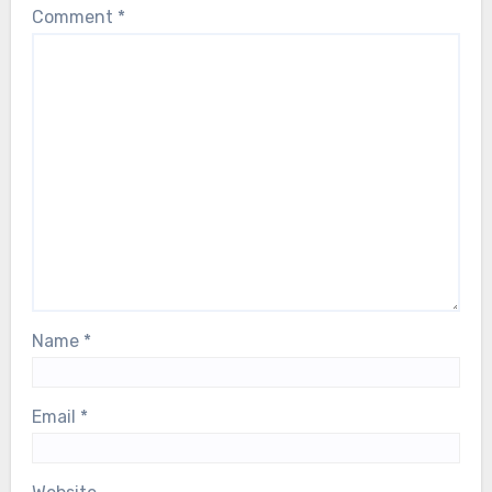
Comment
*
Name
*
Email
*