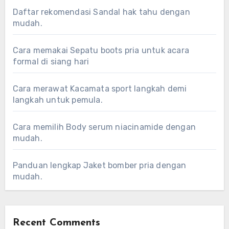
Daftar rekomendasi Sandal hak tahu dengan
mudah.
Cara memakai Sepatu boots pria untuk acara
formal di siang hari
Cara merawat Kacamata sport langkah demi
langkah untuk pemula.
Cara memilih Body serum niacinamide dengan
mudah.
Panduan lengkap Jaket bomber pria dengan
mudah.
Recent Comments