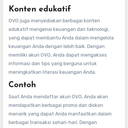
Konten edukatif
OVO juga menyediakan berbagai konten
edukatif mengenai keuangan dan teknologi,
yang dapat membantu Anda dalam mengelola
keuangan Anda dengan lebih baik. Dengan
memiliki akun OVO, Anda dapat mengakses
informasi dan tips yang berguna untuk
meningkatkan literasi keuangan Anda.
Contoh
Saat Anda mendaftar akun OVO, Anda akan
mendapatkan berbagai promo dan diskon
menarik yang dapat Anda manfaatkan dalam
berbagai transaksi sehari-hari. Dengan