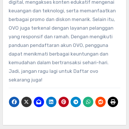
digital, mengakses konten edukatif mengenai
keuangan dan teknologi, serta memanfaatkan
berbagai promo dan diskon menarik. Selain itu,
OVO juga terkenal dengan layanan pelanggan
yang responsif dan ramah. Dengan mengikuti
panduan pendaftaran akun OVO, pengguna
dapat menikmati berbagai keuntungan dan
kemudahan dalam bertransaksi sehari-hari.
Jadi, jangan ragu lagi untuk Daftar ovo
sekarang juga!