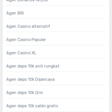
Agen BRI
Agen Casino alternatif
Agen Casino Populer
Agen Casino XL
Agen depo 10k anti rungkat
Agen depo 10k Dipercaya
Agen depo 10k Qris
Agen depo 10k saldo gratis