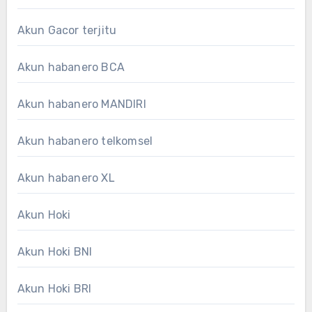
Akun Gacor terjitu
Akun habanero BCA
Akun habanero MANDIRI
Akun habanero telkomsel
Akun habanero XL
Akun Hoki
Akun Hoki BNI
Akun Hoki BRI