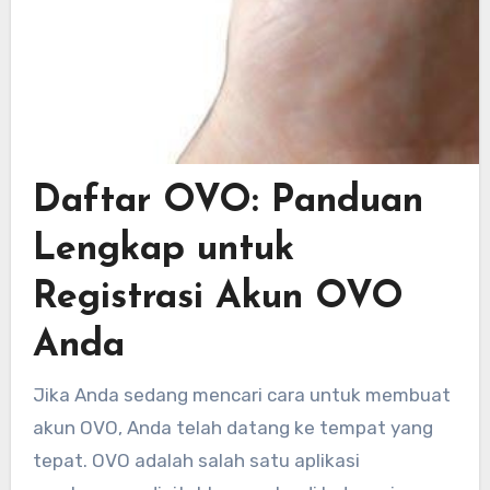
Daftar OVO: Panduan
Lengkap untuk
Registrasi Akun OVO
Anda
Jika Anda sedang mencari cara untuk membuat
akun OVO, Anda telah datang ke tempat yang
tepat. OVO adalah salah satu aplikasi