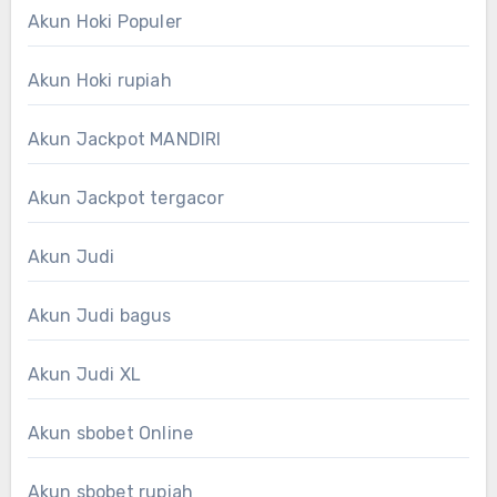
Akun Hoki Populer
Akun Hoki rupiah
Akun Jackpot MANDIRI
Akun Jackpot tergacor
Akun Judi
Akun Judi bagus
Akun Judi XL
Akun sbobet Online
Akun sbobet rupiah