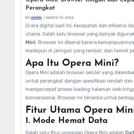
Opera Mini: Browser Ringan dan Cep
Perangkat
BY
ADMIN
/ MARCH 13, 2026
Di era digital saat ini, kecepatan dan efisiens
utama. Salah satu browser yang banyak digun
Mini
. Browser ini dikenal karena kemampuann
meskipun di jaringan yang lambat, dan hemat 
Apa Itu Opera Mini?
Opera Mini adalah browser seluler yang dikemb
untuk perangkat dengan spesifikasi rendah dan 
mempercepat proses loading halaman web hingg
konvensional. Browser ini tersedia untuk berbag
Fitur Utama Opera Min
1. Mode Hemat Data
Salah satu fitur unggulan Opera Mini adalah
Dat