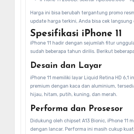
Harga ini bisa berubah tergantung promo resmi
update harga terkini, Anda bisa cek langsung
Spesifikasi iPhone 11
iPhone 11 hadir dengan sejumlah fitur ungg
sudah beberapa tahun dirilis. Berikut beberapa
Desain dan Layar
iPhone 11 memiliki layar Liquid Retina HD 6,1 
premium dengan kaca dan aluminium, tersedia
hijau, hitam, putih, kuning, dan merah.
Performa dan Prosesor
Didukung oleh chipset A13 Bionic, iPhone 11
dengan lancar. Performa ini masih cukup kua