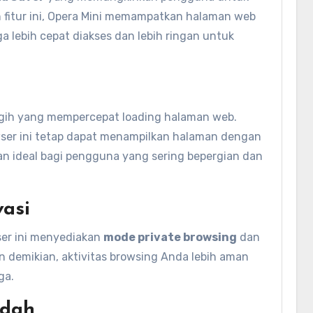
fitur ini, Opera Mini memampatkan halaman web
a lebih cepat diakses dan lebih ringan untuk
ggih yang mempercepat loading halaman web.
rowser ini tetap dapat menampilkan halaman dengan
han ideal bagi pengguna yang sering bepergian dan
vasi
ser ini menyediakan
mode private browsing
dan
n demikian, aktivitas browsing Anda lebih aman
ga.
udah