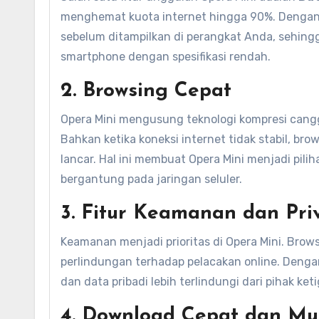
menghemat kuota internet hingga 90%. Dengan 
sebelum ditampilkan di perangkat Anda, sehingg
smartphone dengan spesifikasi rendah.
2. Browsing Cepat
Opera Mini mengusung teknologi kompresi can
Bahkan ketika koneksi internet tidak stabil, b
lancar. Hal ini membuat Opera Mini menjadi pili
bergantung pada jaringan seluler.
3. Fitur Keamanan dan Pri
Keamanan menjadi prioritas di Opera Mini. Brow
perlindungan terhadap pelacakan online. Denga
dan data pribadi lebih terlindungi dari pihak keti
4. Download Cepat dan M