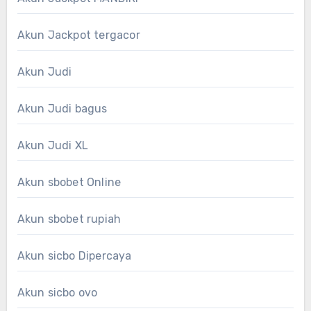
Akun Jackpot tergacor
Akun Judi
Akun Judi bagus
Akun Judi XL
Akun sbobet Online
Akun sbobet rupiah
Akun sicbo Dipercaya
Akun sicbo ovo