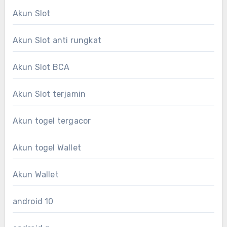
Akun Slot
Akun Slot anti rungkat
Akun Slot BCA
Akun Slot terjamin
Akun togel tergacor
Akun togel Wallet
Akun Wallet
android 10