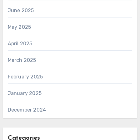
June 2025
May 2025
April 2025
March 2025
February 2025
January 2025
December 2024
Categories