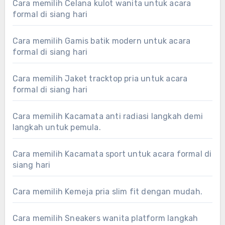
Cara memilih Celana kulot wanita untuk acara
formal di siang hari
Cara memilih Gamis batik modern untuk acara
formal di siang hari
Cara memilih Jaket tracktop pria untuk acara
formal di siang hari
Cara memilih Kacamata anti radiasi langkah demi
langkah untuk pemula.
Cara memilih Kacamata sport untuk acara formal di
siang hari
Cara memilih Kemeja pria slim fit dengan mudah.
Cara memilih Sneakers wanita platform langkah