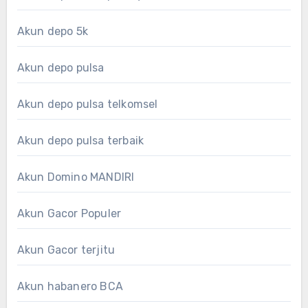
Akun depo 5k
Akun depo pulsa
Akun depo pulsa telkomsel
Akun depo pulsa terbaik
Akun Domino MANDIRI
Akun Gacor Populer
Akun Gacor terjitu
Akun habanero BCA