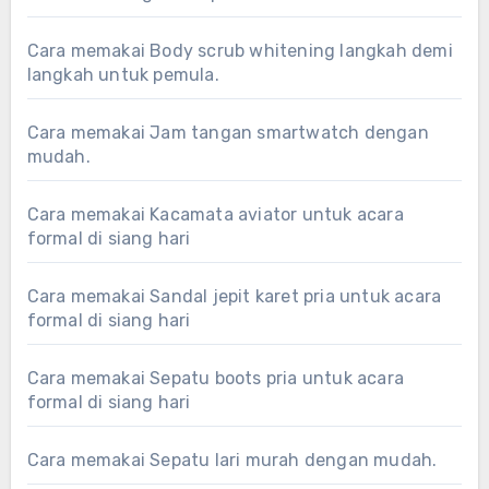
Cara memakai Body scrub whitening langkah demi
langkah untuk pemula.
Cara memakai Jam tangan smartwatch dengan
mudah.
Cara memakai Kacamata aviator untuk acara
formal di siang hari
Cara memakai Sandal jepit karet pria untuk acara
formal di siang hari
Cara memakai Sepatu boots pria untuk acara
formal di siang hari
Cara memakai Sepatu lari murah dengan mudah.