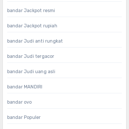
bandar Jackpot resmi
bandar Jackpot rupiah
bandar Judi anti rungkat
bandar Judi tergacor
bandar Judi uang asli
bandar MANDIRI
bandar ovo
bandar Populer