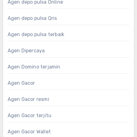
Agen depo pulsa Online
Agen depo pulsa Qris
Agen depo pulsa terbaik
Agen Dipercaya
Agen Domino terjamin
Agen Gacor
Agen Gacor resmi
Agen Gacor terjitu
Agen Gacor Wallet