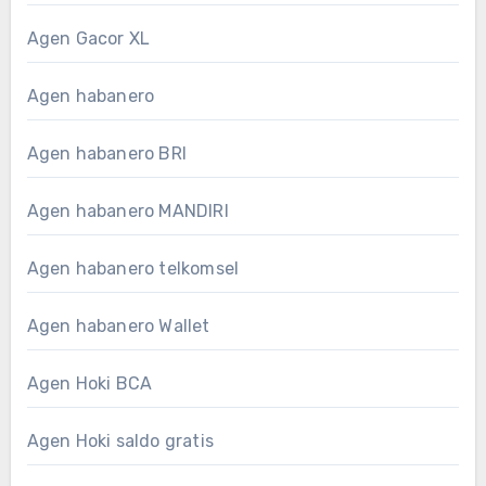
Agen Gacor XL
Agen habanero
Agen habanero BRI
Agen habanero MANDIRI
Agen habanero telkomsel
Agen habanero Wallet
Agen Hoki BCA
Agen Hoki saldo gratis