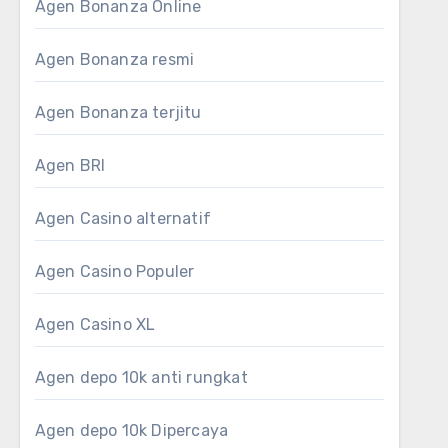
Agen Bonanza Online
Agen Bonanza resmi
Agen Bonanza terjitu
Agen BRI
Agen Casino alternatif
Agen Casino Populer
Agen Casino XL
Agen depo 10k anti rungkat
Agen depo 10k Dipercaya