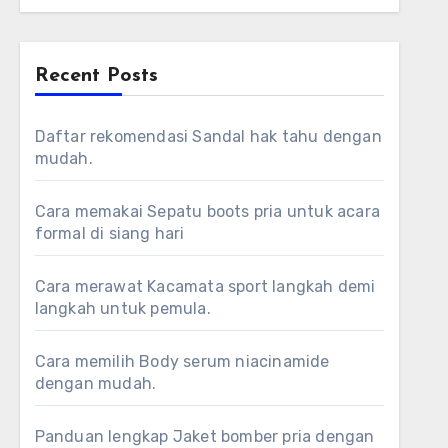
Recent Posts
Daftar rekomendasi Sandal hak tahu dengan
mudah.
Cara memakai Sepatu boots pria untuk acara
formal di siang hari
Cara merawat Kacamata sport langkah demi
langkah untuk pemula.
Cara memilih Body serum niacinamide
dengan mudah.
Panduan lengkap Jaket bomber pria dengan