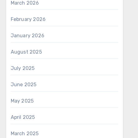
March 2026
February 2026
January 2026
August 2025
July 2025
June 2025
May 2025
April 2025
March 2025