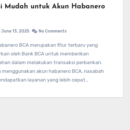
si Mudah untuk Akun Habanero
June 13, 2025
No Comments
rkan oleh Bank BCA untuk memberikan
han dalam melakukan transaksi perbankan.
 menggunakan akun habanero BCA, nasabah
endapatkan layanan yang lebih cepat…