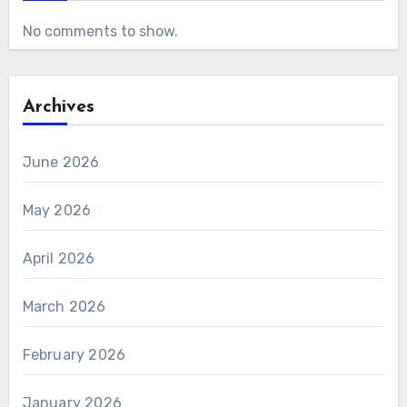
No comments to show.
Archives
June 2026
May 2026
April 2026
March 2026
February 2026
January 2026