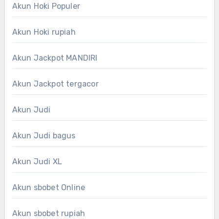
Akun Hoki Populer
Akun Hoki rupiah
Akun Jackpot MANDIRI
Akun Jackpot tergacor
Akun Judi
Akun Judi bagus
Akun Judi XL
Akun sbobet Online
Akun sbobet rupiah