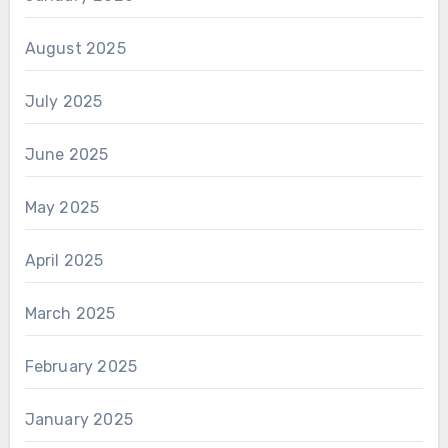
August 2025
July 2025
June 2025
May 2025
April 2025
March 2025
February 2025
January 2025