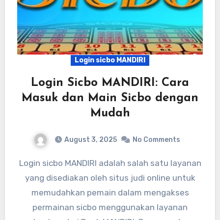
Login sicbo MANDIRI
Login Sicbo MANDIRI: Cara
Masuk dan Main Sicbo dengan
Mudah
August 3, 2025
No Comments
Login sicbo MANDIRI adalah salah satu layanan
yang disediakan oleh situs judi online untuk
memudahkan pemain dalam mengakses
permainan sicbo menggunakan layanan