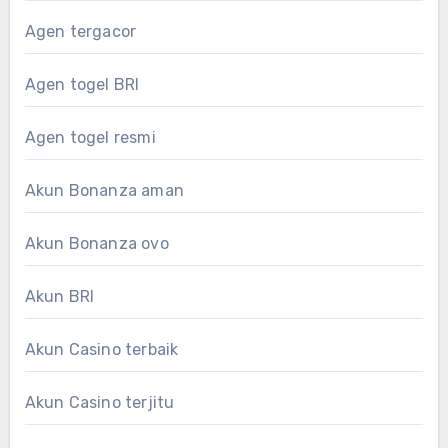
Agen tergacor
Agen togel BRI
Agen togel resmi
Akun Bonanza aman
Akun Bonanza ovo
Akun BRI
Akun Casino terbaik
Akun Casino terjitu