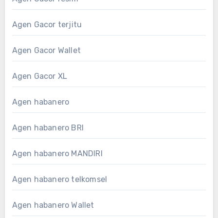
Agen Gacor terjitu
Agen Gacor Wallet
Agen Gacor XL
Agen habanero
Agen habanero BRI
Agen habanero MANDIRI
Agen habanero telkomsel
Agen habanero Wallet