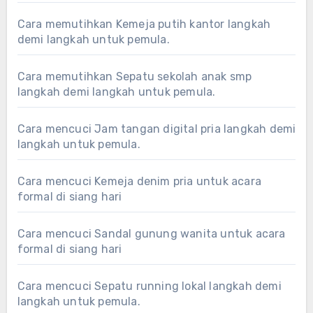
Cara memutihkan Kemeja putih kantor langkah
demi langkah untuk pemula.
Cara memutihkan Sepatu sekolah anak smp
langkah demi langkah untuk pemula.
Cara mencuci Jam tangan digital pria langkah demi
langkah untuk pemula.
Cara mencuci Kemeja denim pria untuk acara
formal di siang hari
Cara mencuci Sandal gunung wanita untuk acara
formal di siang hari
Cara mencuci Sepatu running lokal langkah demi
langkah untuk pemula.