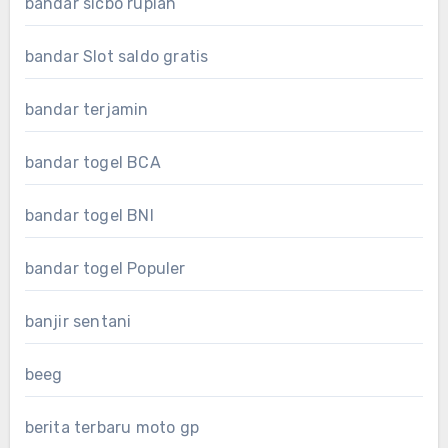
bandar sicbo rupiah
bandar Slot saldo gratis
bandar terjamin
bandar togel BCA
bandar togel BNI
bandar togel Populer
banjir sentani
beeg
berita terbaru moto gp