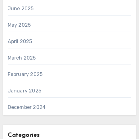
June 2025
May 2025
April 2025
March 2025
February 2025
January 2025
December 2024
Categories