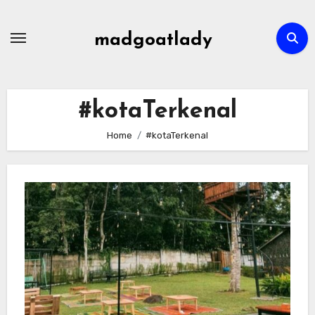
Skip
to
madgoatlady
content
#kotaTerkenal
Home
#kotaTerkenal