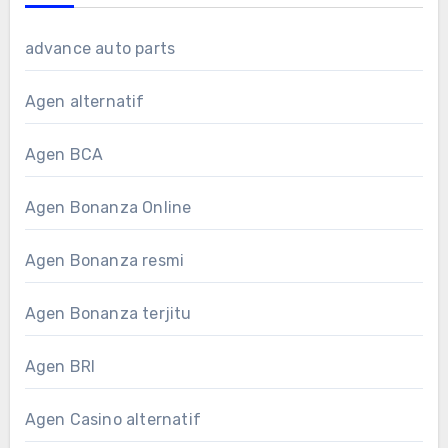
advance auto parts
Agen alternatif
Agen BCA
Agen Bonanza Online
Agen Bonanza resmi
Agen Bonanza terjitu
Agen BRI
Agen Casino alternatif