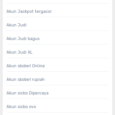
Akun Jackpot tergacor
Akun Judi
Akun Judi bagus
Akun Judi XL
Akun sbobet Online
Akun sbobet rupiah
Akun sicbo Dipercaya
Akun sicbo ovo