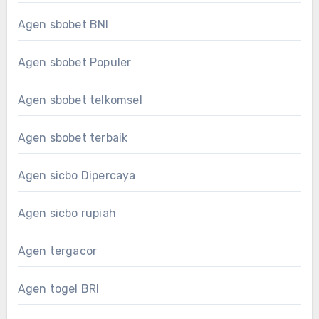
Agen sbobet BNI
Agen sbobet Populer
Agen sbobet telkomsel
Agen sbobet terbaik
Agen sicbo Dipercaya
Agen sicbo rupiah
Agen tergacor
Agen togel BRI