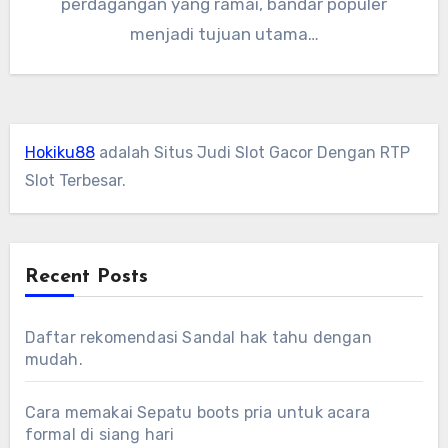
perdagangan yang ramai, bandar populer
menjadi tujuan utama…
Hokiku88
adalah Situs Judi Slot Gacor Dengan RTP
Slot Terbesar.
Recent Posts
Daftar rekomendasi Sandal hak tahu dengan
mudah.
Cara memakai Sepatu boots pria untuk acara
formal di siang hari