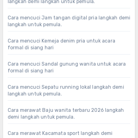
langkah demi langkah untuk pemula.
Cara mencuci Jam tangan digital pria langkah demi
langkah untuk pemula.
Cara mencuci Kemeja denim pria untuk acara
formal di siang hari
Cara mencuci Sandal gunung wanita untuk acara
formal di siang hari
Cara mencuci Sepatu running lokal langkah demi
langkah untuk pemula.
Cara merawat Baju wanita terbaru 2026 langkah
demi langkah untuk pemula.
Cara merawat Kacamata sport langkah demi