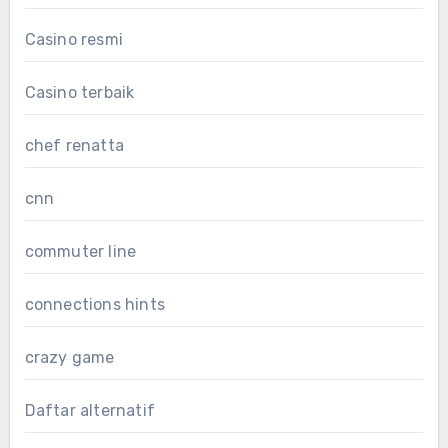
Casino resmi
Casino terbaik
chef renatta
cnn
commuter line
connections hints
crazy game
Daftar alternatif