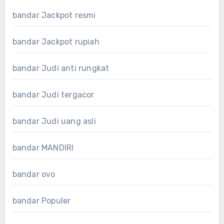
bandar Jackpot resmi
bandar Jackpot rupiah
bandar Judi anti rungkat
bandar Judi tergacor
bandar Judi uang asli
bandar MANDIRI
bandar ovo
bandar Populer