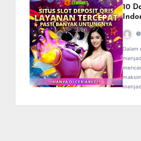
10 D
Indo
Dalam dunia perjudian online, daftar depo 10k terbaik
menjadi
mencar
maksim
menjadi