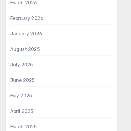
March 2026
February 2026
January 2026
August 2025
July 2025
June 2025
May 2025
April 2025
March 2025