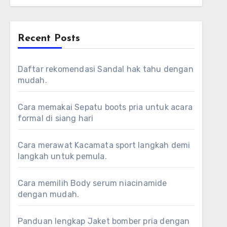
Recent Posts
Daftar rekomendasi Sandal hak tahu dengan
mudah.
Cara memakai Sepatu boots pria untuk acara
formal di siang hari
Cara merawat Kacamata sport langkah demi
langkah untuk pemula.
Cara memilih Body serum niacinamide
dengan mudah.
Panduan lengkap Jaket bomber pria dengan