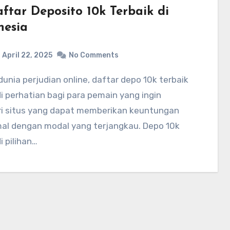
aftar Deposito 10k Terbaik di
nesia
April 22, 2025
No Comments
 perhatian bagi para pemain yang ingin
i situs yang dapat memberikan keuntungan
al dengan modal yang terjangkau. Depo 10k
 pilihan…