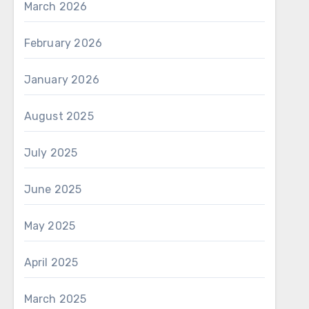
March 2026
February 2026
January 2026
August 2025
July 2025
June 2025
May 2025
April 2025
March 2025