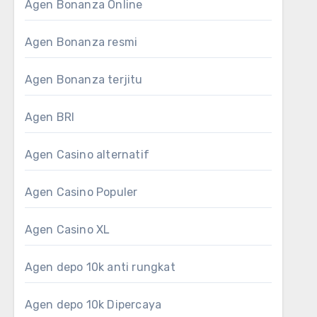
Agen Bonanza Online
Agen Bonanza resmi
Agen Bonanza terjitu
Agen BRI
Agen Casino alternatif
Agen Casino Populer
Agen Casino XL
Agen depo 10k anti rungkat
Agen depo 10k Dipercaya