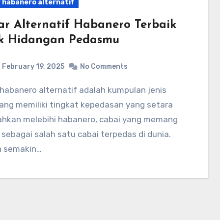
 habanero alternatif
ar Alternatif Habanero Terbaik
k Hidangan Pedasmu
February 19, 2025
No Comments
yang memiliki tingkat kepedasan yang setara
ahkan melebihi habanero, cabai yang memang
 sebagai salah satu cabai terpedas di dunia.
 semakin…