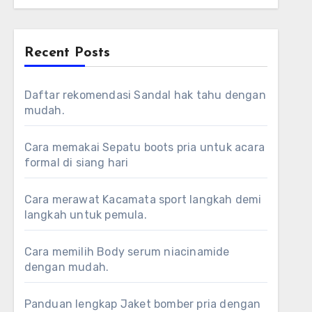
Recent Posts
Daftar rekomendasi Sandal hak tahu dengan
mudah.
Cara memakai Sepatu boots pria untuk acara
formal di siang hari
Cara merawat Kacamata sport langkah demi
langkah untuk pemula.
Cara memilih Body serum niacinamide
dengan mudah.
Panduan lengkap Jaket bomber pria dengan