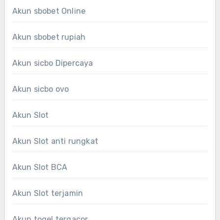
Akun sbobet Online
Akun sbobet rupiah
Akun sicbo Dipercaya
Akun sicbo ovo
Akun Slot
Akun Slot anti rungkat
Akun Slot BCA
Akun Slot terjamin
Akun togel tergacor