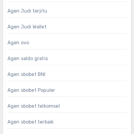
Agen Judi terjitu
Agen Judi Wallet
Agen ovo
Agen saldo gratis
Agen sbobet BNI
Agen sbobet Populer
Agen sbobet telkomsel
Agen sbobet terbaik