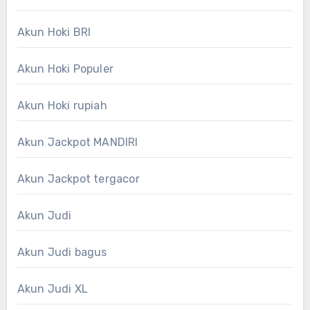
Akun Hoki BRI
Akun Hoki Populer
Akun Hoki rupiah
Akun Jackpot MANDIRI
Akun Jackpot tergacor
Akun Judi
Akun Judi bagus
Akun Judi XL