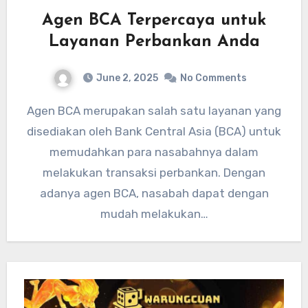
Agen BCA Terpercaya untuk
Layanan Perbankan Anda
June 2, 2025
No Comments
Agen BCA merupakan salah satu layanan yang
disediakan oleh Bank Central Asia (BCA) untuk
memudahkan para nasabahnya dalam
melakukan transaksi perbankan. Dengan
adanya agen BCA, nasabah dapat dengan
mudah melakukan…