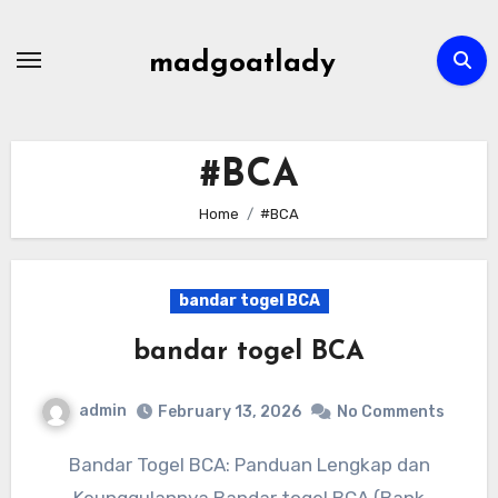
Skip
to
madgoatlady
content
#BCA
Home
#BCA
bandar togel BCA
bandar togel BCA
admin
February 13, 2026
No Comments
Bandar Togel BCA: Panduan Lengkap dan