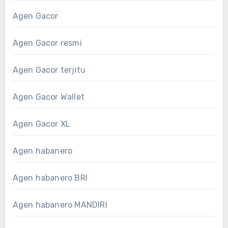
Agen Gacor
Agen Gacor resmi
Agen Gacor terjitu
Agen Gacor Wallet
Agen Gacor XL
Agen habanero
Agen habanero BRI
Agen habanero MANDIRI