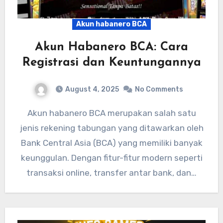
Akun habanero BCA
Akun Habanero BCA: Cara
Registrasi dan Keuntungannya
August 4, 2025
No Comments
Akun habanero BCA merupakan salah satu
jenis rekening tabungan yang ditawarkan oleh
Bank Central Asia (BCA) yang memiliki banyak
keunggulan. Dengan fitur-fitur modern seperti
transaksi online, transfer antar bank, dan…