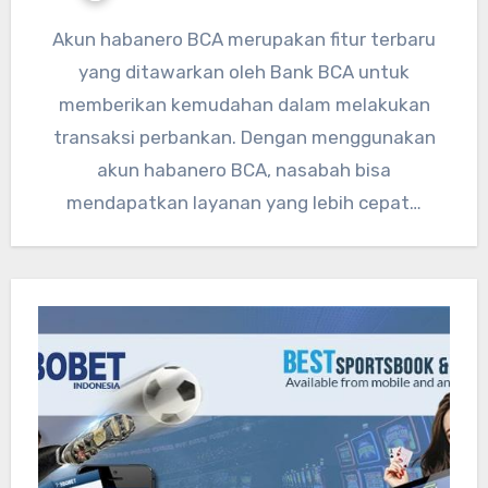
Akun habanero BCA merupakan fitur terbaru
yang ditawarkan oleh Bank BCA untuk
memberikan kemudahan dalam melakukan
transaksi perbankan. Dengan menggunakan
akun habanero BCA, nasabah bisa
mendapatkan layanan yang lebih cepat…