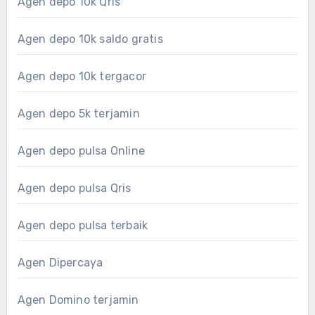
Agen depo 10k Qris
Agen depo 10k saldo gratis
Agen depo 10k tergacor
Agen depo 5k terjamin
Agen depo pulsa Online
Agen depo pulsa Qris
Agen depo pulsa terbaik
Agen Dipercaya
Agen Domino terjamin