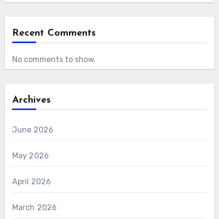
Recent Comments
No comments to show.
Archives
June 2026
May 2026
April 2026
March 2026