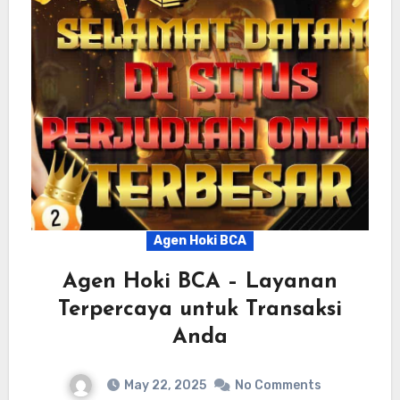
Agen Hoki BCA
Agen Hoki BCA – Layanan
Terpercaya untuk Transaksi
Anda
May 22, 2025
No Comments