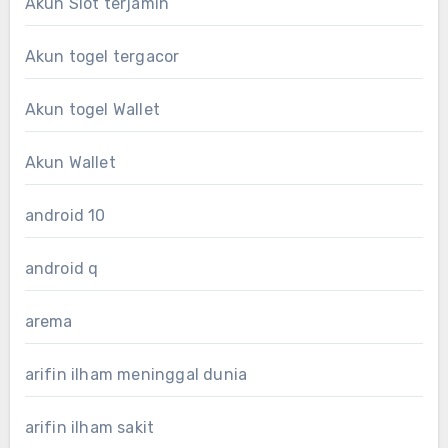
Akun Slot terjamin
Akun togel tergacor
Akun togel Wallet
Akun Wallet
android 10
android q
arema
arifin ilham meninggal dunia
arifin ilham sakit