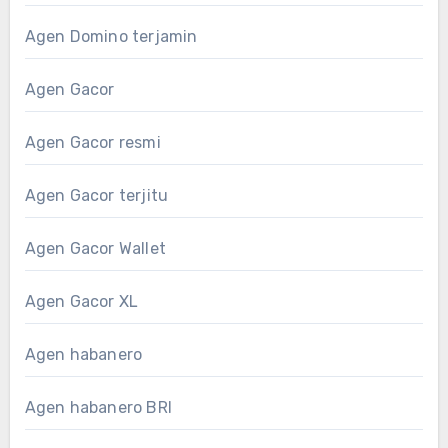
Agen Domino terjamin
Agen Gacor
Agen Gacor resmi
Agen Gacor terjitu
Agen Gacor Wallet
Agen Gacor XL
Agen habanero
Agen habanero BRI