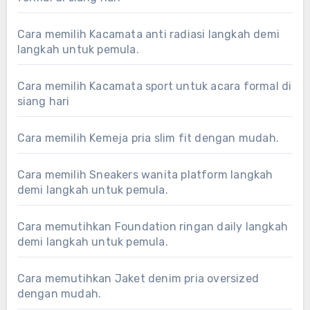
Cara memilih Kacamata anti radiasi langkah demi
langkah untuk pemula.
Cara memilih Kacamata sport untuk acara formal di
siang hari
Cara memilih Kemeja pria slim fit dengan mudah.
Cara memilih Sneakers wanita platform langkah
demi langkah untuk pemula.
Cara memutihkan Foundation ringan daily langkah
demi langkah untuk pemula.
Cara memutihkan Jaket denim pria oversized
dengan mudah.