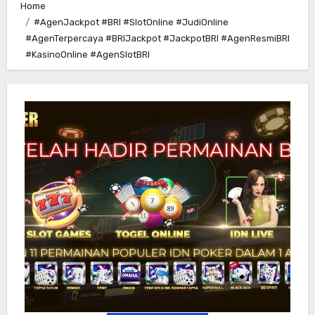
Home
#AgenJackpot #BRI #SlotOnline #JudiOnline
#AgenTerpercaya #BRIJackpot #JackpotBRI #AgenResmiBRI
#KasinoOnline #AgenSlotBRI