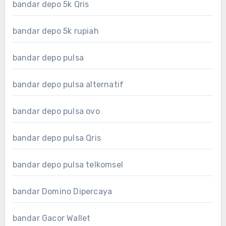
bandar depo 5k Qris
bandar depo 5k rupiah
bandar depo pulsa
bandar depo pulsa alternatif
bandar depo pulsa ovo
bandar depo pulsa Qris
bandar depo pulsa telkomsel
bandar Domino Dipercaya
bandar Gacor Wallet