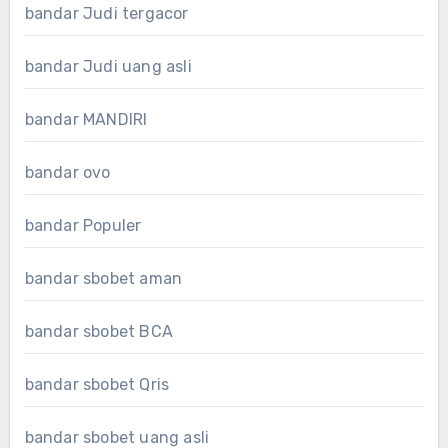
bandar Judi tergacor
bandar Judi uang asli
bandar MANDIRI
bandar ovo
bandar Populer
bandar sbobet aman
bandar sbobet BCA
bandar sbobet Qris
bandar sbobet uang asli