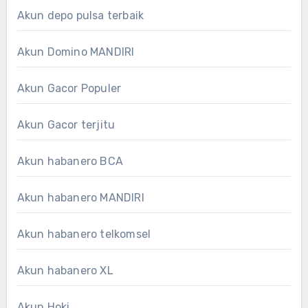
Akun depo pulsa terbaik
Akun Domino MANDIRI
Akun Gacor Populer
Akun Gacor terjitu
Akun habanero BCA
Akun habanero MANDIRI
Akun habanero telkomsel
Akun habanero XL
Akun Hoki