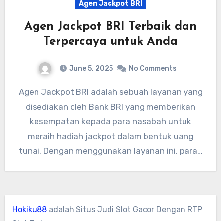
Agen Jackpot BRI
Agen Jackpot BRI Terbaik dan
Terpercaya untuk Anda
June 5, 2025
No Comments
Agen Jackpot BRI adalah sebuah layanan yang
disediakan oleh Bank BRI yang memberikan
kesempatan kepada para nasabah untuk
meraih hadiah jackpot dalam bentuk uang
tunai. Dengan menggunakan layanan ini, para…
Hokiku88
adalah Situs Judi Slot Gacor Dengan RTP