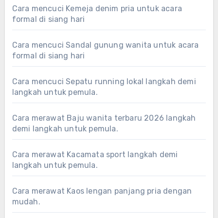
Cara mencuci Kemeja denim pria untuk acara
formal di siang hari
Cara mencuci Sandal gunung wanita untuk acara
formal di siang hari
Cara mencuci Sepatu running lokal langkah demi
langkah untuk pemula.
Cara merawat Baju wanita terbaru 2026 langkah
demi langkah untuk pemula.
Cara merawat Kacamata sport langkah demi
langkah untuk pemula.
Cara merawat Kaos lengan panjang pria dengan
mudah.