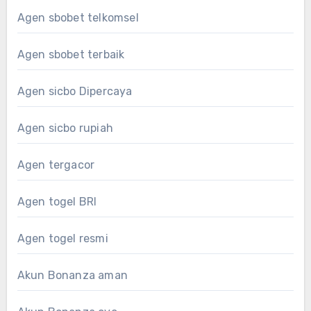
Agen sbobet telkomsel
Agen sbobet terbaik
Agen sicbo Dipercaya
Agen sicbo rupiah
Agen tergacor
Agen togel BRI
Agen togel resmi
Akun Bonanza aman