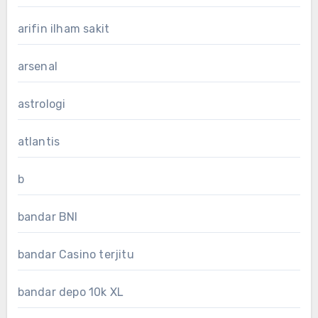
arifin ilham sakit
arsenal
astrologi
atlantis
b
bandar BNI
bandar Casino terjitu
bandar depo 10k XL