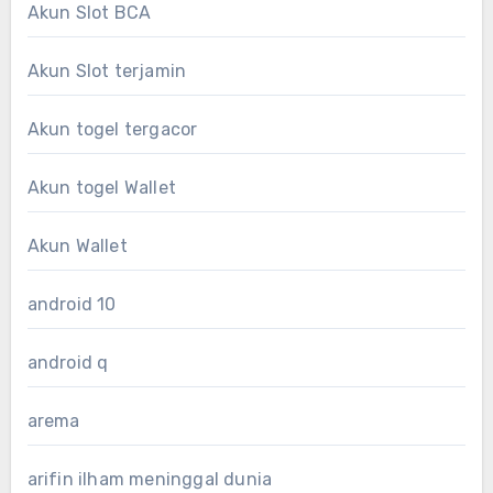
Akun Slot BCA
Akun Slot terjamin
Akun togel tergacor
Akun togel Wallet
Akun Wallet
android 10
android q
arema
arifin ilham meninggal dunia