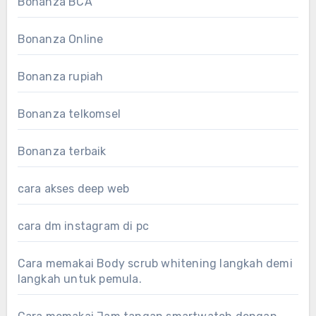
Bonanza BCA
Bonanza Online
Bonanza rupiah
Bonanza telkomsel
Bonanza terbaik
cara akses deep web
cara dm instagram di pc
Cara memakai Body scrub whitening langkah demi
langkah untuk pemula.