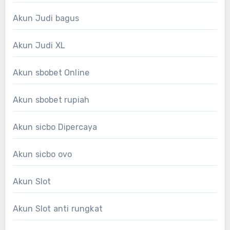
Akun Judi bagus
Akun Judi XL
Akun sbobet Online
Akun sbobet rupiah
Akun sicbo Dipercaya
Akun sicbo ovo
Akun Slot
Akun Slot anti rungkat