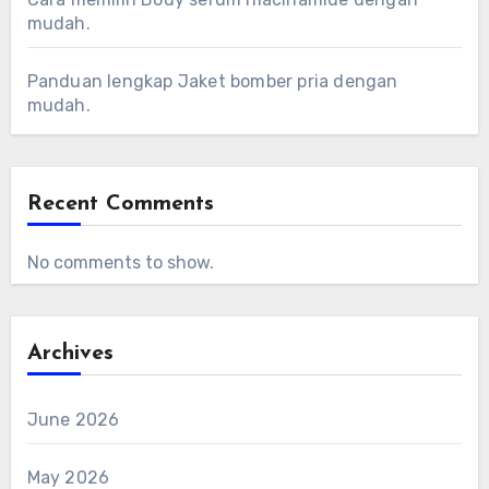
mudah.
Panduan lengkap Jaket bomber pria dengan
mudah.
Recent Comments
No comments to show.
Archives
June 2026
May 2026