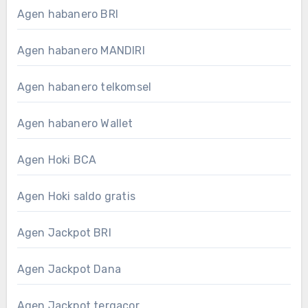
Agen habanero BRI
Agen habanero MANDIRI
Agen habanero telkomsel
Agen habanero Wallet
Agen Hoki BCA
Agen Hoki saldo gratis
Agen Jackpot BRI
Agen Jackpot Dana
Agen Jackpot tergacor