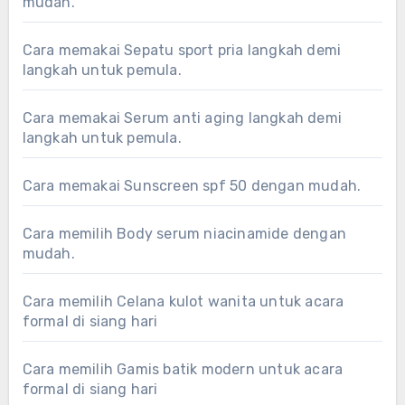
mudah.
Cara memakai Sepatu sport pria langkah demi
langkah untuk pemula.
Cara memakai Serum anti aging langkah demi
langkah untuk pemula.
Cara memakai Sunscreen spf 50 dengan mudah.
Cara memilih Body serum niacinamide dengan
mudah.
Cara memilih Celana kulot wanita untuk acara
formal di siang hari
Cara memilih Gamis batik modern untuk acara
formal di siang hari