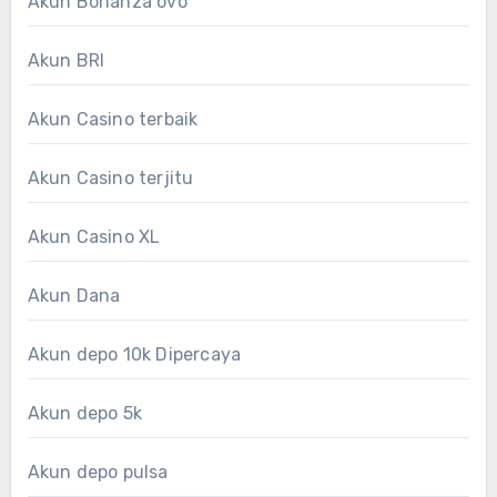
Akun Bonanza ovo
Akun BRI
Akun Casino terbaik
Akun Casino terjitu
Akun Casino XL
Akun Dana
Akun depo 10k Dipercaya
Akun depo 5k
Akun depo pulsa