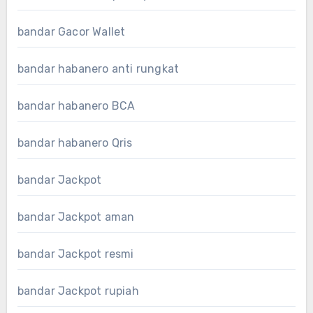
bandar Gacor Wallet
bandar habanero anti rungkat
bandar habanero BCA
bandar habanero Qris
bandar Jackpot
bandar Jackpot aman
bandar Jackpot resmi
bandar Jackpot rupiah