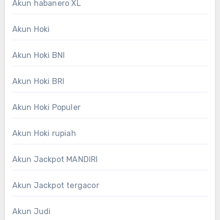
Akun habanero XL
Akun Hoki
Akun Hoki BNI
Akun Hoki BRI
Akun Hoki Populer
Akun Hoki rupiah
Akun Jackpot MANDIRI
Akun Jackpot tergacor
Akun Judi