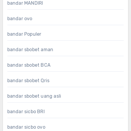
bandar MANDIRI
bandar ovo
bandar Populer
bandar sbobet aman
bandar sbobet BCA
bandar sbobet Qris
bandar sbobet uang asli
bandar sicbo BRI
bandar sicbo ovo