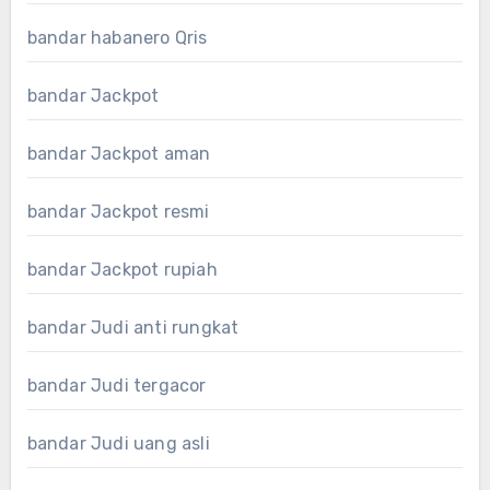
bandar habanero Qris
bandar Jackpot
bandar Jackpot aman
bandar Jackpot resmi
bandar Jackpot rupiah
bandar Judi anti rungkat
bandar Judi tergacor
bandar Judi uang asli