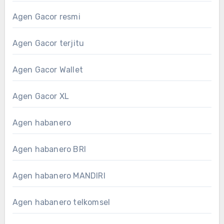
Agen Gacor resmi
Agen Gacor terjitu
Agen Gacor Wallet
Agen Gacor XL
Agen habanero
Agen habanero BRI
Agen habanero MANDIRI
Agen habanero telkomsel