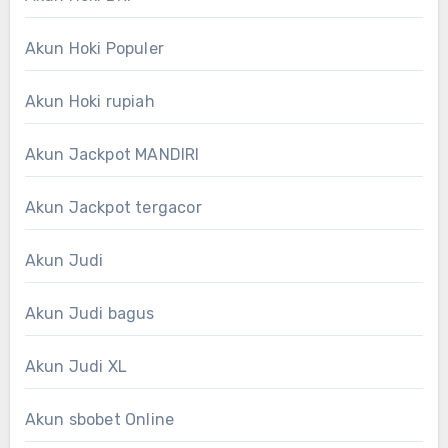
Akun Hoki Populer
Akun Hoki rupiah
Akun Jackpot MANDIRI
Akun Jackpot tergacor
Akun Judi
Akun Judi bagus
Akun Judi XL
Akun sbobet Online