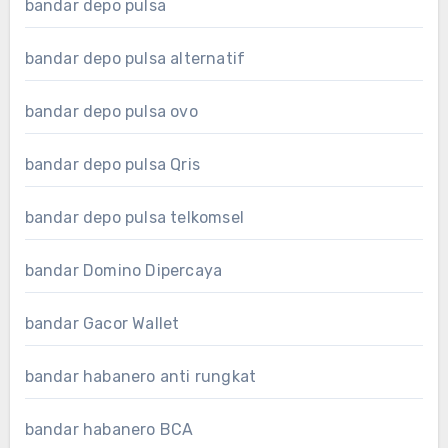
bandar depo pulsa
bandar depo pulsa alternatif
bandar depo pulsa ovo
bandar depo pulsa Qris
bandar depo pulsa telkomsel
bandar Domino Dipercaya
bandar Gacor Wallet
bandar habanero anti rungkat
bandar habanero BCA