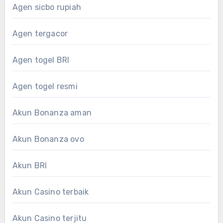
Agen sicbo rupiah
Agen tergacor
Agen togel BRI
Agen togel resmi
Akun Bonanza aman
Akun Bonanza ovo
Akun BRI
Akun Casino terbaik
Akun Casino terjitu