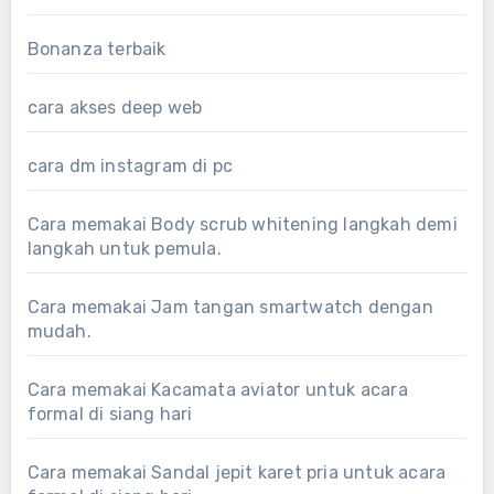
Bonanza terbaik
cara akses deep web
cara dm instagram di pc
Cara memakai Body scrub whitening langkah demi
langkah untuk pemula.
Cara memakai Jam tangan smartwatch dengan
mudah.
Cara memakai Kacamata aviator untuk acara
formal di siang hari
Cara memakai Sandal jepit karet pria untuk acara