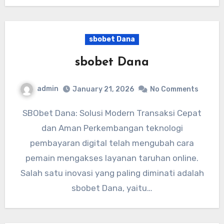
sbobet Dana
sbobet Dana
admin
January 21, 2026
No Comments
SBObet Dana: Solusi Modern Transaksi Cepat
dan Aman Perkembangan teknologi
pembayaran digital telah mengubah cara
pemain mengakses layanan taruhan online.
Salah satu inovasi yang paling diminati adalah
sbobet Dana, yaitu…