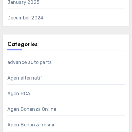
January 2025
December 2024
Categories
advance auto parts
Agen alternatif
Agen BCA
Agen Bonanza Online
Agen Bonanza resmi