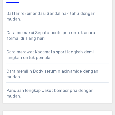
Daftar rekomendasi Sandal hak tahu dengan
mudah.
Cara memakai Sepatu boots pria untuk acara
formal di siang hari
Cara merawat Kacamata sport langkah demi
langkah untuk pemula.
Cara memilih Body serum niacinamide dengan
mudah.
Panduan lengkap Jaket bomber pria dengan
mudah.