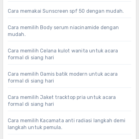
Cara memakai Sunscreen spf 50 dengan mudah.
Cara memilih Body serum niacinamide dengan
mudah.
Cara memilih Celana kulot wanita untuk acara
formal di siang hari
Cara memilih Gamis batik modern untuk acara
formal di siang hari
Cara memilih Jaket tracktop pria untuk acara
formal di siang hari
Cara memilih Kacamata anti radiasi langkah demi
langkah untuk pemula.