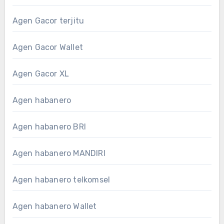
Agen Gacor terjitu
Agen Gacor Wallet
Agen Gacor XL
Agen habanero
Agen habanero BRI
Agen habanero MANDIRI
Agen habanero telkomsel
Agen habanero Wallet