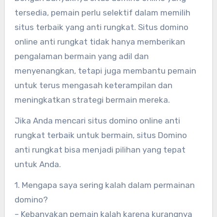
tersedia, pemain perlu selektif dalam memilih
situs terbaik yang anti rungkat. Situs domino
online anti rungkat tidak hanya memberikan
pengalaman bermain yang adil dan
menyenangkan, tetapi juga membantu pemain
untuk terus mengasah keterampilan dan
meningkatkan strategi bermain mereka.
Jika Anda mencari situs domino online anti
rungkat terbaik untuk bermain, situs Domino
anti rungkat bisa menjadi pilihan yang tepat
untuk Anda.
1. Mengapa saya sering kalah dalam permainan
domino?
– Kebanyakan pemain kalah karena kurangnya