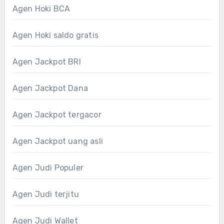
Agen Hoki BCA
Agen Hoki saldo gratis
Agen Jackpot BRI
Agen Jackpot Dana
Agen Jackpot tergacor
Agen Jackpot uang asli
Agen Judi Populer
Agen Judi terjitu
Agen Judi Wallet