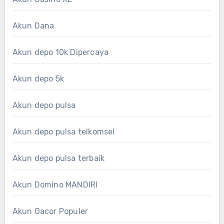
Akun Dana
Akun depo 10k Dipercaya
Akun depo 5k
Akun depo pulsa
Akun depo pulsa telkomsel
Akun depo pulsa terbaik
Akun Domino MANDIRI
Akun Gacor Populer