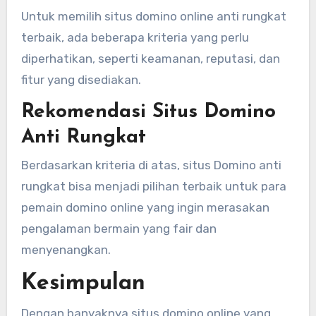
Untuk memilih situs domino online anti rungkat
terbaik, ada beberapa kriteria yang perlu
diperhatikan, seperti keamanan, reputasi, dan
fitur yang disediakan.
Rekomendasi Situs Domino
Anti Rungkat
Berdasarkan kriteria di atas, situs Domino anti
rungkat bisa menjadi pilihan terbaik untuk para
pemain domino online yang ingin merasakan
pengalaman bermain yang fair dan
menyenangkan.
Kesimpulan
Dengan banyaknya situs domino online yang