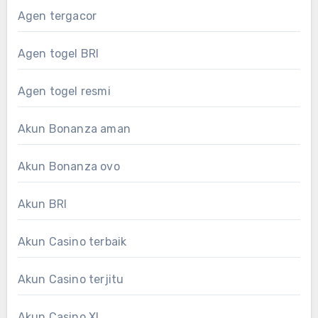
Agen tergacor
Agen togel BRI
Agen togel resmi
Akun Bonanza aman
Akun Bonanza ovo
Akun BRI
Akun Casino terbaik
Akun Casino terjitu
Akun Casino XL