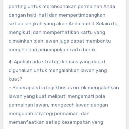
penting untuk merencanakan permainan Anda
dengan hati-hati dan mempertimbangkan
setiap langkah yang akan Anda ambil. Selain itu,
mengikuti dan memperhatikan kartu yang
dimainkan oleh lawan juga dapat membantu
menghindari penumpukan kartu buruk.
4. Apakah ada strategi khusus yang dapat
digunakan untuk mengalahkan lawan yang
kuat?
– Beberapa strategi khusus untuk mengalahkan
lawan yang kuat meliputi mengamati pola
permainan lawan, mengecoh lawan dengan
mengubah strategi permainan, dan
memanfaatkan setiap kesempatan yang