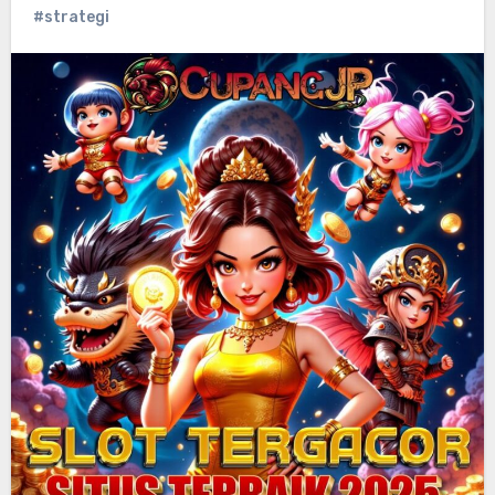
#strategi