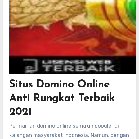
Situs Domino Online
Anti Rungkat Terbaik
2021
Permainan domino online semakin populer di
kalangan masyarakat Indonesia. Namun, dengan