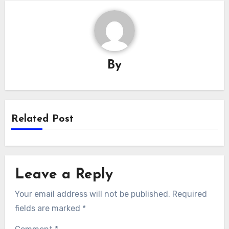
By
Related Post
Leave a Reply
Your email address will not be published.
Required
fields are marked
*