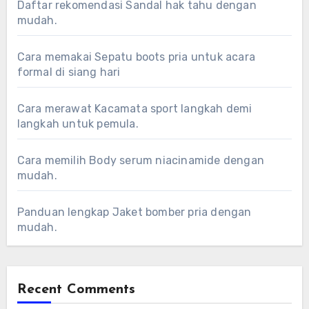
Daftar rekomendasi Sandal hak tahu dengan
mudah.
Cara memakai Sepatu boots pria untuk acara
formal di siang hari
Cara merawat Kacamata sport langkah demi
langkah untuk pemula.
Cara memilih Body serum niacinamide dengan
mudah.
Panduan lengkap Jaket bomber pria dengan
mudah.
Recent Comments