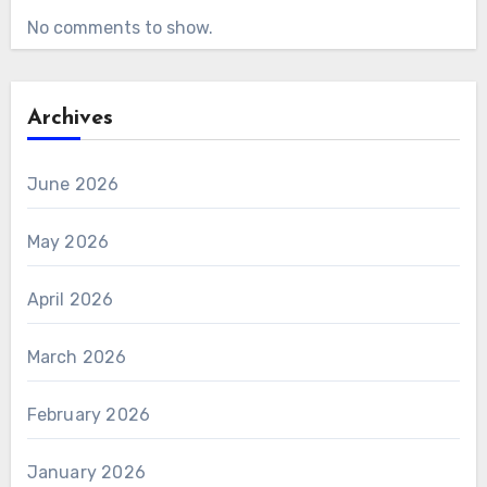
No comments to show.
Archives
June 2026
May 2026
April 2026
March 2026
February 2026
January 2026