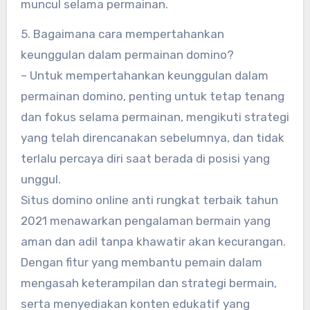
muncul selama permainan.
5. Bagaimana cara mempertahankan
keunggulan dalam permainan domino?
– Untuk mempertahankan keunggulan dalam
permainan domino, penting untuk tetap tenang
dan fokus selama permainan, mengikuti strategi
yang telah direncanakan sebelumnya, dan tidak
terlalu percaya diri saat berada di posisi yang
unggul.
Situs domino online anti rungkat terbaik tahun
2021 menawarkan pengalaman bermain yang
aman dan adil tanpa khawatir akan kecurangan.
Dengan fitur yang membantu pemain dalam
mengasah keterampilan dan strategi bermain,
serta menyediakan konten edukatif yang