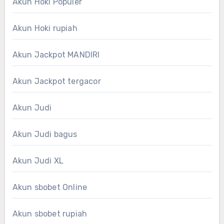
Akun Hoki Populer
Akun Hoki rupiah
Akun Jackpot MANDIRI
Akun Jackpot tergacor
Akun Judi
Akun Judi bagus
Akun Judi XL
Akun sbobet Online
Akun sbobet rupiah