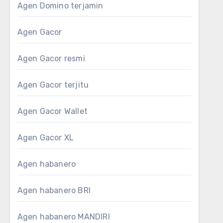
Agen Domino terjamin
Agen Gacor
Agen Gacor resmi
Agen Gacor terjitu
Agen Gacor Wallet
Agen Gacor XL
Agen habanero
Agen habanero BRI
Agen habanero MANDIRI