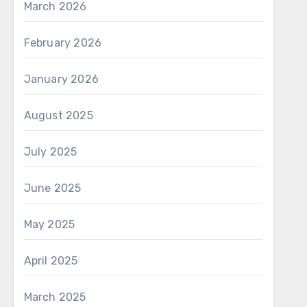
March 2026
February 2026
January 2026
August 2025
July 2025
June 2025
May 2025
April 2025
March 2025