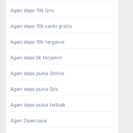
Agen depo 10k Qris
Agen depo 10k saldo gratis
Agen depo 10k tergacor
Agen depo 5k terjamin
Agen depo pulsa Online
Agen depo pulsa Qris
Agen depo pulsa terbaik
Agen Dipercaya