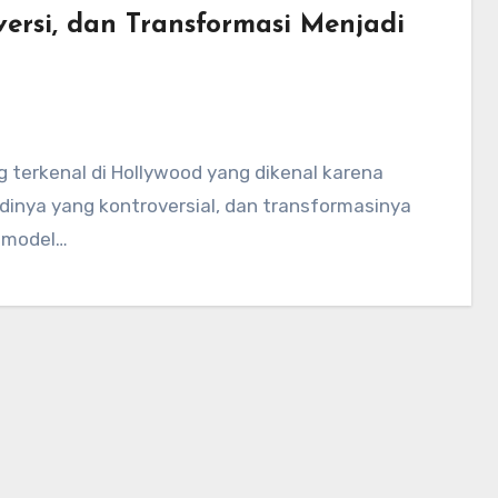
versi, dan Transformasi Menjadi
adinya yang kontroversial, dan transformasinya
i model…