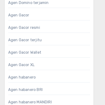
Agen Domino terjamin
Agen Gacor
Agen Gacor resmi
Agen Gacor terjitu
Agen Gacor Wallet
Agen Gacor XL
Agen habanero
Agen habanero BRI
Agen habanero MANDIRI