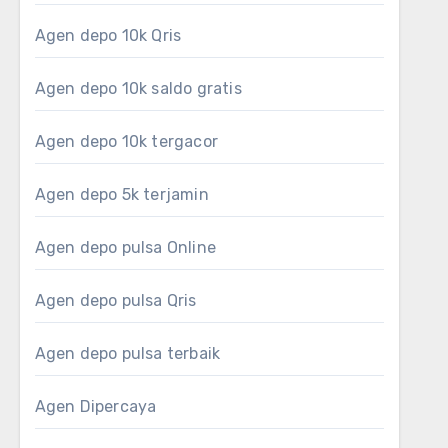
Agen depo 10k Qris
Agen depo 10k saldo gratis
Agen depo 10k tergacor
Agen depo 5k terjamin
Agen depo pulsa Online
Agen depo pulsa Qris
Agen depo pulsa terbaik
Agen Dipercaya