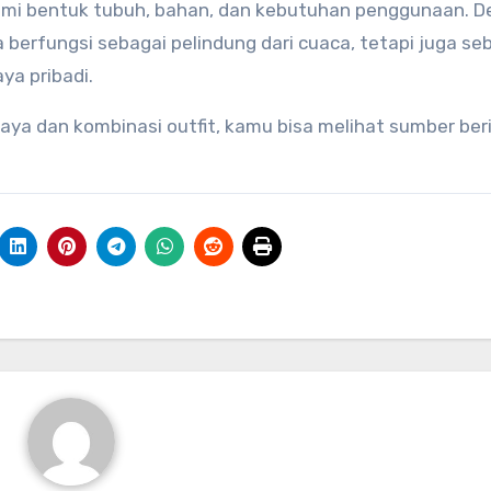
mi bentuk tubuh, bahan, dan kebutuhan penggunaan. 
 berfungsi sebagai pelindung dari cuaca, tetapi juga se
a pribadi.
aya dan kombinasi outfit, kamu bisa melihat sumber beri