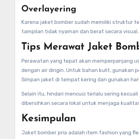
Overlayering
Karena jaket bomber sudah memiliki struktur 
tampilan tidak nyaman dan berat secara visual.
Tips Merawat Jaket Bom
Perawatan yang tepat akan memperpanjang usi
dengan air dingin. Untuk bahan kulit, gunakan p
Simpan jaket di tempat kering dan gunakan han
Selain itu, hindari mencuci terlalu sering kecua
dibersihkan secara lokal untuk menjaga kualita
Kesimpulan
Jaket bomber pria adalah item fashion yang fl