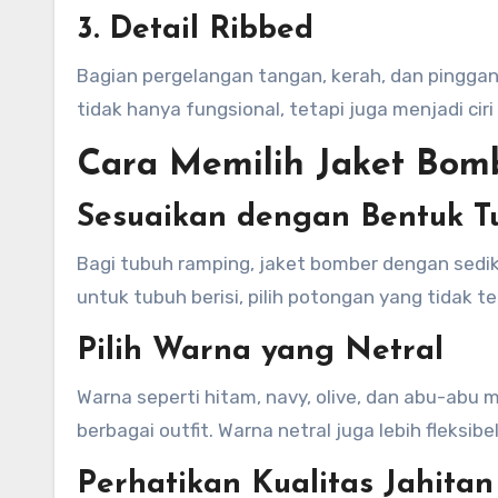
3. Detail Ribbed
Bagian pergelangan tangan, kerah, dan pinggan
tidak hanya fungsional, tetapi juga menjadi cir
Cara Memilih Jaket Bomb
Sesuaikan dengan Bentuk T
Bagi tubuh ramping, jaket bomber dengan sediki
untuk tubuh berisi, pilih potongan yang tidak ter
Pilih Warna yang Netral
Warna seperti hitam, navy, olive, dan abu-ab
berbagai outfit. Warna netral juga lebih fleks
Perhatikan Kualitas Jahitan