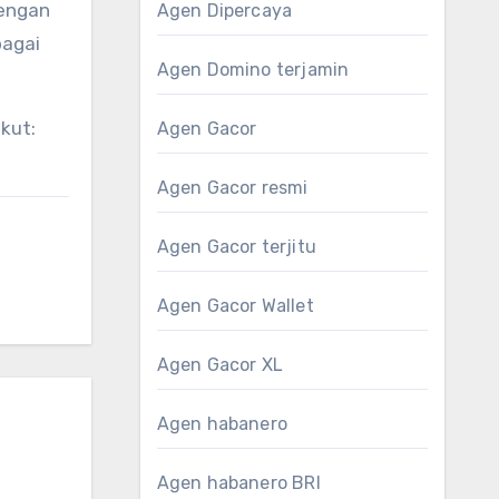
Dengan
Agen Dipercaya
bagai
Agen Domino terjamin
kut:
Agen Gacor
Agen Gacor resmi
Agen Gacor terjitu
Agen Gacor Wallet
Agen Gacor XL
Agen habanero
Agen habanero BRI