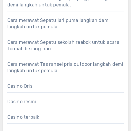
demi langkah untuk pemula.
Cara merawat Sepatu lari puma langkah demi
langkah untuk pemula.
Cara merawat Sepatu sekolah reebok untuk acara
formal di siang hari
Cara merawat Tas ransel pria outdoor langkah demi
langkah untuk pemula.
Casino Qris
Casino resmi
Casino terbaik