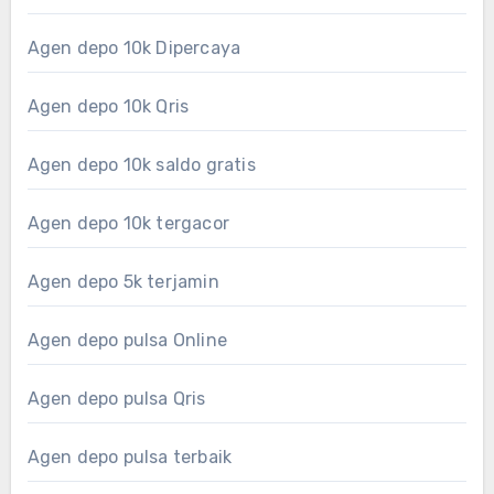
Agen depo 10k Dipercaya
Agen depo 10k Qris
Agen depo 10k saldo gratis
Agen depo 10k tergacor
Agen depo 5k terjamin
Agen depo pulsa Online
Agen depo pulsa Qris
Agen depo pulsa terbaik