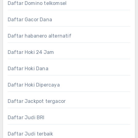
Daftar Domino telkomsel
Daftar Gacor Dana
Daftar habanero alternatif
Daftar Hoki 24 Jam
Daftar Hoki Dana
Daftar Hoki Dipercaya
Daftar Jackpot tergacor
Daftar Judi BRI
Daftar Judi terbaik