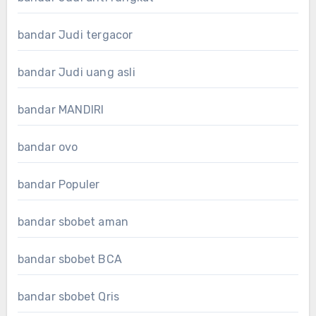
bandar Judi tergacor
bandar Judi uang asli
bandar MANDIRI
bandar ovo
bandar Populer
bandar sbobet aman
bandar sbobet BCA
bandar sbobet Qris