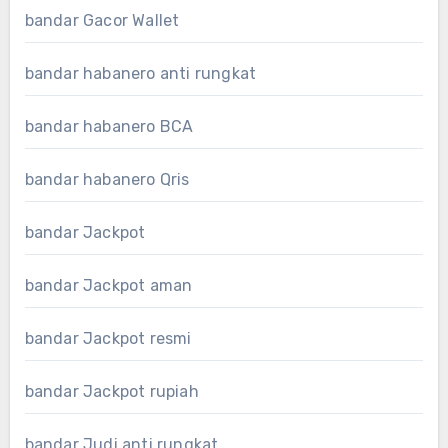
bandar Gacor Wallet
bandar habanero anti rungkat
bandar habanero BCA
bandar habanero Qris
bandar Jackpot
bandar Jackpot aman
bandar Jackpot resmi
bandar Jackpot rupiah
bandar Judi anti rungkat