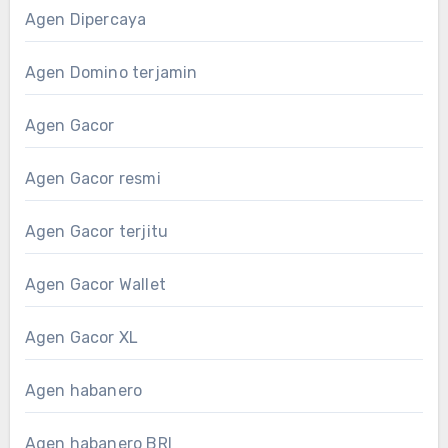
Agen Dipercaya
Agen Domino terjamin
Agen Gacor
Agen Gacor resmi
Agen Gacor terjitu
Agen Gacor Wallet
Agen Gacor XL
Agen habanero
Agen habanero BRI