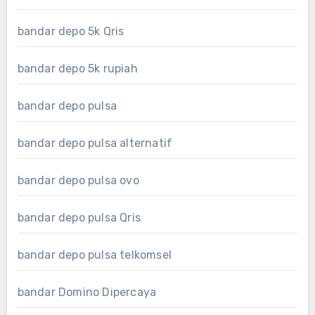
bandar depo 5k Qris
bandar depo 5k rupiah
bandar depo pulsa
bandar depo pulsa alternatif
bandar depo pulsa ovo
bandar depo pulsa Qris
bandar depo pulsa telkomsel
bandar Domino Dipercaya