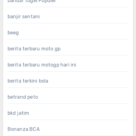
bandar togel Populer
banjir sentani
beeg
berita terbaru moto gp
berita terbaru motogp hari ini
berita terkini bola
betrand peto
bkd jatim
Bonanza BCA