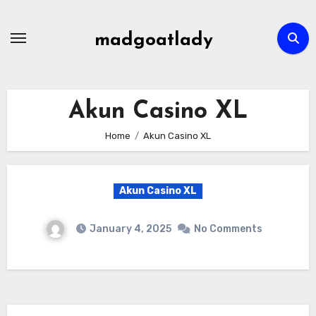
Skip
to
madgoatlady
content
Akun Casino XL
Home
Akun Casino XL
Akun Casino XL
January 4, 2025
No Comments