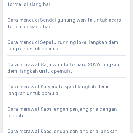
formal di siang hari
Cara mencuci Sandal gunung wanita untuk acara
formal di siang hari
Cara mencuci Sepatu running lokal langkah demi
langkah untuk pemula.
Cara merawat Baju wanita terbaru 2026 langkah
demi langkah untuk pemula.
Cara merawat Kacamata sport langkah demi
langkah untuk pemula.
Cara merawat Kaos lengan panjang pria dengan
mudah.
Cara merawat Kaos lengan panjang pria langkah