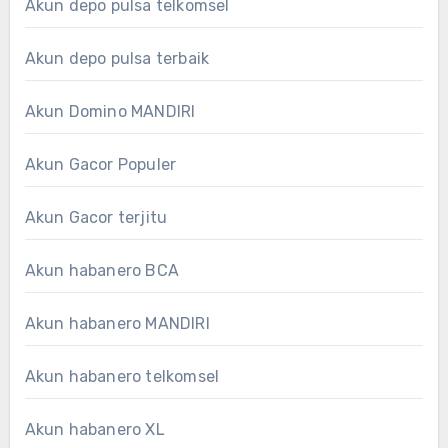
Akun depo pulsa telkomsel
Akun depo pulsa terbaik
Akun Domino MANDIRI
Akun Gacor Populer
Akun Gacor terjitu
Akun habanero BCA
Akun habanero MANDIRI
Akun habanero telkomsel
Akun habanero XL