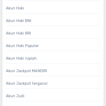
Akun Hoki
Akun Hoki BNI
Akun Hoki BRI
Akun Hoki Populer
Akun Hoki rupiah
Akun Jackpot MANDIRI
Akun Jackpot tergacor
Akun Judi