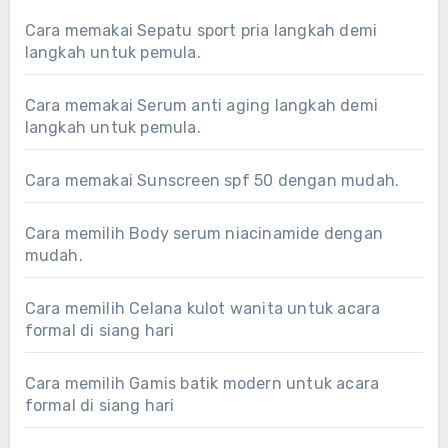
Cara memakai Sepatu sport pria langkah demi
langkah untuk pemula.
Cara memakai Serum anti aging langkah demi
langkah untuk pemula.
Cara memakai Sunscreen spf 50 dengan mudah.
Cara memilih Body serum niacinamide dengan
mudah.
Cara memilih Celana kulot wanita untuk acara
formal di siang hari
Cara memilih Gamis batik modern untuk acara
formal di siang hari