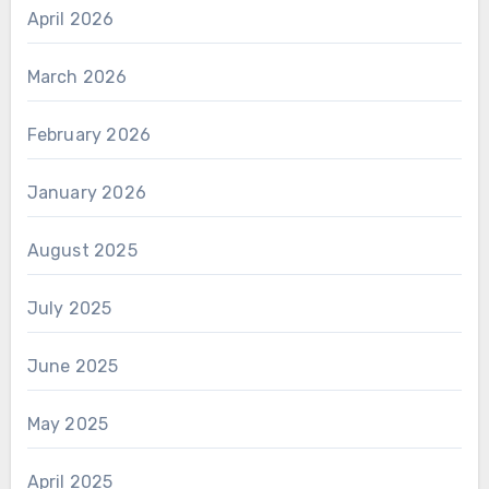
April 2026
March 2026
February 2026
January 2026
August 2025
July 2025
June 2025
May 2025
April 2025