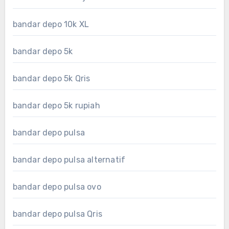
bandar depo 10k XL
bandar depo 5k
bandar depo 5k Qris
bandar depo 5k rupiah
bandar depo pulsa
bandar depo pulsa alternatif
bandar depo pulsa ovo
bandar depo pulsa Qris