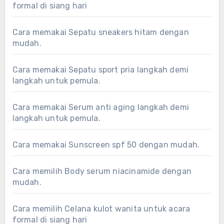
formal di siang hari
Cara memakai Sepatu sneakers hitam dengan
mudah.
Cara memakai Sepatu sport pria langkah demi
langkah untuk pemula.
Cara memakai Serum anti aging langkah demi
langkah untuk pemula.
Cara memakai Sunscreen spf 50 dengan mudah.
Cara memilih Body serum niacinamide dengan
mudah.
Cara memilih Celana kulot wanita untuk acara
formal di siang hari