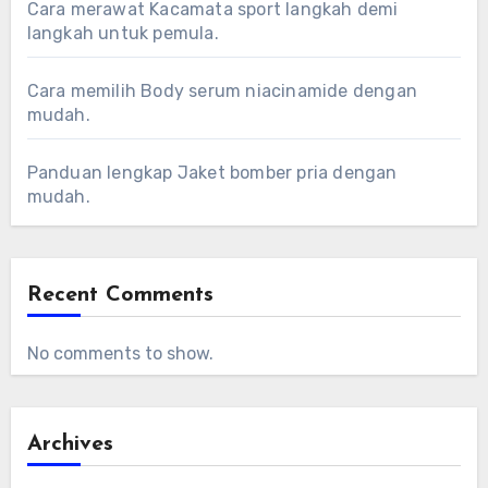
Cara merawat Kacamata sport langkah demi
langkah untuk pemula.
Cara memilih Body serum niacinamide dengan
mudah.
Panduan lengkap Jaket bomber pria dengan
mudah.
Recent Comments
No comments to show.
Archives