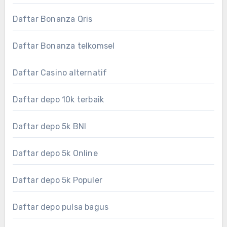
Daftar Bonanza Qris
Daftar Bonanza telkomsel
Daftar Casino alternatif
Daftar depo 10k terbaik
Daftar depo 5k BNI
Daftar depo 5k Online
Daftar depo 5k Populer
Daftar depo pulsa bagus