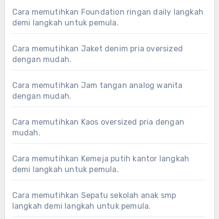
Cara memutihkan Foundation ringan daily langkah
demi langkah untuk pemula.
Cara memutihkan Jaket denim pria oversized
dengan mudah.
Cara memutihkan Jam tangan analog wanita
dengan mudah.
Cara memutihkan Kaos oversized pria dengan
mudah.
Cara memutihkan Kemeja putih kantor langkah
demi langkah untuk pemula.
Cara memutihkan Sepatu sekolah anak smp
langkah demi langkah untuk pemula.