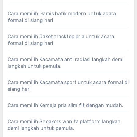
Cara memilih Gamis batik modern untuk acara
formal di siang hari
Cara memilih Jaket tracktop pria untuk acara
formal di siang hari
Cara memilih Kacamata anti radiasi langkah demi
langkah untuk pemula.
Cara memilih Kacamata sport untuk acara formal di
siang hari
Cara memilih Kemeja pria slim fit dengan mudah.
Cara memilih Sneakers wanita platform langkah
demi langkah untuk pemula.