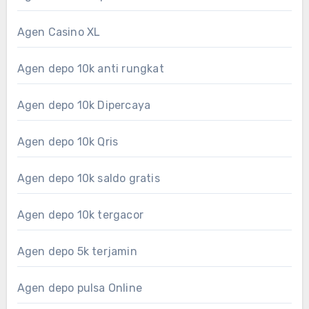
Agen Casino XL
Agen depo 10k anti rungkat
Agen depo 10k Dipercaya
Agen depo 10k Qris
Agen depo 10k saldo gratis
Agen depo 10k tergacor
Agen depo 5k terjamin
Agen depo pulsa Online