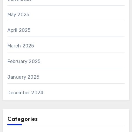
May 2025
April 2025
March 2025
February 2025
January 2025
December 2024
Categories