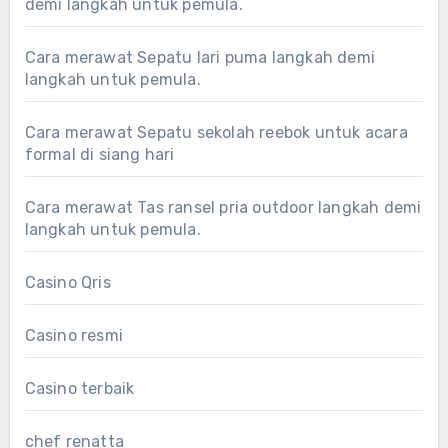
demi langkah untuk pemula.
Cara merawat Sepatu lari puma langkah demi
langkah untuk pemula.
Cara merawat Sepatu sekolah reebok untuk acara
formal di siang hari
Cara merawat Tas ransel pria outdoor langkah demi
langkah untuk pemula.
Casino Qris
Casino resmi
Casino terbaik
chef renatta