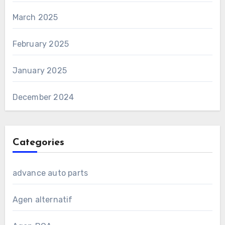
March 2025
February 2025
January 2025
December 2024
Categories
advance auto parts
Agen alternatif