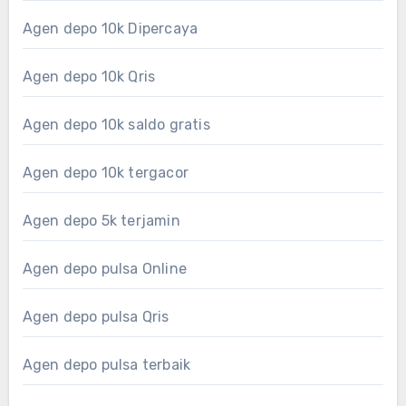
Agen depo 10k Dipercaya
Agen depo 10k Qris
Agen depo 10k saldo gratis
Agen depo 10k tergacor
Agen depo 5k terjamin
Agen depo pulsa Online
Agen depo pulsa Qris
Agen depo pulsa terbaik