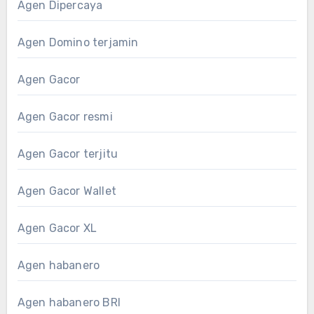
Agen Dipercaya
Agen Domino terjamin
Agen Gacor
Agen Gacor resmi
Agen Gacor terjitu
Agen Gacor Wallet
Agen Gacor XL
Agen habanero
Agen habanero BRI