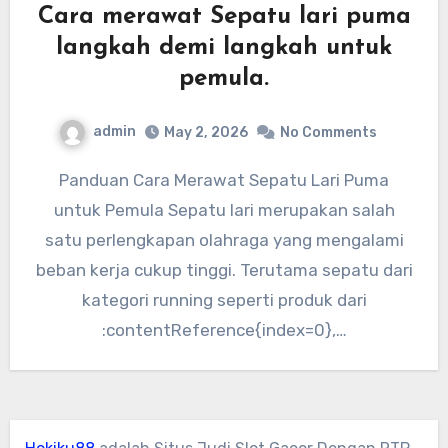
Cara merawat Sepatu lari puma
langkah demi langkah untuk
pemula.
admin
May 2, 2026
No Comments
Panduan Cara Merawat Sepatu Lari Puma
untuk Pemula Sepatu lari merupakan salah
satu perlengkapan olahraga yang mengalami
beban kerja cukup tinggi. Terutama sepatu dari
kategori running seperti produk dari
:contentReference{index=0},…