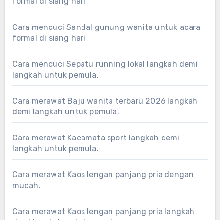
formal di siang hari
Cara mencuci Sandal gunung wanita untuk acara
formal di siang hari
Cara mencuci Sepatu running lokal langkah demi
langkah untuk pemula.
Cara merawat Baju wanita terbaru 2026 langkah
demi langkah untuk pemula.
Cara merawat Kacamata sport langkah demi
langkah untuk pemula.
Cara merawat Kaos lengan panjang pria dengan
mudah.
Cara merawat Kaos lengan panjang pria langkah