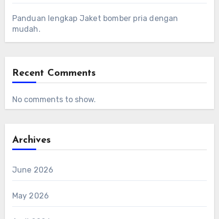
Panduan lengkap Jaket bomber pria dengan
mudah.
Recent Comments
No comments to show.
Archives
June 2026
May 2026