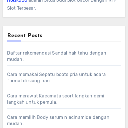
Hokiku88
adalah Situs Judi Slot Gacor Dengan RTP
Slot Terbesar.
Recent Posts
Daftar rekomendasi Sandal hak tahu dengan
mudah.
Cara memakai Sepatu boots pria untuk acara
formal di siang hari
Cara merawat Kacamata sport langkah demi
langkah untuk pemula.
Cara memilih Body serum niacinamide dengan
mudah.