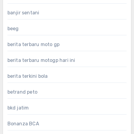
banjir sentani
beeg
berita terbaru moto gp
berita terbaru motogp hari ini
berita terkini bola
betrand peto
bkd jatim
Bonanza BCA