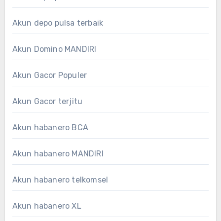
Akun depo pulsa terbaik
Akun Domino MANDIRI
Akun Gacor Populer
Akun Gacor terjitu
Akun habanero BCA
Akun habanero MANDIRI
Akun habanero telkomsel
Akun habanero XL