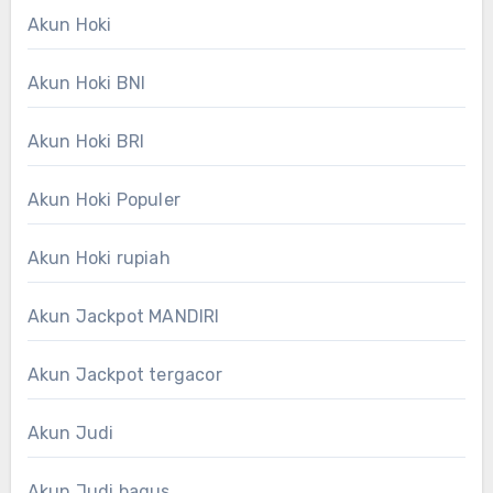
Akun Hoki
Akun Hoki BNI
Akun Hoki BRI
Akun Hoki Populer
Akun Hoki rupiah
Akun Jackpot MANDIRI
Akun Jackpot tergacor
Akun Judi
Akun Judi bagus