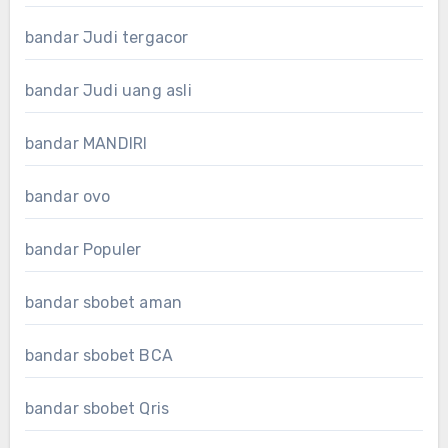
bandar Judi tergacor
bandar Judi uang asli
bandar MANDIRI
bandar ovo
bandar Populer
bandar sbobet aman
bandar sbobet BCA
bandar sbobet Qris