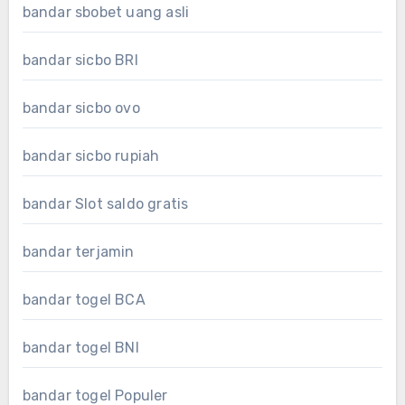
bandar sbobet uang asli
bandar sicbo BRI
bandar sicbo ovo
bandar sicbo rupiah
bandar Slot saldo gratis
bandar terjamin
bandar togel BCA
bandar togel BNI
bandar togel Populer