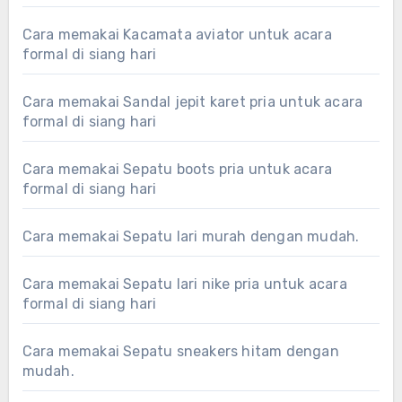
Cara memakai Kacamata aviator untuk acara
formal di siang hari
Cara memakai Sandal jepit karet pria untuk acara
formal di siang hari
Cara memakai Sepatu boots pria untuk acara
formal di siang hari
Cara memakai Sepatu lari murah dengan mudah.
Cara memakai Sepatu lari nike pria untuk acara
formal di siang hari
Cara memakai Sepatu sneakers hitam dengan
mudah.