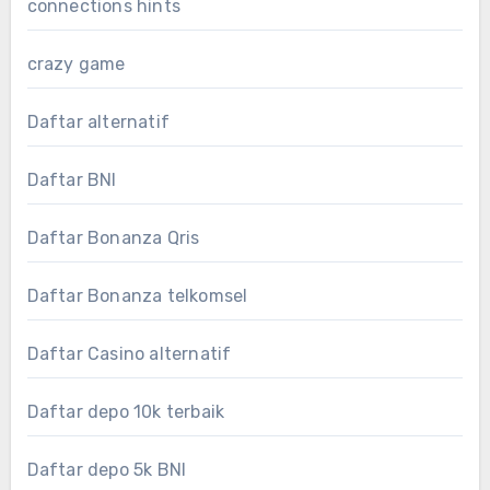
connections hints
crazy game
Daftar alternatif
Daftar BNI
Daftar Bonanza Qris
Daftar Bonanza telkomsel
Daftar Casino alternatif
Daftar depo 10k terbaik
Daftar depo 5k BNI