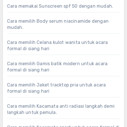
Cara memakai Sunscreen spf 50 dengan mudah.
Cara memilih Body serum niacinamide dengan
mudah.
Cara memilih Celana kulot wanita untuk acara
formal di siang hari
Cara memilih Gamis batik modern untuk acara
formal di siang hari
Cara memilih Jaket tracktop pria untuk acara
formal di siang hari
Cara memilih Kacamata anti radiasi langkah demi
langkah untuk pemula.