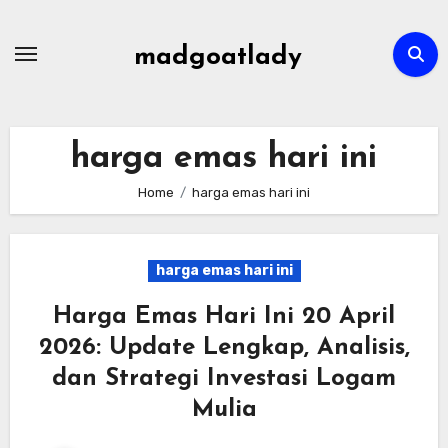
Skip
to
madgoatlady
content
harga emas hari ini
Home
harga emas hari ini
harga emas hari ini
Harga Emas Hari Ini 20 April
2026: Update Lengkap, Analisis,
dan Strategi Investasi Logam
Mulia