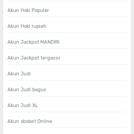
Akun Hoki Populer
Akun Hoki rupiah
Akun Jackpot MANDIRI
Akun Jackpot tergacor
Akun Judi
Akun Judi bagus
Akun Judi XL
Akun sbobet Online