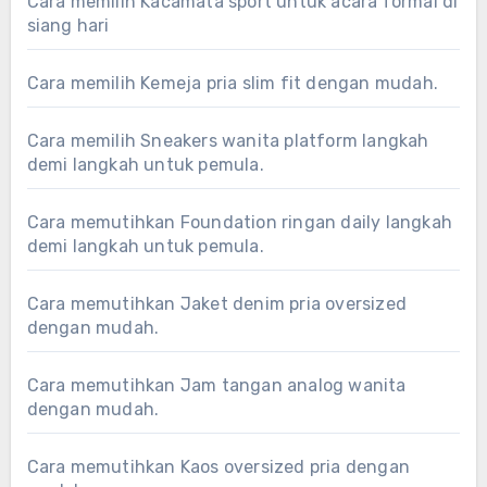
Cara memilih Kacamata sport untuk acara formal di
siang hari
Cara memilih Kemeja pria slim fit dengan mudah.
Cara memilih Sneakers wanita platform langkah
demi langkah untuk pemula.
Cara memutihkan Foundation ringan daily langkah
demi langkah untuk pemula.
Cara memutihkan Jaket denim pria oversized
dengan mudah.
Cara memutihkan Jam tangan analog wanita
dengan mudah.
Cara memutihkan Kaos oversized pria dengan