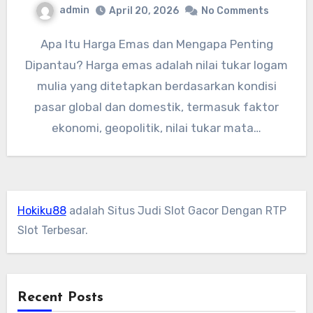
admin
April 20, 2026
No Comments
Apa Itu Harga Emas dan Mengapa Penting
Dipantau? Harga emas adalah nilai tukar logam
mulia yang ditetapkan berdasarkan kondisi
pasar global dan domestik, termasuk faktor
ekonomi, geopolitik, nilai tukar mata…
Hokiku88
adalah Situs Judi Slot Gacor Dengan RTP
Slot Terbesar.
Recent Posts