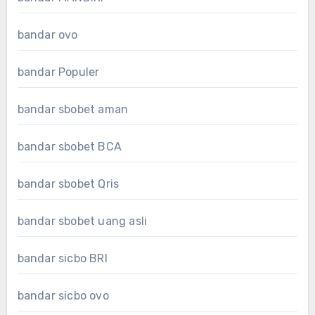
bandar ovo
bandar Populer
bandar sbobet aman
bandar sbobet BCA
bandar sbobet Qris
bandar sbobet uang asli
bandar sicbo BRI
bandar sicbo ovo