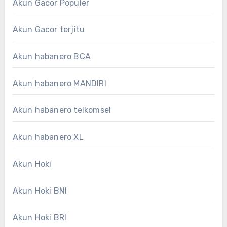
Akun Gacor Populer
Akun Gacor terjitu
Akun habanero BCA
Akun habanero MANDIRI
Akun habanero telkomsel
Akun habanero XL
Akun Hoki
Akun Hoki BNI
Akun Hoki BRI