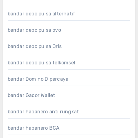
bandar depo pulsa alternatif
bandar depo pulsa ovo
bandar depo pulsa Qris
bandar depo pulsa telkomsel
bandar Domino Dipercaya
bandar Gacor Wallet
bandar habanero anti rungkat
bandar habanero BCA