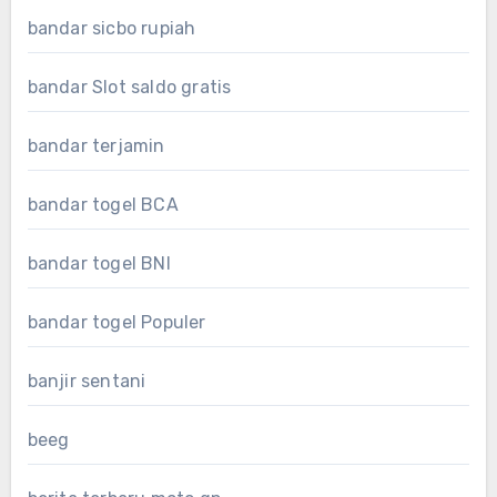
bandar sicbo rupiah
bandar Slot saldo gratis
bandar terjamin
bandar togel BCA
bandar togel BNI
bandar togel Populer
banjir sentani
beeg