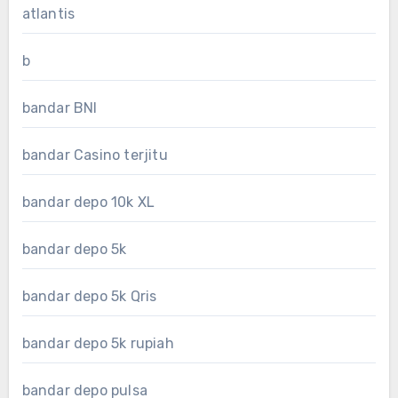
atlantis
b
bandar BNI
bandar Casino terjitu
bandar depo 10k XL
bandar depo 5k
bandar depo 5k Qris
bandar depo 5k rupiah
bandar depo pulsa