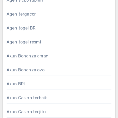
Agen sicbo rupiah
Agen tergacor
Agen togel BRI
Agen togel resmi
Akun Bonanza aman
Akun Bonanza ovo
Akun BRI
Akun Casino terbaik
Akun Casino terjitu