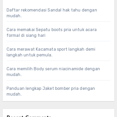
Daftar rekomendasi Sandal hak tahu dengan
mudah.
Cara memakai Sepatu boots pria untuk acara
formal di siang hari
Cara merawat Kacamata sport langkah demi
langkah untuk pemula.
Cara memilih Body serum niacinamide dengan
mudah.
Panduan lengkap Jaket bomber pria dengan
mudah.