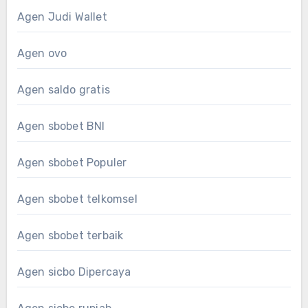
Agen Judi Wallet
Agen ovo
Agen saldo gratis
Agen sbobet BNI
Agen sbobet Populer
Agen sbobet telkomsel
Agen sbobet terbaik
Agen sicbo Dipercaya